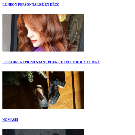
LE NEON PERSONNALISÉ EN DÉCO
LES SOINS REPIGMENTANT POUR CHEVEUX ROUX CUIVRÉ
NOMASEI