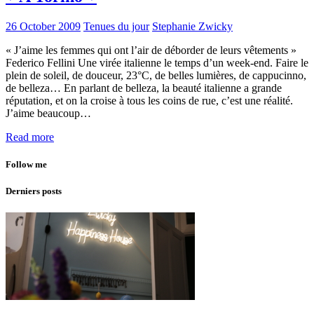
26 October 2009
Tenues du jour
Stephanie Zwicky
« J’aime les femmes qui ont l’air de déborder de leurs vêtements »
Federico Fellini Une virée italienne le temps d’un week-end. Faire le
plein de soleil, de douceur, 23°C, de belles lumières, de cappucinno,
de belleza… En parlant de belleza, la beauté italienne a grande
réputation, et on la croise à tous les coins de rue, c’est une réalité.
J’aime beaucoup…
Read more
Follow me
Derniers posts