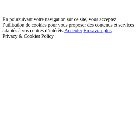
En poursuivant votre navigation sur ce site, vous acceptez
l’utilisation de cookies pour vous proposer des contenus et services
adaptés à vos centres d’intérêts.
Accepter
En savoir plus
Privacy & Cookies Policy