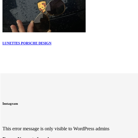
LUNETTES PORSCHE DESIGN
Instagram
This error message is only visible to WordPress admins