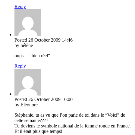
Reply
Posted
26 October 2009
14:46
by hélène
oups… “bien réel”
Reply
Posted
26 October 2009
16:00
by Eléonore
Stéphanie, tu as vu que l’on parle de toi dans le “Voici” de
cette semaine????
Tu deviens le symbole national de la femme ronde en France.
Et il était plus que temps!