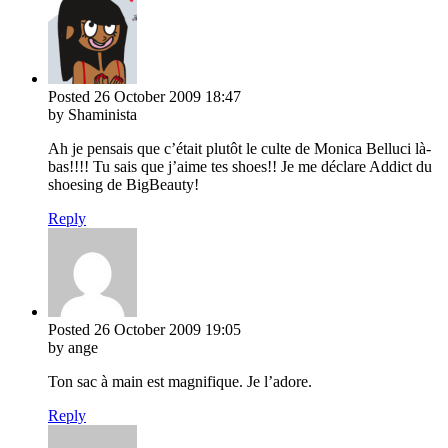
Posted
26 October 2009
18:47
by Shaminista
Ah je pensais que c’était plutôt le culte de Monica Belluci là-
bas!!!! Tu sais que j’aime tes shoes!! Je me déclare Addict du
shoesing de BigBeauty!
Reply
Posted
26 October 2009
19:05
by ange
Ton sac à main est magnifique. Je l’adore.
Reply