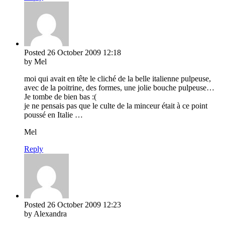
Posted
26 October 2009
12:18
by Mel
moi qui avait en tête le cliché de la belle italienne pulpeuse,
avec de la poitrine, des formes, une jolie bouche pulpeuse…
Je tombe de bien bas :(
je ne pensais pas que le culte de la minceur était à ce point
poussé en Italie …
Mel
Reply
Posted
26 October 2009
12:23
by Alexandra