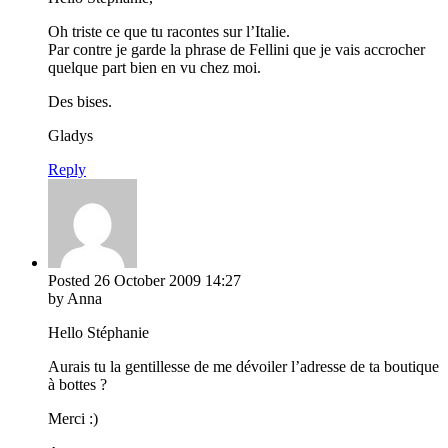
Oh triste ce que tu racontes sur l’Italie.
Par contre je garde la phrase de Fellini que je vais accrocher
quelque part bien en vu chez moi.
Des bises.
Gladys
Reply
Posted
26 October 2009
14:27
by Anna
Hello Stéphanie
Aurais tu la gentillesse de me dévoiler l’adresse de ta boutique
à bottes ?
Merci :)