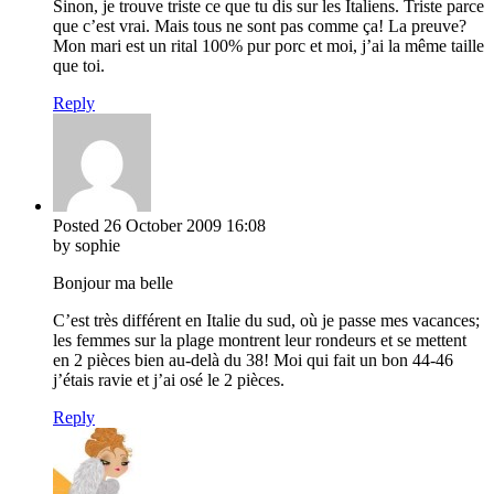
Sinon, je trouve triste ce que tu dis sur les Italiens. Triste parce
que c’est vrai. Mais tous ne sont pas comme ça! La preuve?
Mon mari est un rital 100% pur porc et moi, j’ai la même taille
que toi.
Reply
Posted
26 October 2009
16:08
by sophie
Bonjour ma belle
C’est très différent en Italie du sud, où je passe mes vacances;
les femmes sur la plage montrent leur rondeurs et se mettent
en 2 pièces bien au-delà du 38! Moi qui fait un bon 44-46
j’étais ravie et j’ai osé le 2 pièces.
Reply