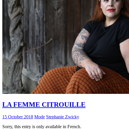
LA FEMME CITROUILLE
15 October 2018
Mode
Stephanie Zwicky
Sorry, this entry is only available in French.