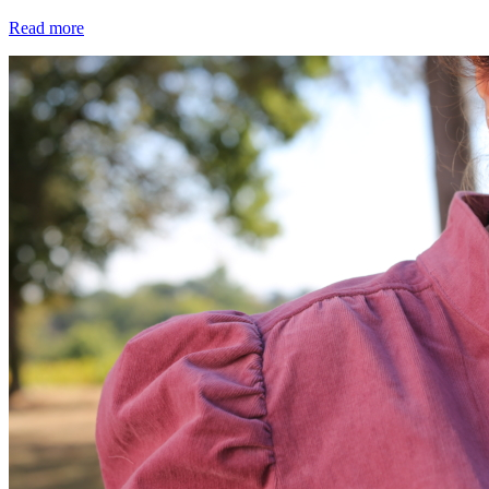
Read more