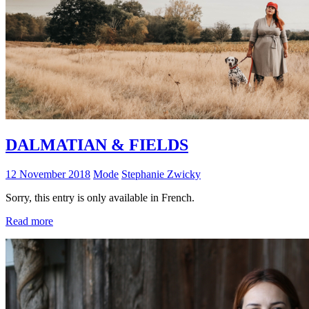
DALMATIAN & FIELDS
12 November 2018
Mode
Stephanie Zwicky
Sorry, this entry is only available in French.
Read more