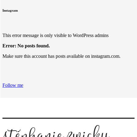
Instagram
This error message is only visible to WordPress admins
Error: No posts found.
Make sure this account has posts available on instagram.com.
Follow me