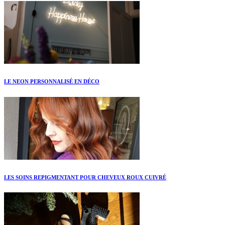
LE NEON PERSONNALISÉ EN DÉCO
LES SOINS REPIGMENTANT POUR CHEVEUX ROUX CUIVRÉ