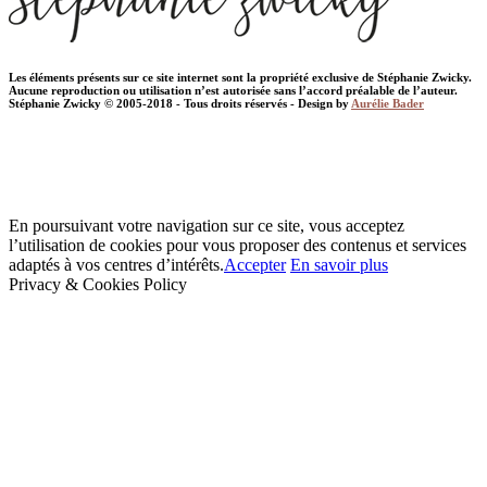
Les éléments présents sur ce site internet sont la propriété exclusive de Stéphanie Zwicky.
Aucune reproduction ou utilisation n’est autorisée sans l’accord préalable de l’auteur.
Stéphanie Zwicky © 2005-2018 - Tous droits réservés - Design by
Aurélie Bader
En poursuivant votre navigation sur ce site, vous acceptez
l’utilisation de cookies pour vous proposer des contenus et services
adaptés à vos centres d’intérêts.
Accepter
En savoir plus
Privacy & Cookies Policy