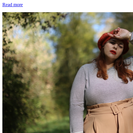
Read more