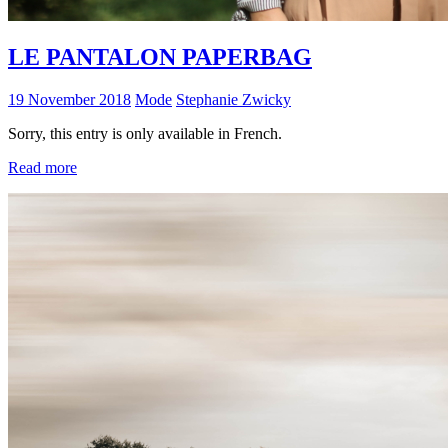
LE PANTALON PAPERBAG
19 November 2018
Mode
Stephanie Zwicky
Sorry, this entry is only available in French.
Read more