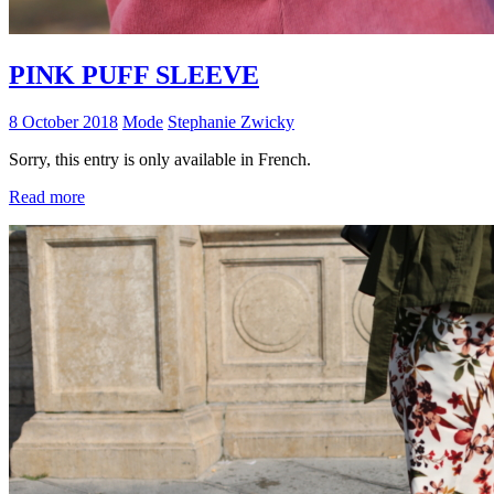
PINK PUFF SLEEVE
8 October 2018
Mode
Stephanie Zwicky
Sorry, this entry is only available in French.
Read more