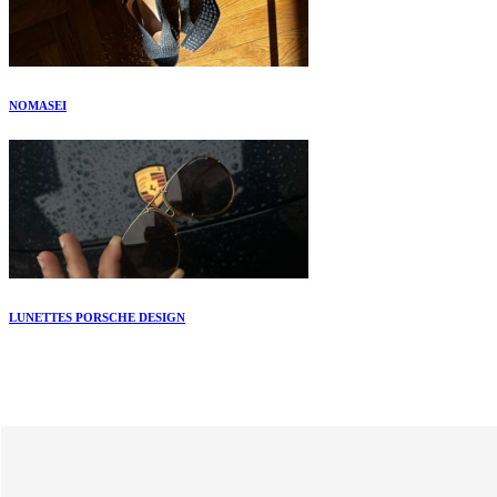
NOMASEI
LUNETTES PORSCHE DESIGN