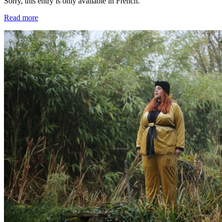
Sorry, this entry is only available in French.
Read more