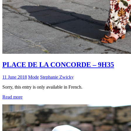
PLACE DE LA CONCORDE – 9H35
11 June 2018
Mode
Stephanie Zwicky
Sorry, this entry is only available in French.
Read more