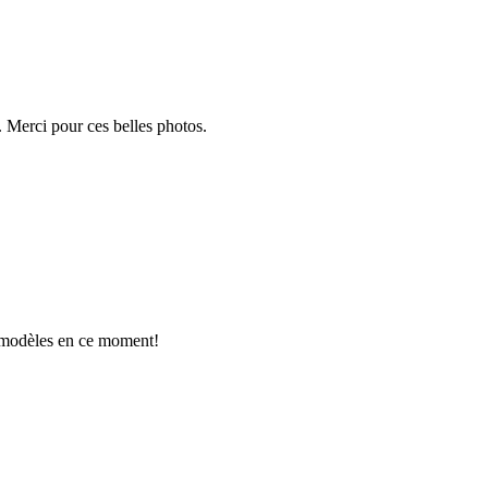
 Merci pour ces belles photos.
is modèles en ce moment!