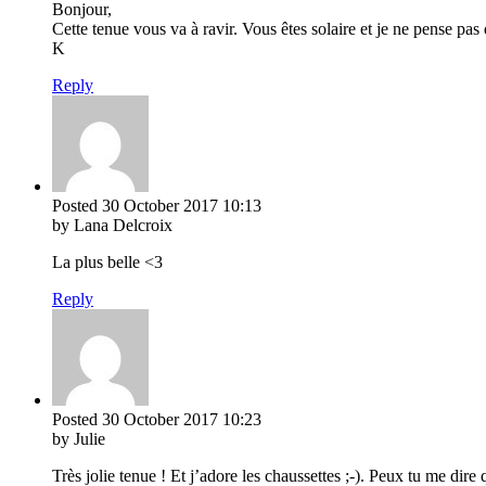
Bonjour,
Cette tenue vous va à ravir. Vous êtes solaire et je ne pense pas 
K
Reply
Posted
30 October 2017
10:13
by Lana Delcroix
La plus belle <3
Reply
Posted
30 October 2017
10:23
by Julie
Très jolie tenue ! Et j’adore les chaussettes ;-). Peux tu me dire q