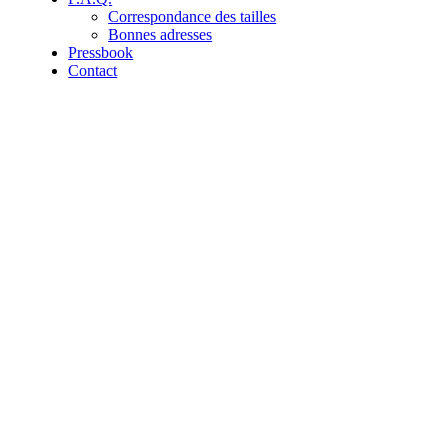
Correspondance des tailles
Bonnes adresses
Pressbook
Contact