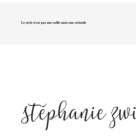
Le style n'est pas une taille mais une attitude