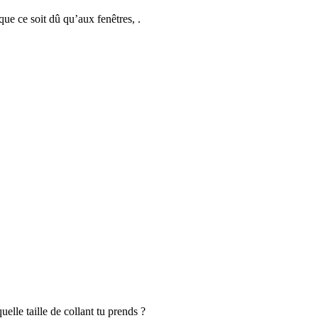
que ce soit dû qu’aux fenêtres, .
uelle taille de collant tu prends ?