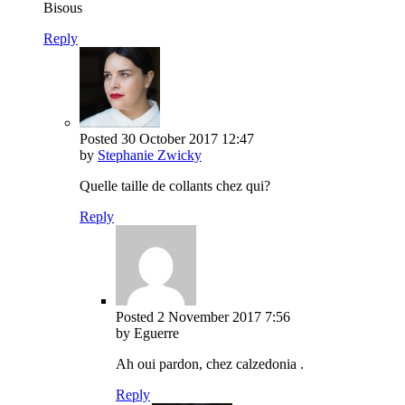
Bisous
Reply
Posted
30 October 2017
12:47
by
Stephanie Zwicky
Quelle taille de collants chez qui?
Reply
Posted
2 November 2017
7:56
by Eguerre
Ah oui pardon, chez calzedonia .
Reply