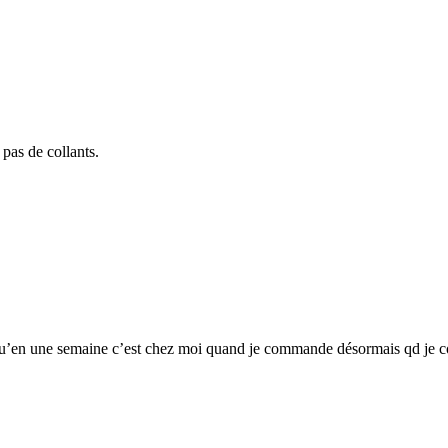
pas de collants.
 qu’en une semaine c’est chez moi quand je commande désormais qd je co