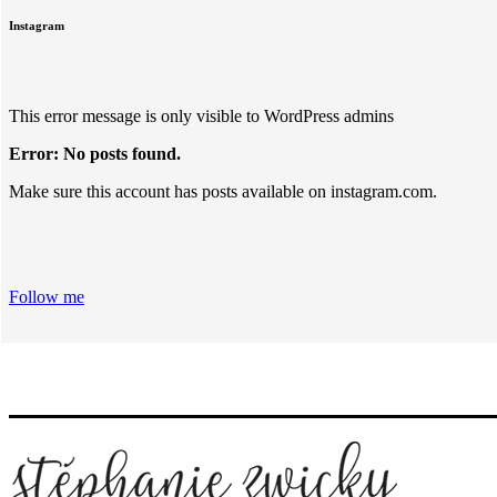
Instagram
This error message is only visible to WordPress admins
Error: No posts found.
Make sure this account has posts available on instagram.com.
Follow me