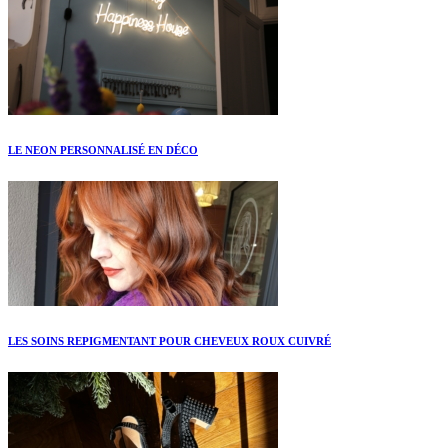
LE NEON PERSONNALISÉ EN DÉCO
LES SOINS REPIGMENTANT POUR CHEVEUX ROUX CUIVRÉ