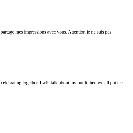
 partage mes impressions avec vous. Attention je ne suis pas
elebrating together, I will talk about my outfit then we all put tee