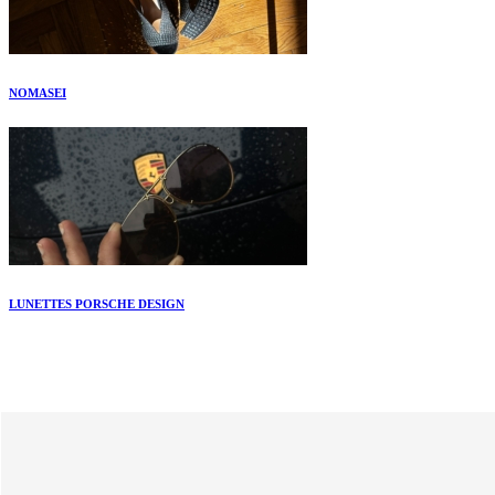
NOMASEI
LUNETTES PORSCHE DESIGN