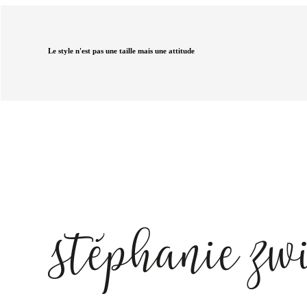
Le style n'est pas une taille mais une attitude