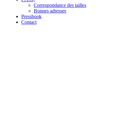
Correspondance des tailles
Bonnes adresses
Pressbook
Contact