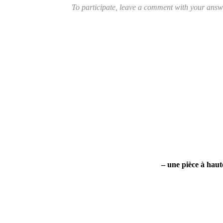
To participate, leave a comment with your answer
– une pièce à haut