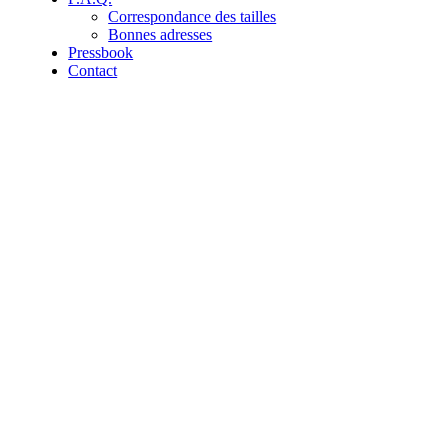
Correspondance des tailles
Bonnes adresses
Pressbook
Contact