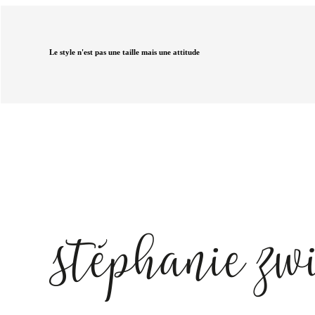
Le style n'est pas une taille mais une attitude