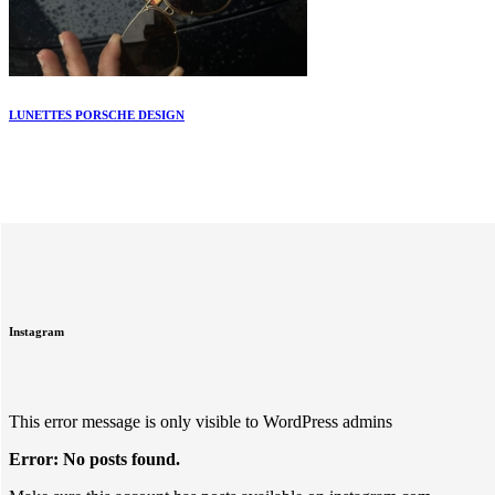
LUNETTES PORSCHE DESIGN
Instagram
This error message is only visible to WordPress admins
Error: No posts found.