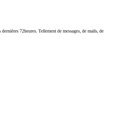
es dernières 72heures. Tellement de messages, de mails, de