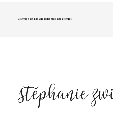
Le style n'est pas une taille mais une attitude