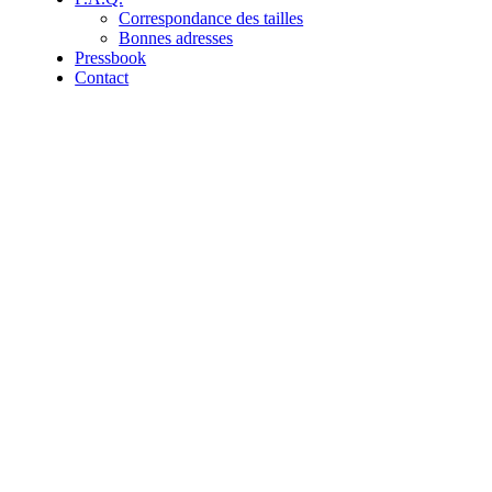
Correspondance des tailles
Bonnes adresses
Pressbook
Contact