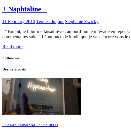
+ Naphtaline +
11 February 2010
Tenues du jour
Stephanie Zwicky
” Enfant, le futur me faisait rêver, aujourd’hui je m’évade en repensa
commentaires suite à L’ annonce de lundi, que je vais encore vous 
Read more
Follow me
Derniers posts
LE NEON PERSONNALISÉ EN DÉCO