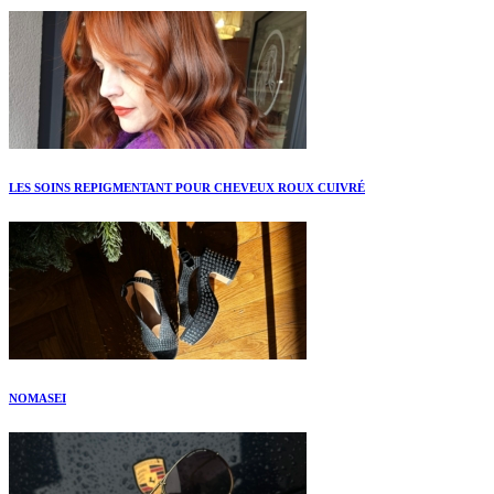
LES SOINS REPIGMENTANT POUR CHEVEUX ROUX CUIVRÉ
NOMASEI