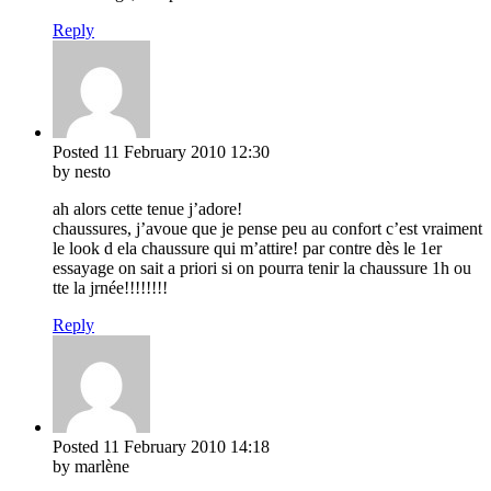
Reply
Posted
11 February 2010
12:30
by nesto
ah alors cette tenue j’adore!
chaussures, j’avoue que je pense peu au confort c’est vraiment
le look d ela chaussure qui m’attire! par contre dès le 1er
essayage on sait a priori si on pourra tenir la chaussure 1h ou
tte la jrnée!!!!!!!!
Reply
Posted
11 February 2010
14:18
by marlène