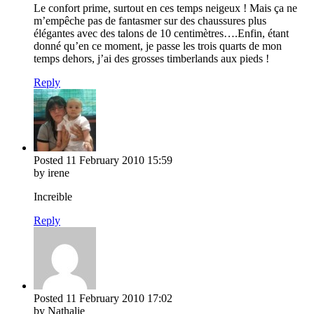
Le confort prime, surtout en ces temps neigeux ! Mais ça ne
m’empêche pas de fantasmer sur des chaussures plus
élégantes avec des talons de 10 centimètres….Enfin, étant
donné qu’en ce moment, je passe les trois quarts de mon
temps dehors, j’ai des grosses timberlands aux pieds !
Reply
Posted
11 February 2010
15:59
by irene
Increible
Reply
Posted
11 February 2010
17:02
by Nathalie