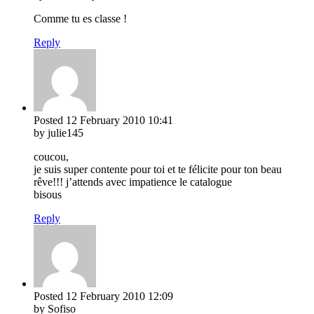
Comme tu es classe !
Reply
Posted
12 February 2010
10:41
by julie145
coucou,
je suis super contente pour toi et te félicite pour ton beau
rêve!!! j’attends avec impatience le catalogue
bisous
Reply
Posted
12 February 2010
12:09
by Sofiso