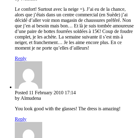
Le confort! Surtout avec la neige =). J’ai eu de la chance,
alors que j’étais dans un centre commercial (en Suède) j’ai
décidé d’aller voir mon magasin de chaussures préféré. Non
que j’en ai besoin mais bon… Et là je suis tombée amoureuse
d’une paire de bottes fourrées soldées à 15€! Coup de foudre
complet, je les achète. La semaine suivante il s’est mis à
neiger, et franchement… Je les aime encore plus. En ce
moment je ne porte qu’elles d’ailleurs!
Reply
Posted
11 February 2010
17:14
by Almudena
You look good with the glasses! The dress is amazing!
Reply