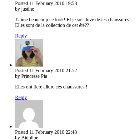
Posted
11 February 2010
19:58
by justine
J’aime beaucoup ce look! Et je suis love de tes chaussures!
Elles sont de la collection de cet été??
Reply
Posted
11 February 2010
21:52
by Princesse Pia
Elles ont fiere allure ces chaussures !
Reply
Posted
11 February 2010
22:48
by Biduline