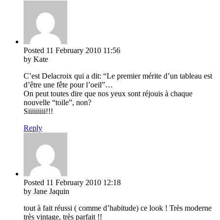
Posted
11 February 2010
11:56
by Kate
C’est Delacroix qui a dit: “Le premier mérite d’un tableau est
d’être une fête pour l’oeil”…
On peut toutes dire que nos yeux sont réjouis à chaque
nouvelle “toile”, non?
Siiiiiiiii!!!
Reply
Posted
11 February 2010
12:18
by Jane Jaquin
tout à fait réussi ( comme d’habitude) ce look ! Très moderne
très vintage, très parfait !!