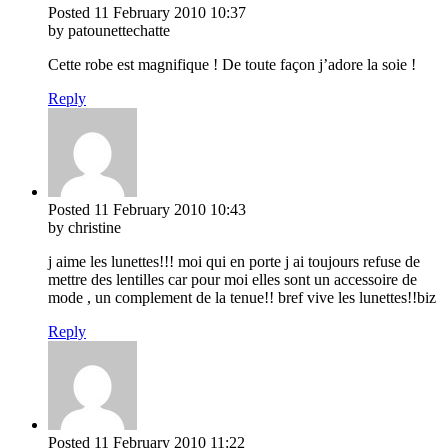
Posted
11 February 2010
10:37
by patounettechatte
Cette robe est magnifique ! De toute façon j’adore la soie !
Reply
Posted
11 February 2010
10:43
by christine
j aime les lunettes!!! moi qui en porte j ai toujours refuse de
mettre des lentilles car pour moi elles sont un accessoire de
mode , un complement de la tenue!! bref vive les lunettes!!biz
Reply
Posted
11 February 2010
11:22