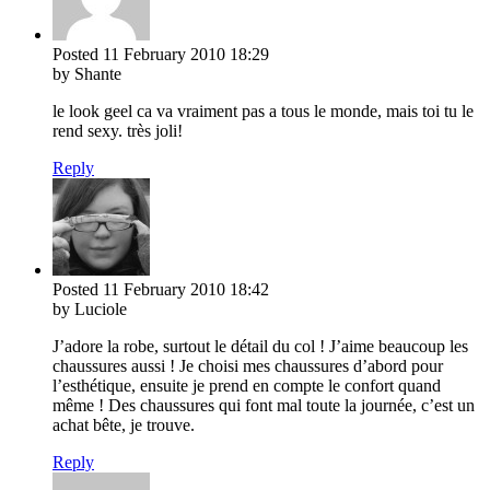
Posted
11 February 2010
18:29
by Shante
le look geel ca va vraiment pas a tous le monde, mais toi tu le
rend sexy. très joli!
Reply
Posted
11 February 2010
18:42
by Luciole
J’adore la robe, surtout le détail du col ! J’aime beaucoup les
chaussures aussi ! Je choisi mes chaussures d’abord pour
l’esthétique, ensuite je prend en compte le confort quand
même ! Des chaussures qui font mal toute la journée, c’est un
achat bête, je trouve.
Reply