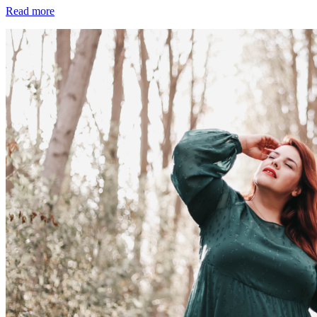
Read more