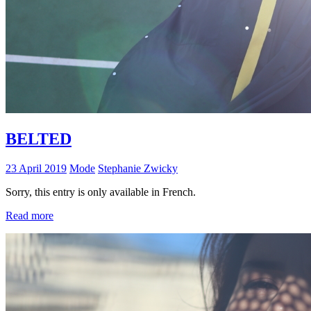
BELTED
23 April 2019
Mode
Stephanie Zwicky
Sorry, this entry is only available in French.
Read more