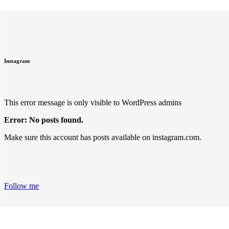
Instagram
This error message is only visible to WordPress admins
Error: No posts found.
Make sure this account has posts available on instagram.com.
Follow me