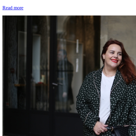
Read more