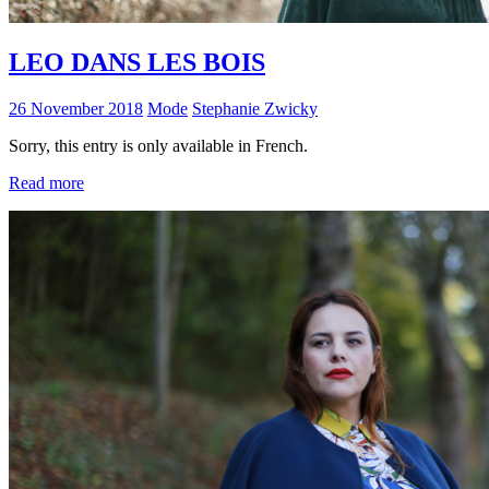
LEO DANS LES BOIS
26 November 2018
Mode
Stephanie Zwicky
Sorry, this entry is only available in French.
Read more