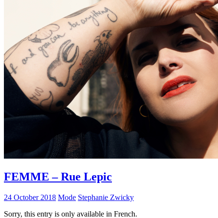
FEMME – Rue Lepic
24 October 2018
Mode
Stephanie Zwicky
Sorry, this entry is only available in French.