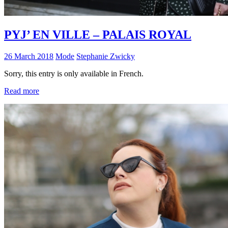
PYJ’ EN VILLE – PALAIS ROYAL
26 March 2018
Mode
Stephanie Zwicky
Sorry, this entry is only available in French.
Read more