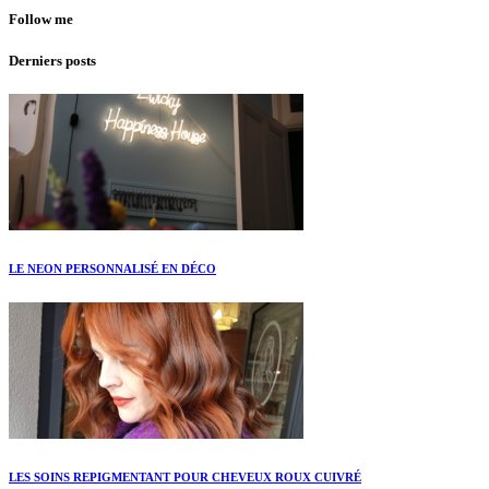
Follow me
Derniers posts
LE NEON PERSONNALISÉ EN DÉCO
LES SOINS REPIGMENTANT POUR CHEVEUX ROUX CUIVRÉ