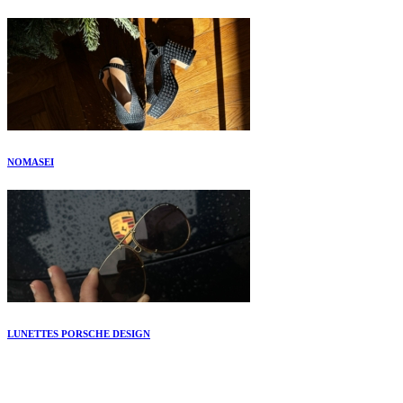
NOMASEI
LUNETTES PORSCHE DESIGN