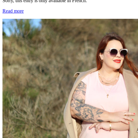
Sorry, this entry is only available in French.
Read more