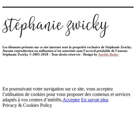
Les éléments présents sur ce site internet sont la propriété exclusive de Stéphanie Zwicky.
Aucune reproduction ou utilisation n’est autorisée sans l’accord préalable de l’auteur.
Stéphanie Zwicky © 2005-2018 - Tous droits réservés - Design by
Aurélie Bader
En poursuivant votre navigation sur ce site, vous acceptez
l’utilisation de cookies pour vous proposer des contenus et services
adaptés à vos centres d’intérêts.
Accepter
En savoir plus
Privacy & Cookies Policy