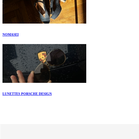
NOMASEI
LUNETTES PORSCHE DESIGN