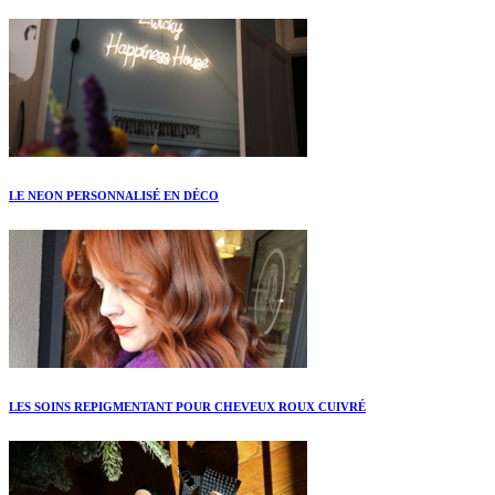
LE NEON PERSONNALISÉ EN DÉCO
LES SOINS REPIGMENTANT POUR CHEVEUX ROUX CUIVRÉ