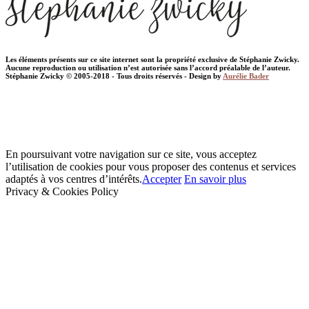
Les éléments présents sur ce site internet sont la propriété exclusive de Stéphanie Zwicky.
Aucune reproduction ou utilisation n’est autorisée sans l’accord préalable de l’auteur.
Stéphanie Zwicky © 2005-2018 - Tous droits réservés - Design by
Aurélie Bader
En poursuivant votre navigation sur ce site, vous acceptez
l’utilisation de cookies pour vous proposer des contenus et services
adaptés à vos centres d’intérêts.
Accepter
En savoir plus
Privacy & Cookies Policy