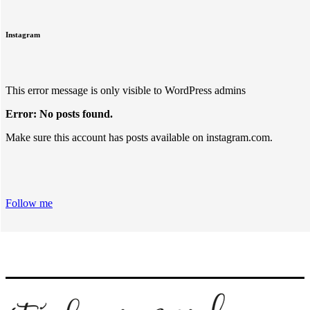
Instagram
This error message is only visible to WordPress admins
Error: No posts found.
Make sure this account has posts available on instagram.com.
Follow me