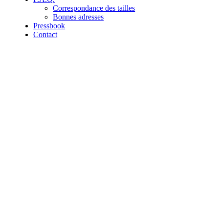
Correspondance des tailles
Bonnes adresses
Pressbook
Contact