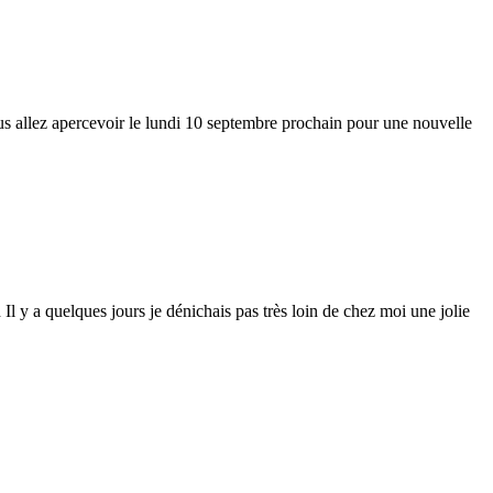
us allez apercevoir le lundi 10 septembre prochain pour une nouvelle
Il y a quelques jours je dénichais pas très loin de chez moi une jolie