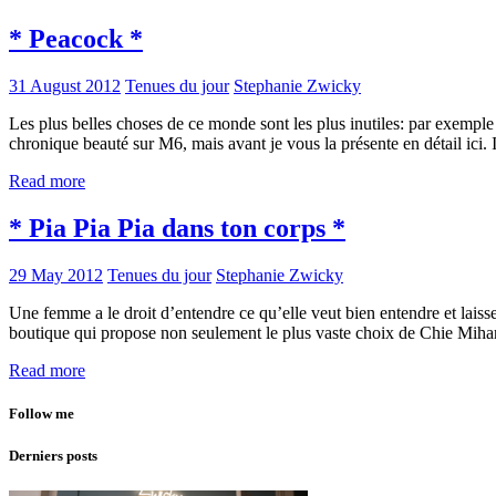
* Peacock *
31 August 2012
Tenues du jour
Stephanie Zwicky
Les plus belles choses de ce monde sont les plus inutiles: par exempl
chronique beauté sur M6, mais avant je vous la présente en détail ic
Read more
* Pia Pia Pia dans ton corps *
29 May 2012
Tenues du jour
Stephanie Zwicky
Une femme a le droit d’entendre ce qu’elle veut bien entendre et laisse
boutique qui propose non seulement le plus vaste choix de Chie Miha
Read more
Follow me
Derniers posts