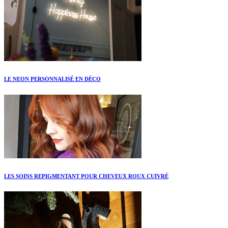
LE NEON PERSONNALISÉ EN DÉCO
LES SOINS REPIGMENTANT POUR CHEVEUX ROUX CUIVRÉ