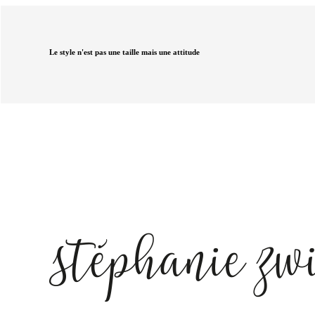
Le style n'est pas une taille mais une attitude