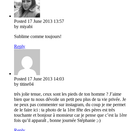
Posted
17 June 2013
13:57
by miyabi
Sublime comme toujours!
Reply
Posted
17 June 2013
14:03
by titine04
très jolie tenue, ceux sont les pieds de ton homme ? J’aime
bien que tu nous dévoile un petit peu plus de ta vie privée. Je
ne peux pas commenter sur instagram, du coup je me permet
de le faire ici : ta photo de la 1ère fête des pères est très
touchante et bonjour à monsieur car je pense que c’est la 1ère
fois qu’il apparaît , bonne journée Stéphanie ;-)
Reply