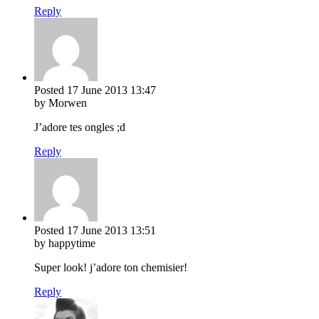
Reply
Posted
17 June 2013
13:47
by Morwen
J’adore tes ongles ;d
Reply
Posted
17 June 2013
13:51
by happytime
Super look! j’adore ton chemisier!
Reply