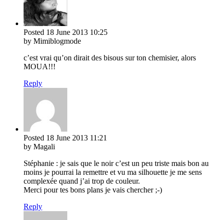
Posted
18 June 2013
10:25
by Mimiblogmode
c’est vrai qu’on dirait des bisous sur ton chemisier, alors
MOUA!!!
Reply
Posted
18 June 2013
11:21
by Magali
Stéphanie : je sais que le noir c’est un peu triste mais bon au
moins je pourrai la remettre et vu ma silhouette je me sens
complexée quand j’ai trop de couleur.
Merci pour tes bons plans je vais chercher ;-)
Reply