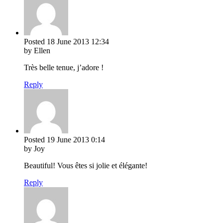
Posted
18 June 2013
12:34
by Ellen
Très belle tenue, j’adore !
Reply
Posted
19 June 2013
0:14
by Joy
Beautiful! Vous êtes si jolie et élégante!
Reply