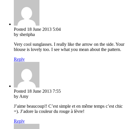
Posted
18 June 2013
5:04
by sheripha
Very cool sunglasses. I really like the arrow on the side. Your
blouse is lovely too. I see what you mean about the pattern.
Reply
Posted
18 June 2013
7:55
by Amy
J’aime beaucoup!! C’est simple et en même temps c’est chic
=). J’adore la couleur du rouge à lèvre!
Reply