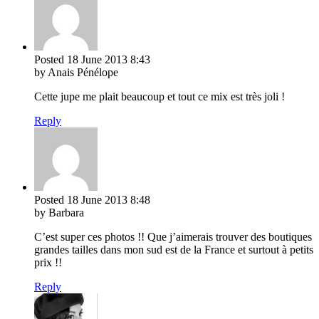
Posted
18 June 2013
8:43
by Anais Pénélope
Cette jupe me plait beaucoup et tout ce mix est très joli !
Reply
Posted
18 June 2013
8:48
by Barbara
C’est super ces photos !! Que j’aimerais trouver des boutiques
grandes tailles dans mon sud est de la France et surtout à petits
prix !!
Reply