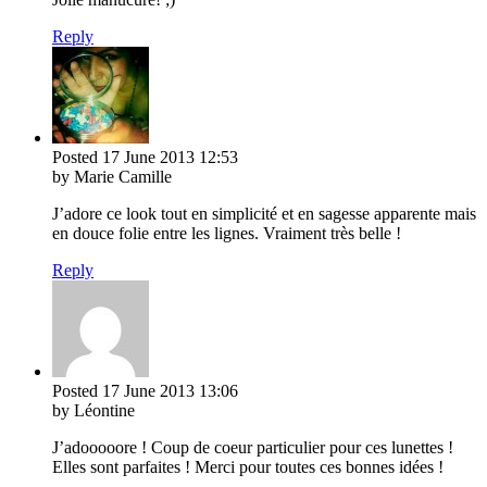
Reply
Posted
17 June 2013
12:53
by Marie Camille
J’adore ce look tout en simplicité et en sagesse apparente mais
en douce folie entre les lignes. Vraiment très belle !
Reply
Posted
17 June 2013
13:06
by Léontine
J’adooooore ! Coup de coeur particulier pour ces lunettes !
Elles sont parfaites ! Merci pour toutes ces bonnes idées !