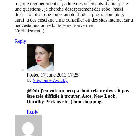
regarde régulièrement et j adore des vêtements. J aurai juste
une questions , je cherche desesperement des robe “maxi
dress ” ou des robe toute simple fluide a prix raisonnable,
aurai tu des enseigne a me conseiller ou des sites internet car a
par castaluna ou redoute je ne trouve rien!
Cordialement :)
Reply
Posted
17 June 2013
17:25
by
Stephanie Zwicky
@Dd: j’en vois un peu partout cela ne devrait pas
être très difficile à trouver, Asos, New Look,
Dorothy Perkins etc :) bon shopping.
Reply