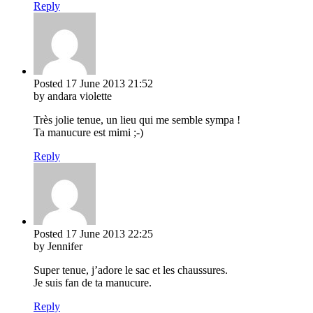
Reply
Posted
17 June 2013
21:52
by andara violette
Très jolie tenue, un lieu qui me semble sympa !
Ta manucure est mimi ;-)
Reply
Posted
17 June 2013
22:25
by Jennifer
Super tenue, j’adore le sac et les chaussures.
Je suis fan de ta manucure.
Reply