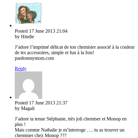
Posted
17 June 2013
21:04
by Hindie
J’adore l’imprimé délicat de ton chemisier associé à la couleur
de tes accessoires, simple et fun à la fois!
pardonmymom.com
Reply
Posted
17 June 2013
21:37
by Magali
J’adore ta tenue Stéphanie, très joli chemiser et Monop en
plus !
Mais comme Nathalie je m’interroge …. tu as trouver un
chemisier chez Monop ???