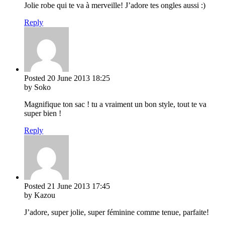
Jolie robe qui te va à merveille! J’adore tes ongles aussi :)
Reply
Posted
20 June 2013
18:25
by Soko
Magnifique ton sac ! tu a vraiment un bon style, tout te va
super bien !
Reply
Posted
21 June 2013
17:45
by Kazou
J’adore, super jolie, super féminine comme tenue, parfaite!