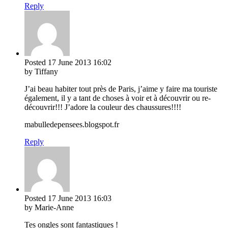
Reply
Posted
17 June 2013
16:02
by Tiffany
J’ai beau habiter tout près de Paris, j’aime y faire ma touriste
également, il y a tant de choses à voir et à découvrir ou re-
découvrir!!! J’adore la couleur des chaussures!!!!
mabulledepensees.blogspot.fr
Reply
Posted
17 June 2013
16:03
by Marie-Anne
Tes ongles sont fantastiques !