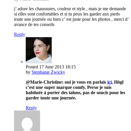
j’ adore les chaussures, couleur et style , mais je me demande
si elles sont confortables et si tu peux les garder aux pieds
toute une journée ou bien c’ est juste pour les photos , merci d’
avance de tes conseils
Reply
Posted
17 June 2013
18:15
by
Stephanie Zwicky
@Marie-Christine: oui je vous en parlais
ici,
Högl
c’est une super marque comfy. Perso je suis
habituée à porter des talons, pas de soucis pour les
garder toute une journée.
Reply