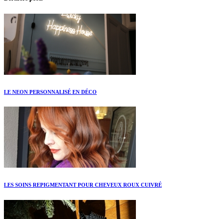
LE NEON PERSONNALISÉ EN DÉCO
LES SOINS REPIGMENTANT POUR CHEVEUX ROUX CUIVRÉ