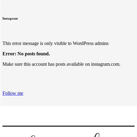
Instagram
This error message is only visible to WordPress admins
Error: No posts found.
Make sure this account has posts available on instagram.com.
Follow me