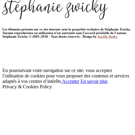
Les éléments présents sur ce site internet sont la propriété exclusive de Stéphanie Zwicky.
Aucune reproduction ou utilisation n’est autorisée sans l’accord préalable de l’auteur.
Stéphanie Zwicky © 2005-2018 - Tous droits réservés - Design by
Aurélie Bader
En poursuivant votre navigation sur ce site, vous acceptez
l’utilisation de cookies pour vous proposer des contenus et services
adaptés à vos centres d’intérêts.
Accepter
En savoir plus
Privacy & Cookies Policy