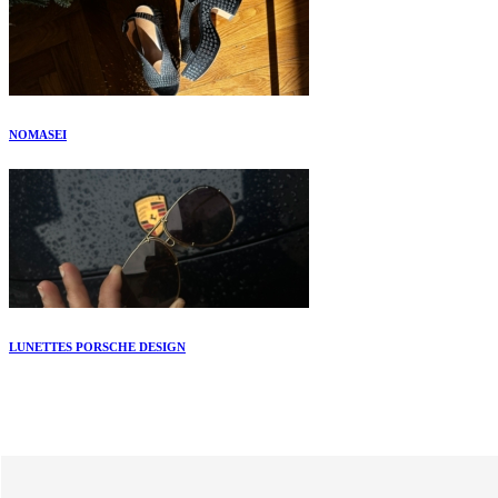
NOMASEI
LUNETTES PORSCHE DESIGN