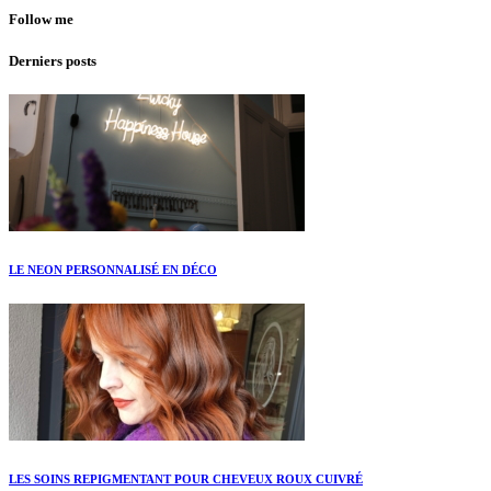
Follow me
Derniers posts
LE NEON PERSONNALISÉ EN DÉCO
LES SOINS REPIGMENTANT POUR CHEVEUX ROUX CUIVRÉ