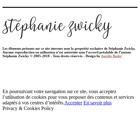
Les éléments présents sur ce site internet sont la propriété exclusive de Stéphanie Zwicky.
Aucune reproduction ou utilisation n’est autorisée sans l’accord préalable de l’auteur.
Stéphanie Zwicky © 2005-2018 - Tous droits réservés - Design by
Aurélie Bader
En poursuivant votre navigation sur ce site, vous acceptez
l’utilisation de cookies pour vous proposer des contenus et services
adaptés à vos centres d’intérêts.
Accepter
En savoir plus
Privacy & Cookies Policy