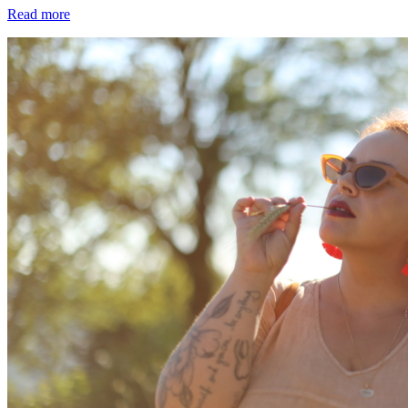
Read more