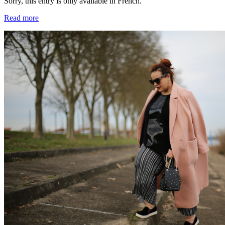
Sorry, this entry is only available in French.
Read more