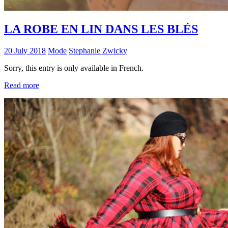
LA ROBE EN LIN DANS LES BLÉS
20 July 2018
Mode
Stephanie Zwicky
Sorry, this entry is only available in French.
Read more