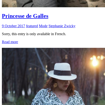
Princesse de Galles
9 October 2017
featured
Mode
Stephanie Zwicky
Sorry, this entry is only available in French.
Read more