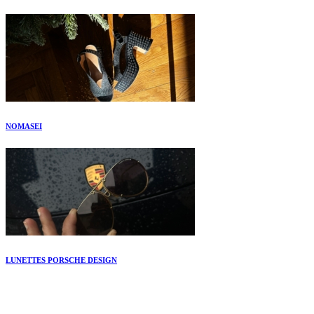
NOMASEI
LUNETTES PORSCHE DESIGN