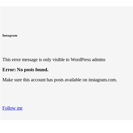
Instagram
This error message is only visible to WordPress admins
Error: No posts found.
Make sure this account has posts available on instagram.com.
Follow me