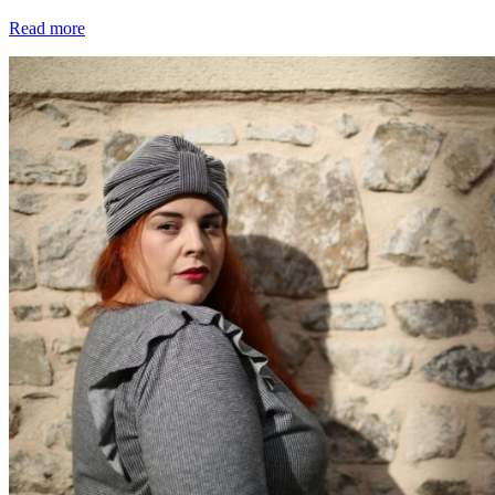
Read more