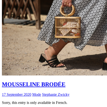
MOUSSELINE BRODÉE
17 September 2020
Mode
Stephanie Zwicky
Sorry, this entry is only available in French.