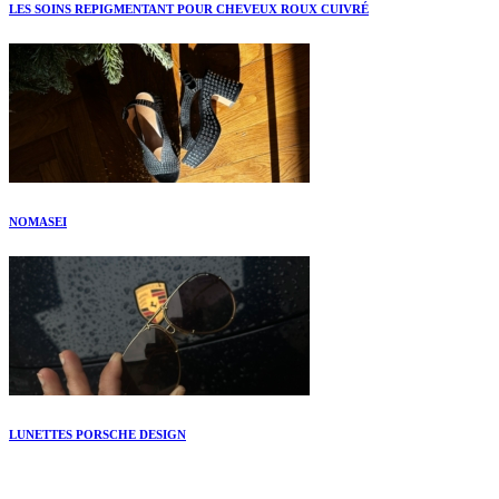
LES SOINS REPIGMENTANT POUR CHEVEUX ROUX CUIVRÉ
NOMASEI
LUNETTES PORSCHE DESIGN