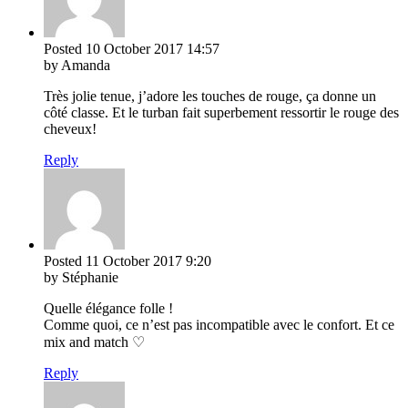
Posted
10 October 2017
14:57
by Amanda
Très jolie tenue, j’adore les touches de rouge, ça donne un
côté classe. Et le turban fait superbement ressortir le rouge des
cheveux!
Reply
Posted
11 October 2017
9:20
by Stéphanie
Quelle élégance folle !
Comme quoi, ce n’est pas incompatible avec le confort. Et ce
mix and match ♡
Reply