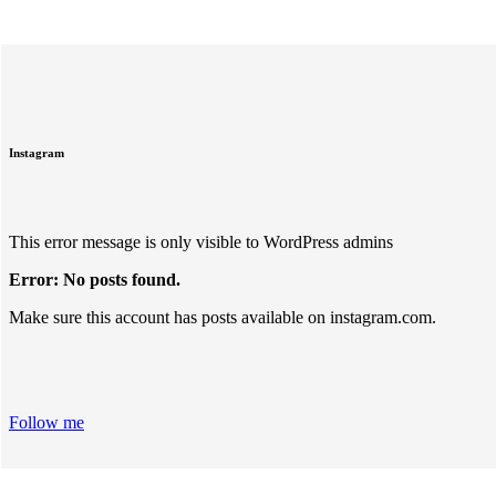
Instagram
This error message is only visible to WordPress admins
Error: No posts found.
Make sure this account has posts available on instagram.com.
Follow me