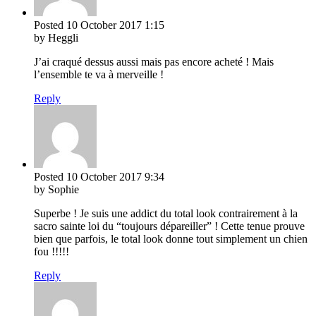
Posted
10 October 2017
1:15
by Heggli
J’ai craqué dessus aussi mais pas encore acheté ! Mais
l’ensemble te va à merveille !
Reply
Posted
10 October 2017
9:34
by Sophie
Superbe ! Je suis une addict du total look contrairement à la
sacro sainte loi du “toujours dépareiller” ! Cette tenue prouve
bien que parfois, le total look donne tout simplement un chien
fou !!!!!
Reply