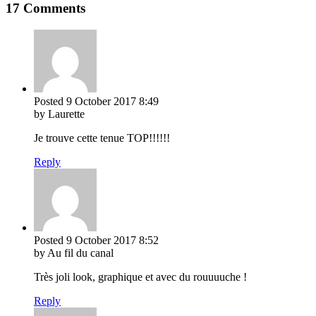
17 Comments
Posted
9 October 2017
8:49
by Laurette
Je trouve cette tenue TOP!!!!!!
Reply
Posted
9 October 2017
8:52
by Au fil du canal
Très joli look, graphique et avec du rouuuuche !
Reply