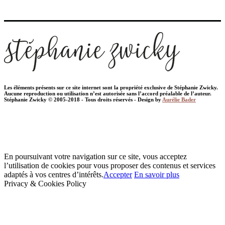
Les éléments présents sur ce site internet sont la propriété exclusive de Stéphanie Zwicky.
Aucune reproduction ou utilisation n’est autorisée sans l’accord préalable de l’auteur.
Stéphanie Zwicky © 2005-2018 - Tous droits réservés - Design by
Aurélie Bader
En poursuivant votre navigation sur ce site, vous acceptez
l’utilisation de cookies pour vous proposer des contenus et services
adaptés à vos centres d’intérêts.
Accepter
En savoir plus
Privacy & Cookies Policy