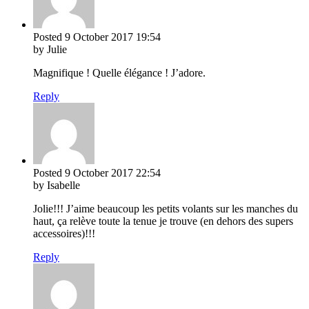
Posted
9 October 2017
19:54
by Julie
Magnifique ! Quelle élégance ! J’adore.
Reply
Posted
9 October 2017
22:54
by Isabelle
Jolie!!! J’aime beaucoup les petits volants sur les manches du
haut, ça relève toute la tenue je trouve (en dehors des supers
accessoires)!!!
Reply