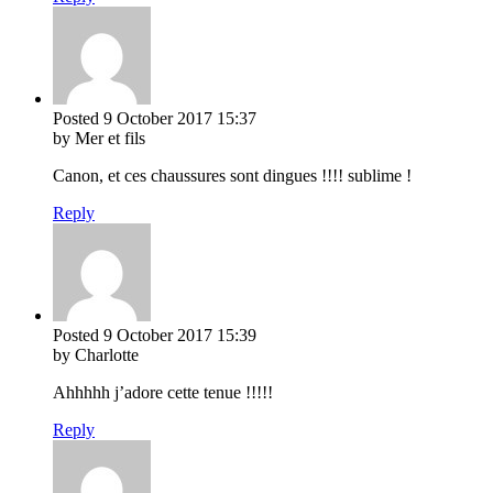
Posted
9 October 2017
15:37
by Mer et fils
Canon, et ces chaussures sont dingues !!!! sublime !
Reply
Posted
9 October 2017
15:39
by Charlotte
Ahhhhh j’adore cette tenue !!!!!
Reply