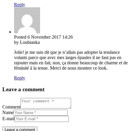
Reply
Posted
6 November 2017
14:26
by Loubianka
Jolie! je me suis dit que je n’allais pas adopter la tendance
volants parce que avec mes larges épaules il ne faut pas en
rajouter mais en fait, non, ça donne beaucoup de charme et de
féminité à la tenue. Merci de nous montrer ce look.
Reply
Leave a comment
Comment
Name
E-mail