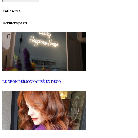
Follow me
Derniers posts
LE NEON PERSONNALISÉ EN DÉCO