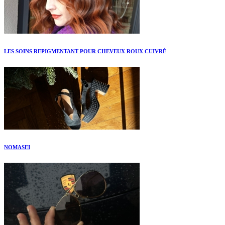
LES SOINS REPIGMENTANT POUR CHEVEUX ROUX CUIVRÉ
NOMASEI