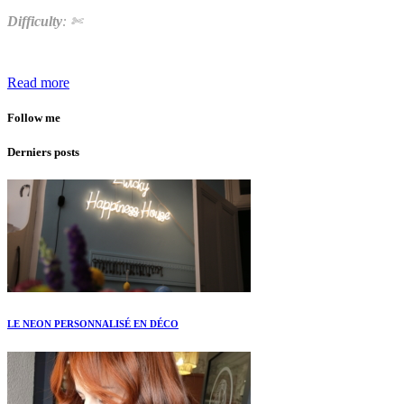
Difficulty
: ✄
Read more
Follow me
Derniers posts
LE NEON PERSONNALISÉ EN DÉCO