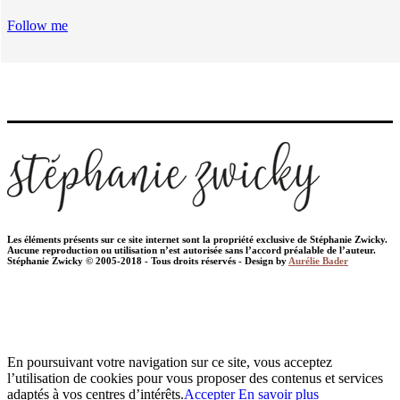
Follow me
Les éléments présents sur ce site internet sont la propriété exclusive de Stéphanie Zwicky.
Aucune reproduction ou utilisation n’est autorisée sans l’accord préalable de l’auteur.
Stéphanie Zwicky © 2005-2018 - Tous droits réservés - Design by
Aurélie Bader
En poursuivant votre navigation sur ce site, vous acceptez
l’utilisation de cookies pour vous proposer des contenus et services
adaptés à vos centres d’intérêts.
Accepter
En savoir plus