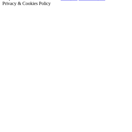
Privacy & Cookies Policy