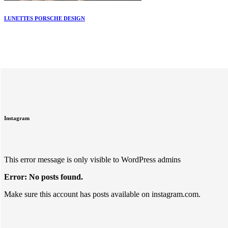
LUNETTES PORSCHE DESIGN
Instagram
This error message is only visible to WordPress admins
Error: No posts found.
Make sure this account has posts available on instagram.com.