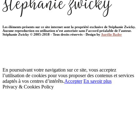
Les éléments présents sur ce site internet sont la propriété exclusive de Stéphanie Zwicky.
Aucune reproduction ou utilisation n’est autorisée sans l’accord préalable de l’auteur.
Stéphanie Zwicky © 2005-2018 - Tous droits réservés - Design by
Aurélie Bader
En poursuivant votre navigation sur ce site, vous acceptez
l’utilisation de cookies pour vous proposer des contenus et services
adaptés à vos centres d’intérêts.
Accepter
En savoir plus
Privacy & Cookies Policy