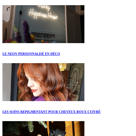
LE NEON PERSONNALISÉ EN DÉCO
LES SOINS REPIGMENTANT POUR CHEVEUX ROUX CUIVRÉ