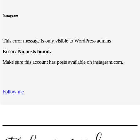
Instagram
This error message is only visible to WordPress admins
Error: No posts found.
Make sure this account has posts available on instagram.com.
Follow me