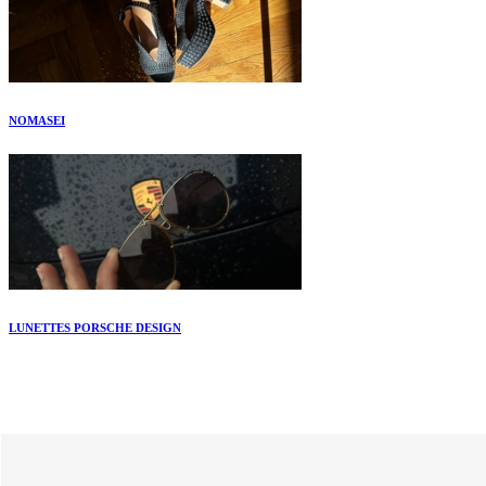
NOMASEI
LUNETTES PORSCHE DESIGN