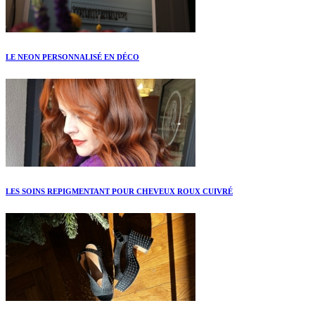
LE NEON PERSONNALISÉ EN DÉCO
LES SOINS REPIGMENTANT POUR CHEVEUX ROUX CUIVRÉ