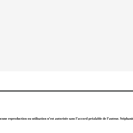
Aucune reproduction ou utilisation n’est autorisée sans l’accord préalable de l’auteur. Stépha