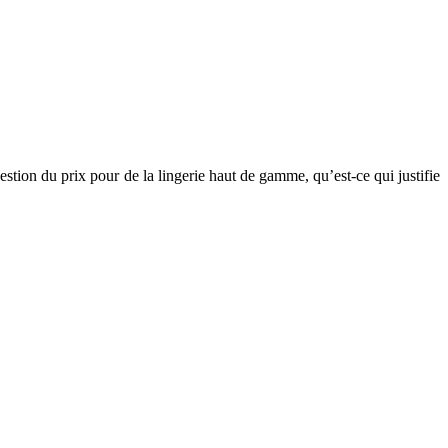
uestion du prix pour de la lingerie haut de gamme, qu’est-ce qui justifie