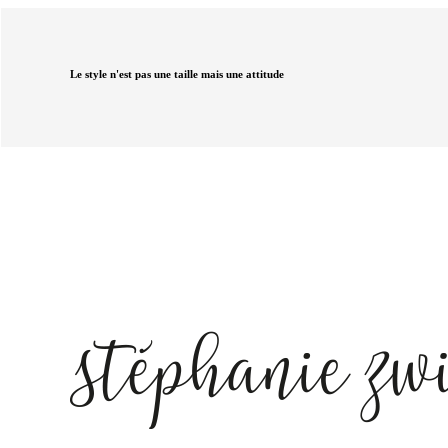
Le style n'est pas une taille mais une attitude