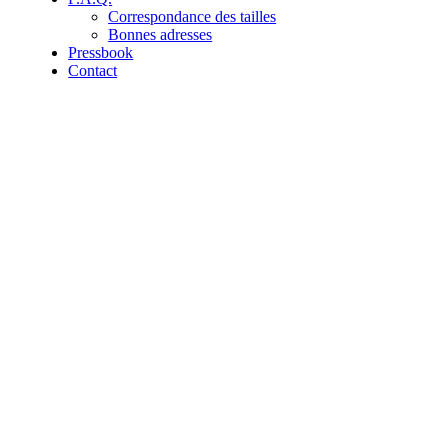
Correspondance des tailles
Bonnes adresses
Pressbook
Contact