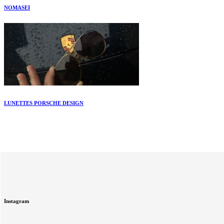
NOMASEI
LUNETTES PORSCHE DESIGN
Instagram