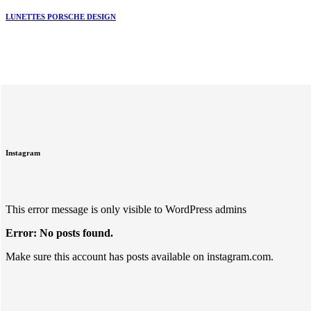
LUNETTES PORSCHE DESIGN
Instagram
This error message is only visible to WordPress admins
Error: No posts found.
Make sure this account has posts available on instagram.com.