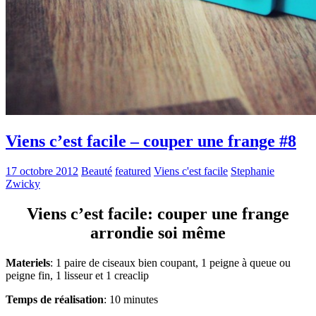
Viens c’est facile – couper une frange #8
17 octobre 2012
Beauté
featured
Viens c'est facile
Stephanie
Zwicky
Viens c’est facile: couper une frange
arrondie soi même
Materiels
: 1 paire de ciseaux bien coupant, 1 peigne à queue ou
peigne fin, 1 lisseur et 1 creaclip
Temps de réalisation
: 10 minutes