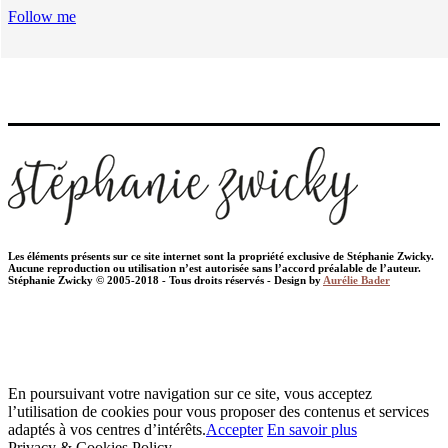
Follow me
Les éléments présents sur ce site internet sont la propriété exclusive de Stéphanie Zwicky.
Aucune reproduction ou utilisation n’est autorisée sans l’accord préalable de l’auteur.
Stéphanie Zwicky © 2005-2018 - Tous droits réservés - Design by
Aurélie Bader
En poursuivant votre navigation sur ce site, vous acceptez
l’utilisation de cookies pour vous proposer des contenus et services
adaptés à vos centres d’intérêts.
Accepter
En savoir plus
Privacy & Cookies Policy