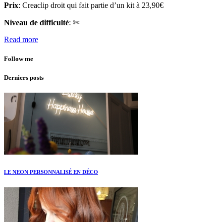
Prix
: Creaclip droit qui fait partie d’un kit à 23,90€
Niveau de difficulté
: ✄
Read more
Follow me
Derniers posts
LE NEON PERSONNALISÉ EN DÉCO