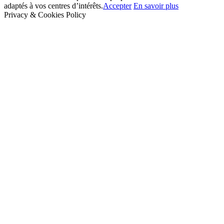
adaptés à vos centres d’intérêts.
Accepter
En savoir plus
Privacy & Cookies Policy