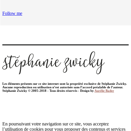
Follow me
Les éléments présents sur ce site internet sont la propriété exclusive de Stéphanie Zwicky.
Aucune reproduction ou utilisation n’est autorisée sans l’accord préalable de l’auteur.
Stéphanie Zwicky © 2005-2018 - Tous droits réservés - Design by
Aurélie Bader
En poursuivant votre navigation sur ce site, vous acceptez
l’utilisation de cookies pour vous proposer des contenus et services