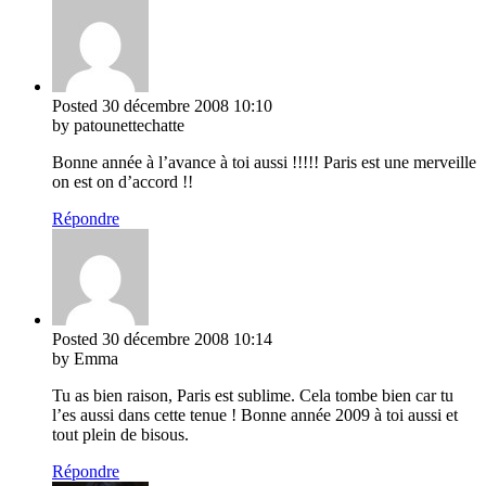
Posted
30 décembre 2008
10:10
by patounettechatte
Bonne année à l’avance à toi aussi !!!!! Paris est une merveille
on est on d’accord !!
Répondre
Posted
30 décembre 2008
10:14
by Emma
Tu as bien raison, Paris est sublime. Cela tombe bien car tu
l’es aussi dans cette tenue ! Bonne année 2009 à toi aussi et
tout plein de bisous.
Répondre