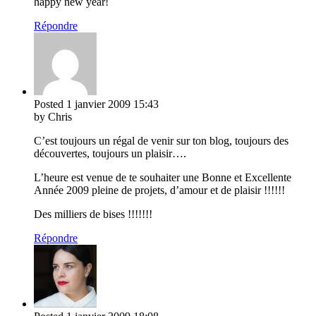
happy new year!
Répondre
Posted
1 janvier 2009
15:43
by Chris
C’est toujours un régal de venir sur ton blog, toujours des
découvertes, toujours un plaisir….
L’heure est venue de te souhaiter une Bonne et Excellente
Année 2009 pleine de projets, d’amour et de plaisir !!!!!!
Des milliers de bises !!!!!!!
Répondre