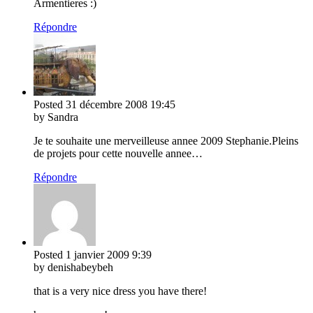
Armentieres :)
Répondre
Posted
31 décembre 2008
19:45
by Sandra
Je te souhaite une merveilleuse annee 2009 Stephanie.Pleins
de projets pour cette nouvelle annee…
Répondre
Posted
1 janvier 2009
9:39
by denishabeybeh
that is a very nice dress you have there!