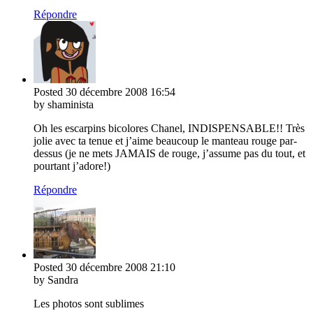
Répondre
Posted
30 décembre 2008
16:54
by shaminista
Oh les escarpins bicolores Chanel, INDISPENSABLE!! Très
jolie avec ta tenue et j’aime beaucoup le manteau rouge par-
dessus (je ne mets JAMAIS de rouge, j’assume pas du tout, et
pourtant j’adore!)
Répondre
Posted
30 décembre 2008
21:10
by Sandra
Les photos sont sublimes