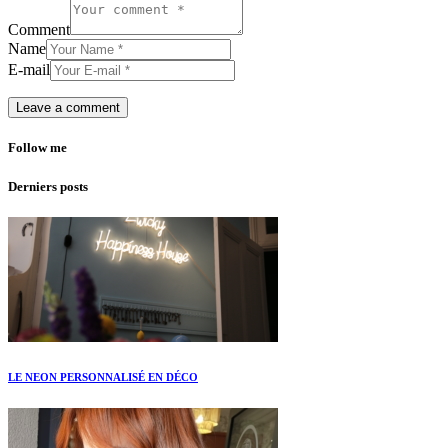
Comment
Name
E-mail
Follow me
Derniers posts
LE NEON PERSONNALISÉ EN DÉCO