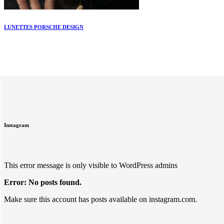
LUNETTES PORSCHE DESIGN
Instagram
This error message is only visible to WordPress admins
Error: No posts found.
Make sure this account has posts available on instagram.com.