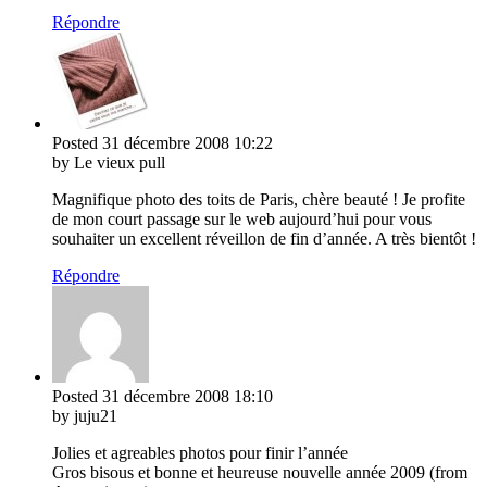
Répondre
Posted
31 décembre 2008
10:22
by Le vieux pull
Magnifique photo des toits de Paris, chère beauté ! Je profite
de mon court passage sur le web aujourd’hui pour vous
souhaiter un excellent réveillon de fin d’année. A très bientôt !
Répondre
Posted
31 décembre 2008
18:10
by juju21
Jolies et agreables photos pour finir l’année
Gros bisous et bonne et heureuse nouvelle année 2009 (from