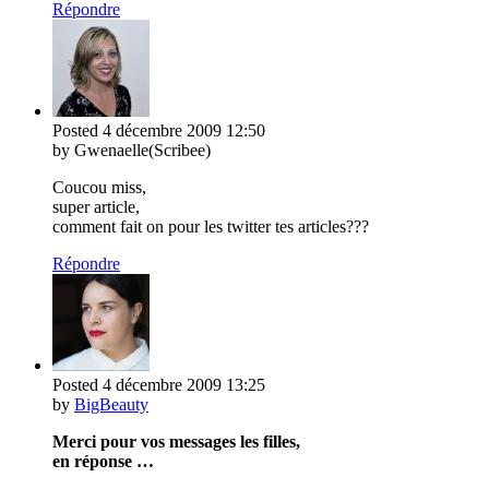
Répondre
Posted
4 décembre 2009
12:50
by Gwenaelle(Scribee)
Coucou miss,
super article,
comment fait on pour les twitter tes articles???
Répondre
Posted
4 décembre 2009
13:25
by
BigBeauty
Merci pour vos messages les filles,
en réponse …