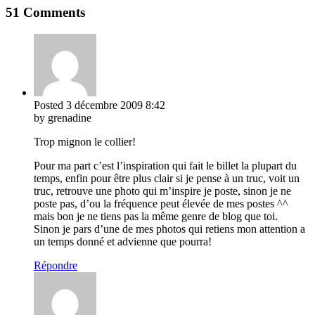
51 Comments
Posted
3 décembre 2009
8:42
by grenadine
Trop mignon le collier!
Pour ma part c’est l’inspiration qui fait le billet la plupart du
temps, enfin pour être plus clair si je pense à un truc, voit un
truc, retrouve une photo qui m’inspire je poste, sinon je ne
poste pas, d’ou la fréquence peut élevée de mes postes ^^
mais bon je ne tiens pas la même genre de blog que toi.
Sinon je pars d’une de mes photos qui retiens mon attention a
un temps donné et advienne que pourra!
Répondre