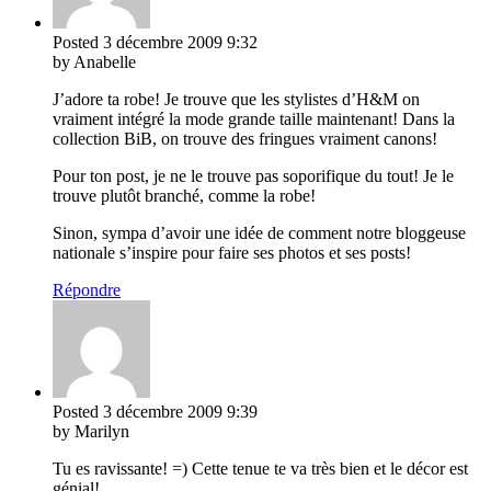
Posted
3 décembre 2009
9:32
by Anabelle
J’adore ta robe! Je trouve que les stylistes d’H&M on
vraiment intégré la mode grande taille maintenant! Dans la
collection BiB, on trouve des fringues vraiment canons!
Pour ton post, je ne le trouve pas soporifique du tout! Je le
trouve plutôt branché, comme la robe!
Sinon, sympa d’avoir une idée de comment notre bloggeuse
nationale s’inspire pour faire ses photos et ses posts!
Répondre
Posted
3 décembre 2009
9:39
by Marilyn
Tu es ravissante! =) Cette tenue te va très bien et le décor est
génial!