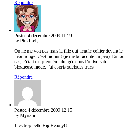
Répondre
Posted
4 décembre 2009
11:59
by PinkLady
On ne me voit pas mais la fille qui tient le collier devant le
néon rouge, c’est moiiiii ! (je me la raconte un peu). En tout
cas, c’était ma première plongée dans l’univers de la
blogueuse mode, j’ai appris quelques trucs.
Répondre
Posted
4 décembre 2009
12:15
by Myriam
T’es trop belle Big Beauty!!