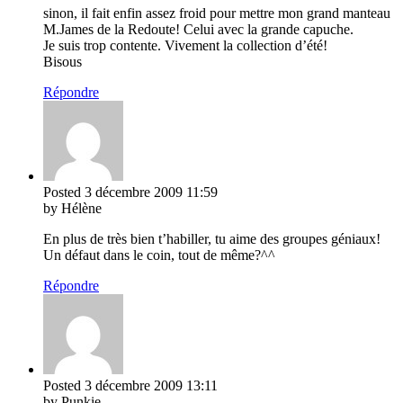
sinon, il fait enfin assez froid pour mettre mon grand manteau
M.James de la Redoute! Celui avec la grande capuche.
Je suis trop contente. Vivement la collection d’été!
Bisous
Répondre
Posted
3 décembre 2009
11:59
by Hélène
En plus de très bien t’habiller, tu aime des groupes géniaux!
Un défaut dans le coin, tout de même?^^
Répondre
Posted
3 décembre 2009
13:11
by Punkie