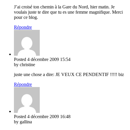
J’ai croisé ton chemin à la Gare du Nord, hier matin. Je
voulais juste te dire que tu es une femme magnifique. Merci
pour ce blog.
Répondre
Posted
4 décembre 2009
15:54
by christine
juste une chose a dire: JE VEUX CE PENDENTIF !!!!! biz
Répondre
Posted
4 décembre 2009
16:48
by gallina