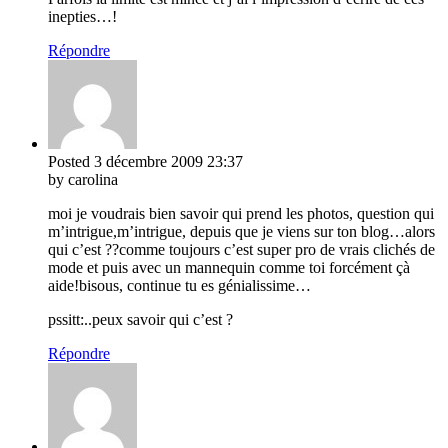
inepties…!
Répondre
Posted
3 décembre 2009
23:37
by carolina
moi je voudrais bien savoir qui prend les photos, question qui
m’intrigue,m’intrigue, depuis que je viens sur ton blog…alors
qui c’est ??comme toujours c’est super pro de vrais clichés de
mode et puis avec un mannequin comme toi forcément çà
aide!bisous, continue tu es génialissime…
pssitt:..peux savoir qui c’est ?
Répondre