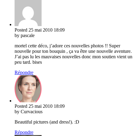
Posted
25 mai 2010
18:09
by pascale
mortel cette déco, j’adore ces nouvelles photos !! Super
nouvelle pour ton bouquin , ça va être une nouvelle aventure.
J’ai pas lu les mauvaises nouvelles donc mon soutien vient un
peu tard. bises
Répondre
Posted
25 mai 2010
18:09
by Curvacious
Beautiful pictures (and dress!). :D
Répondre