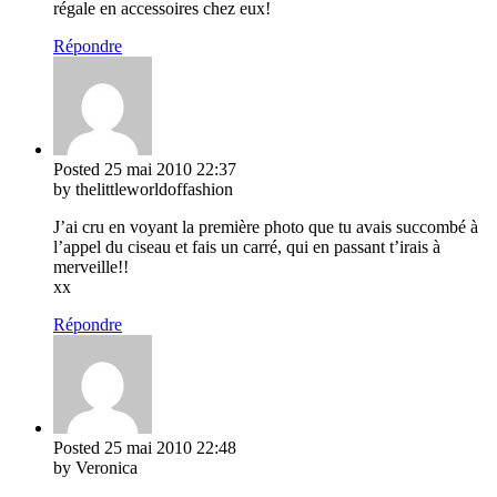
régale en accessoires chez eux!
Répondre
Posted
25 mai 2010
22:37
by thelittleworldoffashion
J’ai cru en voyant la première photo que tu avais succombé à
l’appel du ciseau et fais un carré, qui en passant t’irais à
merveille!!
xx
Répondre
Posted
25 mai 2010
22:48
by Veronica