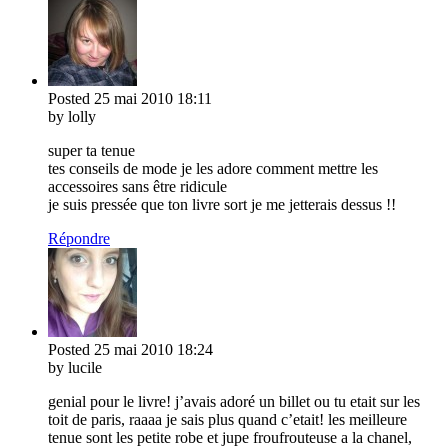
Posted
25 mai 2010
18:11
by lolly
super ta tenue
tes conseils de mode je les adore comment mettre les
accessoires sans être ridicule
je suis pressée que ton livre sort je me jetterais dessus !!
Répondre
Posted
25 mai 2010
18:24
by lucile
genial pour le livre! j’avais adoré un billet ou tu etait sur les
toit de paris, raaaa je sais plus quand c’etait! les meilleure
tenue sont les petite robe et jupe froufrouteuse a la chanel,