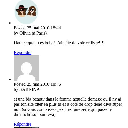
Posted
25 mai 2010
18:44
by Olivia (à Paris)
Han ce que tu es belle! J’ai hâte de voir ce livre!!!!
Répondre
Posted
25 mai 2010
18:46
by SABRINA
et une big beauty dans le femme actuelle domage qu il ny ai
pas ton site citer en plus tu es a coté de drop dead diva super
non (si vous connaissez pas c est une serie qui passe le
dimanche soir sur teva)
Répondre