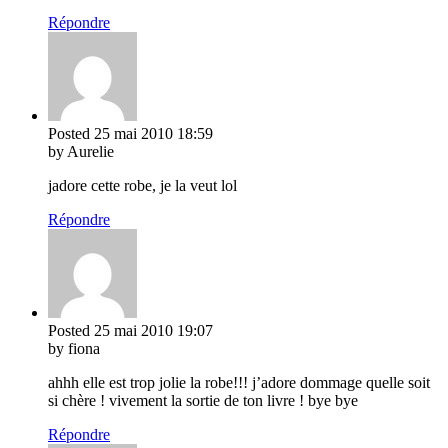
Répondre
Posted
25 mai 2010
18:59
by Aurelie
jadore cette robe, je la veut lol
Répondre
Posted
25 mai 2010
19:07
by fiona
ahhh elle est trop jolie la robe!!! j’adore dommage quelle soit
si chère ! vivement la sortie de ton livre ! bye bye
Répondre