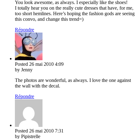
You look awesome, as always. I especially like the shoes!
I totally hear you on the really cute dresses that have, for me,
too short hemlines. Here’s hoping the fashion gods are seeing
this convo, and change this trend=)
Répondre
Posted
26 mai 2010
4:09
by Jenny
The photos are wonderful, as always. I love the one against
the wall with the decal.
Répondre
Posted
26 mai 2010
7:31
by Pipistrelle