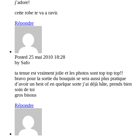
j’adore!
cette robe te va a ravir.
Répondre
Posted
25 mai 2010
18:28
by Safo
ta tenue est vraiment jolie et les photos sont top top top!!
bravo pour la sortie du bouquin se sera aussi plus pratique
d’avoir un best of en quelque sorte j’ai déjà hâte, prends bien
soin de toi
gros bisous
Répondre