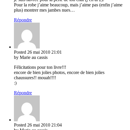
Pour la robe j’aime beaucoup, mais j’aime pas (enfin j’aime
plus) montrer mes jambes nues…
Répondre
Posted
26 mai 2010
21:01
by Marie au cassis
Félicitations pour ton livre!!!
encore de bien jolies photos, encore de bien jolies
chaussures!! mouah!!!!
:)
Répondre
Posted
26 mai 2010
21:04