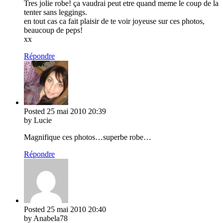
Tres jolie robe! ça vaudrai peut etre quand meme le coup de la
tenter sans leggings.
en tout cas ca fait plaisir de te voir joyeuse sur ces photos,
beaucoup de peps!
xx
Répondre
Posted
25 mai 2010
20:39
by Lucie
Magnifique ces photos…superbe robe…
Répondre
Posted
25 mai 2010
20:40
by Anabela78