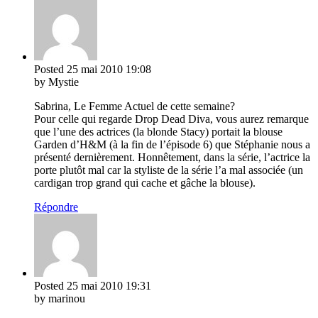
Posted
25 mai 2010
19:08
by Mystie
Sabrina, Le Femme Actuel de cette semaine?
Pour celle qui regarde Drop Dead Diva, vous aurez remarque
que l’une des actrices (la blonde Stacy) portait la blouse
Garden d’H&M (à la fin de l’épisode 6) que Stéphanie nous a
présenté dernièrement. Honnêtement, dans la série, l’actrice la
porte plutôt mal car la styliste de la série l’a mal associée (un
cardigan trop grand qui cache et gâche la blouse).
Répondre
Posted
25 mai 2010
19:31
by marinou