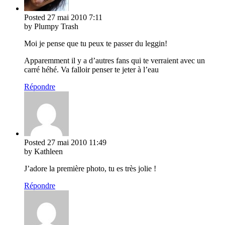
Posted
27 mai 2010
7:11
by Plumpy Trash
Moi je pense que tu peux te passer du leggin!
Apparemment il y a d’autres fans qui te verraient avec un
carré héhé. Va falloir penser te jeter à l’eau
Répondre
Posted
27 mai 2010
11:49
by Kathleen
J’adore la première photo, tu es très jolie !
Répondre