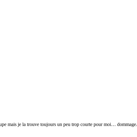
 jupe mais je la trouve toujours un peu trop courte pour moi… dommage