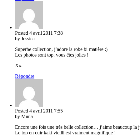
Posted
4 avril 2011
7:38
by Jessica
Superbe collection, j’adore la robe bi-matière :)
Les photos sont top, vous êtes jolies !
Xx.
Répondre
Posted
4 avril 2011
7:55
by Miina
Encore une fois une très belle collection… j’aime beaucoup la
Le top en cuir kaki vieilli est vraiment magnifique !