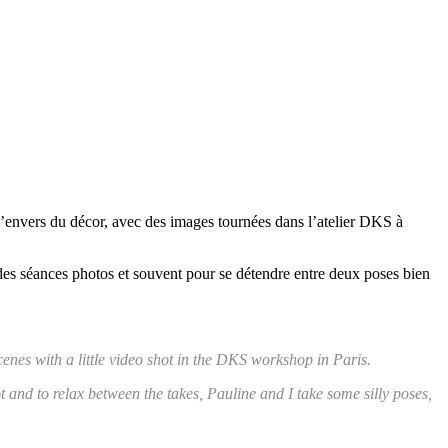
’envers du décor, avec des images tournées dans l’atelier DKS à
des séances photos et souvent pour se détendre entre deux poses bien
enes with a little video shot in the DKS workshop in Paris.
and to relax between the takes, Pauline and I take some silly poses,