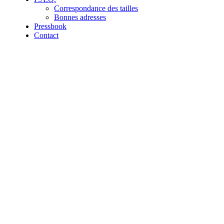
Correspondance des tailles
Bonnes adresses
Pressbook
Contact