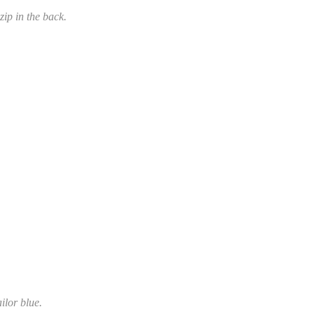
 zip in the back.
ilor blue.