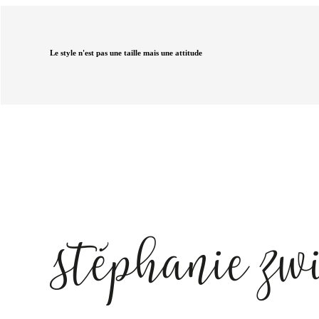
Le style n'est pas une taille mais une attitude