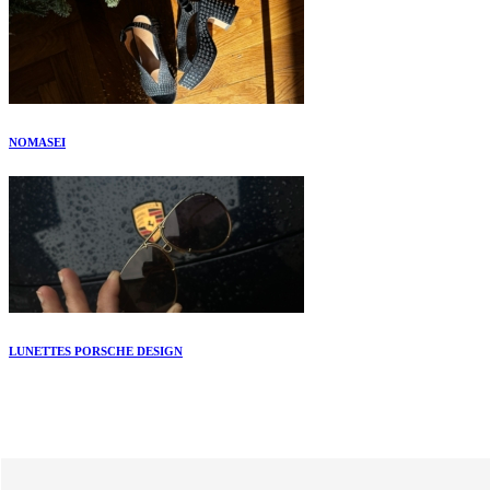
NOMASEI
LUNETTES PORSCHE DESIGN