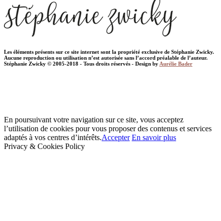
Les éléments présents sur ce site internet sont la propriété exclusive de Stéphanie Zwicky.
Aucune reproduction ou utilisation n’est autorisée sans l’accord préalable de l’auteur.
Stéphanie Zwicky © 2005-2018 - Tous droits réservés - Design by
Aurélie Bader
En poursuivant votre navigation sur ce site, vous acceptez
l’utilisation de cookies pour vous proposer des contenus et services
adaptés à vos centres d’intérêts.
Accepter
En savoir plus
Privacy & Cookies Policy