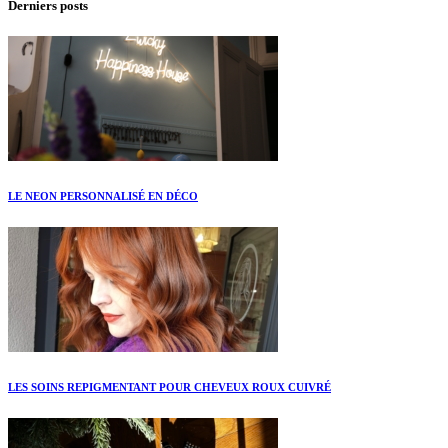
Derniers posts
LE NEON PERSONNALISÉ EN DÉCO
LES SOINS REPIGMENTANT POUR CHEVEUX ROUX CUIVRÉ