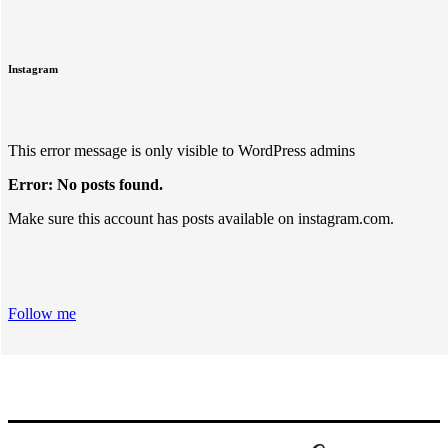
Instagram
This error message is only visible to WordPress admins
Error: No posts found.
Make sure this account has posts available on instagram.com.
Follow me