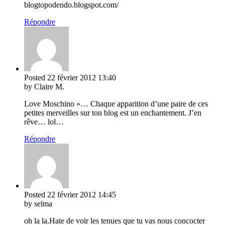
blogtopodendo.blogspot.com/
Répondre
Posted
22 février 2012
13:40
by Claire M.
Love Moschino »… Chaque apparition d’une paire de ces
petites merveilles sur ton blog est un enchantement. J’en
rêve… lol…
Répondre
Posted
22 février 2012
14:45
by selma
oh la la.Hate de voir les tenues que tu vas nous concocter