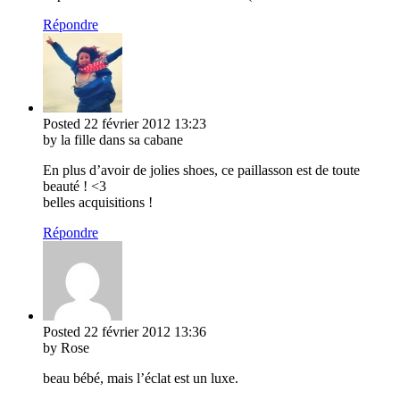
Répondre
Posted
22 février 2012
13:23
by la fille dans sa cabane
En plus d’avoir de jolies shoes, ce paillasson est de toute
beauté ! <3
belles acquisitions !
Répondre
Posted
22 février 2012
13:36
by Rose
beau bébé, mais l’éclat est un luxe.