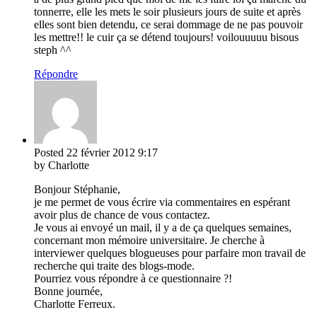
tonnerre, elle les mets le soir plusieurs jours de suite et après
elles sont bien detendu, ce serai dommage de ne pas pouvoir
les mettre!! le cuir ça se détend toujours! voilouuuuu bisous
steph ^^
Répondre
Posted
22 février 2012
9:17
by Charlotte
Bonjour Stéphanie,
je me permet de vous écrire via commentaires en espérant
avoir plus de chance de vous contactez.
Je vous ai envoyé un mail, il y a de ça quelques semaines,
concernant mon mémoire universitaire. Je cherche à
interviewer quelques blogueuses pour parfaire mon travail de
recherche qui traite des blogs-mode.
Pourriez vous répondre à ce questionnaire ?!
Bonne journée,
Charlotte Ferreux.