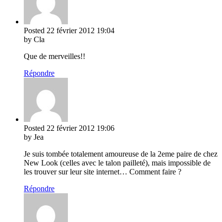
Posted
22 février 2012
19:04
by Cla
Que de merveilles!!
Répondre
Posted
22 février 2012
19:06
by Jea
Je suis tombée totalement amoureuse de la 2eme paire de chez
New Look (celles avec le talon pailleté), mais impossible de
les trouver sur leur site internet… Comment faire ?
Répondre