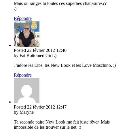
Mais ou ranges tu toutes ces superbes chaussures??
:)
Répondre
Posted
22 février 2012
12:40
by Fat Bottomed Girl :)
J’adore les Elbs, les New Look et les Love Moschino. :)
Répondre
Posted
22 février 2012
12:47
by Maryne
Ta seconde paire New Look me fait juste rêver. Mais
impossible de les trouver sur le net. :(