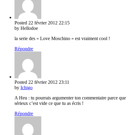
Posted
22 février 2012
22:15
by Hellodoe
la serie des « Love Moschino » est vraiment cool !
Répondre
Posted
22 février 2012
23:11
by
Ichigo
A Heu : tu pourrais argumenter ton commentaire parce que
sérieux c’est vide ce que tu as écris !
Répondre