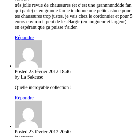
très jolie revue de chaussures (et c’est une grannnnnddde fan
qui parle) et en grande fan je te donne une petite astuce pour
tes chaussures trop justes. je vais chez le cordonnier et pour 5
euros environ il peut de les élargir (en longueur et largeur)
en espérant que ça puisse t’aider.
Répondre
Posted
23 février 2012
18:46
by La Sakeuse
Quelle incroyable collection !
Répondre
Posted
23 février 2012
20:40