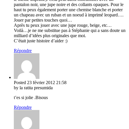
pantalon noir, une jupe noire et des collants opaques. Pour le
haut tu peux également porter une chemise blanche et porter
un chapeau avec un ruban et un noeud à imprimé leopard….
Jouer par petites touches quoi…
Après tu peux jouer avec une jupe rouge, beige, etc…
Voilà…je ne me substitue pas à Stéphanie qui a sans doute un
milliard d’idées plus originales que moi.
C’était juste histoire d’aider :)
Répondre
Posted
23 février 2012
21:58
by la ratita presumida
t’es si jolie .Bisous
Répondre