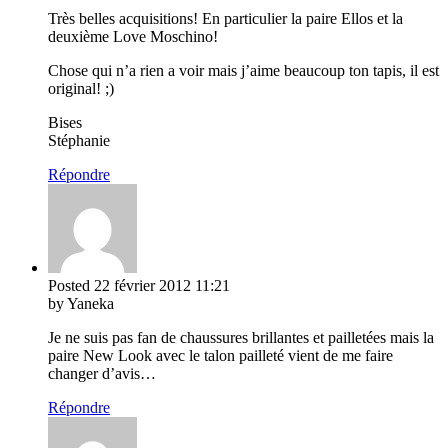
Très belles acquisitions! En particulier la paire Ellos et la
deuxième Love Moschino!
Chose qui n’a rien a voir mais j’aime beaucoup ton tapis, il est
original! ;)
Bises
Stéphanie
Répondre
Posted
22 février 2012
11:21
by Yaneka
Je ne suis pas fan de chaussures brillantes et pailletées mais la
paire New Look avec le talon pailleté vient de me faire
changer d’avis…
Répondre