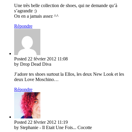
Une très belle collection de shoes, qui ne demande qu’à
s’agrandir :)
On en a jamais assez ^^
Répondre
Posted
22 février 2012
11:08
by Drop Dead Diva
J’adore tes shoes surtout la Ellos, les deux New Look et les
deux Love Moschino…
Répondre
Posted
22 février 2012
11:19
by Stephanie - Il Etait Une Fois... Cocotte