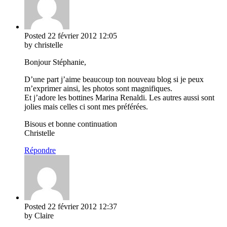
Posted
22 février 2012
12:05
by christelle
Bonjour Stéphanie,
D’une part j’aime beaucoup ton nouveau blog si je peux
m’exprimer ainsi, les photos sont magnifiques.
Et j’adore les bottines Marina Renaldi. Les autres aussi sont
jolies mais celles ci sont mes préférées.
Bisous et bonne continuation
Christelle
Répondre
Posted
22 février 2012
12:37
by Claire