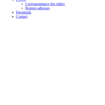
Correspondance des tailles
Bonnes adresses
Pressbook
Contact