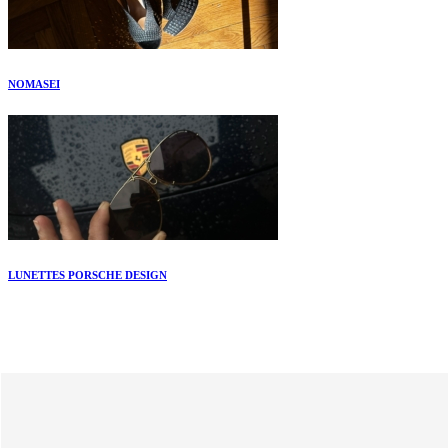
NOMASEI
LUNETTES PORSCHE DESIGN