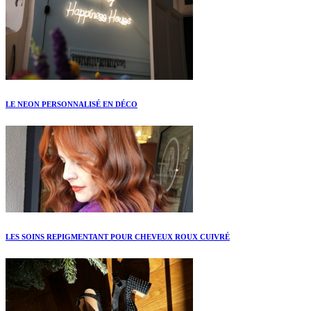
LE NEON PERSONNALISÉ EN DÉCO
LES SOINS REPIGMENTANT POUR CHEVEUX ROUX CUIVRÉ