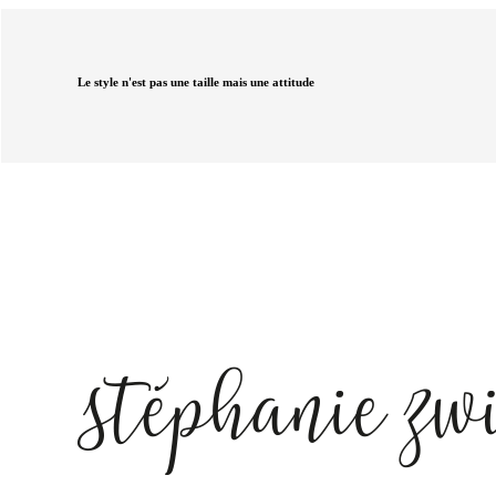
Le style n'est pas une taille mais une attitude