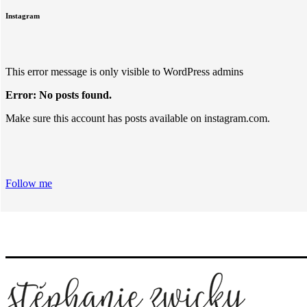
Instagram
This error message is only visible to WordPress admins
Error: No posts found.
Make sure this account has posts available on instagram.com.
Follow me