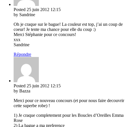
Posted
25 juin 2012
12:15
by Sandrine
Oh je craque sur le bague! La couleur est top, j’ai un coup de
coeur! Je tente ma chance pour elle du coup :)
Merci Stéphanie pour ce concours!
xxx
Sandrine
Répondre
Posted
25 juin 2012
12:15
by Bazza
Merci pour ce nouveau concours (et pour nous faire decouvrir
cette superbe robe) !
1) Je craque completement pour les Boucles d’Oreilles Emma
Rose
2) La bague a ma preference