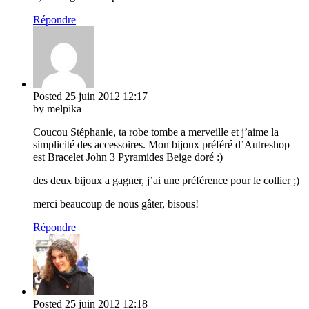
Répondre
Posted
25 juin 2012
12:17
by melpika
Coucou Stéphanie, ta robe tombe a merveille et j’aime la
simplicité des accessoires. Mon bijoux préféré d’Autreshop
est Bracelet John 3 Pyramides Beige doré :)
des deux bijoux a gagner, j’ai une préférence pour le collier ;)
merci beaucoup de nous gâter, bisous!
Répondre
Posted
25 juin 2012
12:18