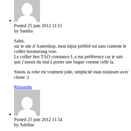
Posted
25 juin 2012
11:51
by Sandra
Salut,
sur le site d’Autreshop, mon bijou préféré est sans conteste le
collier boomerang rose.
Le collier lien TAO constance L a ma préférence car je sais
que j’aurais du mal à porter une bague comme celle la.
Sinon, ta robe est vraiment jolie, simplicité mais touijours avec
classe :)
Répondre
Posted
25 juin 2012
11:54
by Adeline