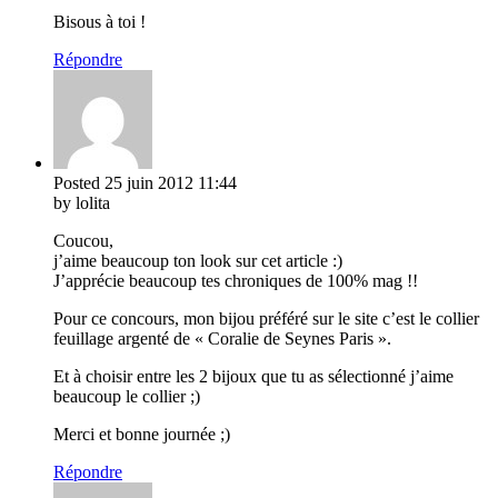
Bisous à toi !
Répondre
Posted
25 juin 2012
11:44
by lolita
Coucou,
j’aime beaucoup ton look sur cet article :)
J’apprécie beaucoup tes chroniques de 100% mag !!
Pour ce concours, mon bijou préféré sur le site c’est le collier
feuillage argenté de « Coralie de Seynes Paris ».
Et à choisir entre les 2 bijoux que tu as sélectionné j’aime
beaucoup le collier ;)
Merci et bonne journée ;)
Répondre