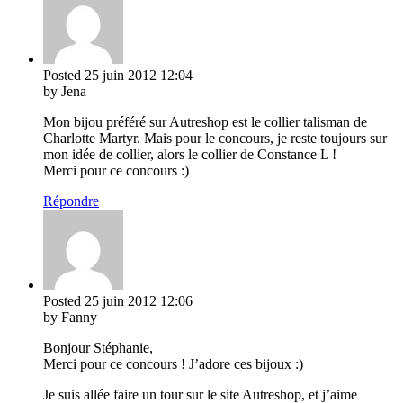
Posted
25 juin 2012
12:04
by Jena
Mon bijou préféré sur Autreshop est le collier talisman de
Charlotte Martyr. Mais pour le concours, je reste toujours sur
mon idée de collier, alors le collier de Constance L !
Merci pour ce concours :)
Répondre
Posted
25 juin 2012
12:06
by Fanny
Bonjour Stéphanie,
Merci pour ce concours ! J’adore ces bijoux :)
Je suis allée faire un tour sur le site Autreshop, et j’aime