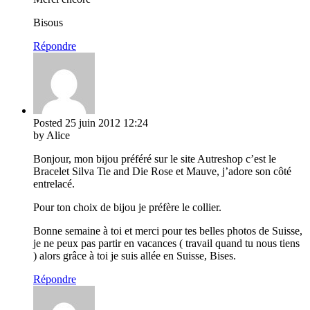
Bisous
Répondre
Posted
25 juin 2012
12:24
by Alice
Bonjour, mon bijou préféré sur le site Autreshop c’est le
Bracelet Silva Tie and Die Rose et Mauve, j’adore son côté
entrelacé.
Pour ton choix de bijou je préfère le collier.
Bonne semaine à toi et merci pour tes belles photos de Suisse,
je ne peux pas partir en vacances ( travail quand tu nous tiens
) alors grâce à toi je suis allée en Suisse, Bises.
Répondre