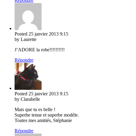
Répondre
Posted
25 janvier 2013
9:15
by Laurette
J’ADORE la robe!!!!!!!!!!
Répondre
Posted
25 janvier 2013
9:15
by Clarabelle
Mais que tu es belle !
Superbe tenue et superbe modèle.
Toutes mes amitiés, Stéphanie
Répondre