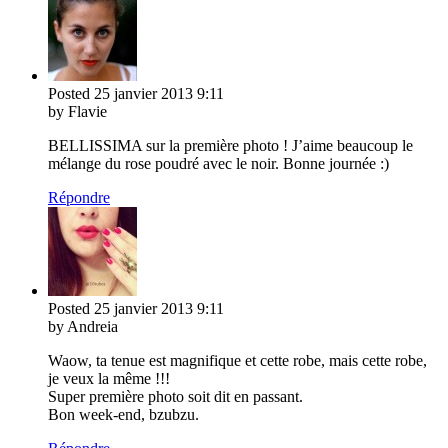
Posted
25 janvier 2013
9:11
by Flavie
BELLISSIMA sur la première photo ! J’aime beaucoup le
mélange du rose poudré avec le noir. Bonne journée :)
Répondre
Posted
25 janvier 2013
9:11
by Andreia
Waow, ta tenue est magnifique et cette robe, mais cette robe,
je veux la même !!!
Super première photo soit dit en passant.
Bon week-end, bzubzu.