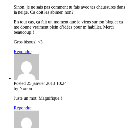
Sinon, je ne sais pas comment tu fais avec tes chaussures dans
la neige. Ca doit les abimer, non?
En tout cas, ça fait un moment que je viens sur ton blog et ça
me donne vraiment plein d’idées pour m’habiller. Merci
beaucoup!!
Gros bisous! <3
Répondre
Posted
25 janvier 2013
10:24
by Nonon
Juste un mot: Magnifique !
Répondre