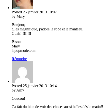
Posted
25 janvier 2013
10:07
by Mary
Bonjour,
tu es magnifique, j’adore la robe et le manteau.
Ouah!!!!!!!!!
Bisous
Mary
lapopmode.com
Répondre
Posted
25 janvier 2013
10:14
by Amy
Coucou!
Ca fait du bien de voir des choses aussi belles dès le matin!!