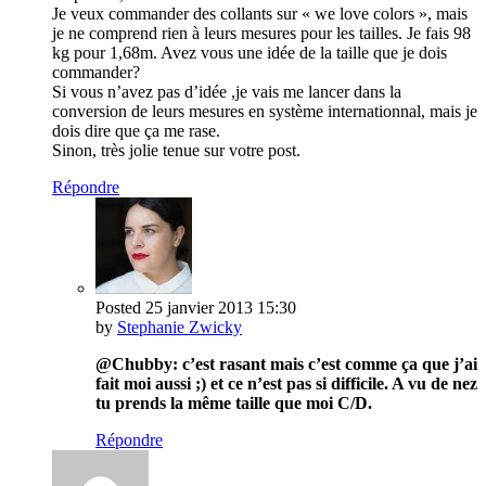
Je veux commander des collants sur « we love colors », mais
je ne comprend rien à leurs mesures pour les tailles. Je fais 98
kg pour 1,68m. Avez vous une idée de la taille que je dois
commander?
Si vous n’avez pas d’idée ,je vais me lancer dans la
conversion de leurs mesures en système internationnal, mais je
dois dire que ça me rase.
Sinon, très jolie tenue sur votre post.
Répondre
Posted
25 janvier 2013
15:30
by
Stephanie Zwicky
@Chubby: c’est rasant mais c’est comme ça que j’ai
fait moi aussi ;) et ce n’est pas si difficile. A vu de nez
tu prends la même taille que moi C/D.
Répondre