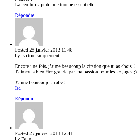
La ceinture ajoute une touche essentielle.
Répondre
Posted
25 janvier 2013
11:48
by Isa tout simplement ...
Encore une fois, j’aime beaucoup la citation que tu as choisi !
J’aimerais bien être grande par ma passion pour les voyages ;)
J’aime beaucoup ta robe !
Isa
Répondre
Posted
25 janvier 2013
12:41
by Fanny