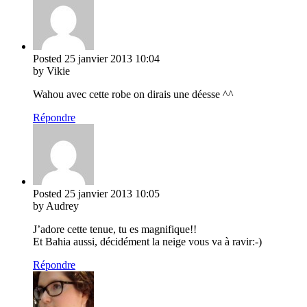
Posted
25 janvier 2013
10:04
by Vikie
Wahou avec cette robe on dirais une déesse ^^
Répondre
Posted
25 janvier 2013
10:05
by Audrey
J’adore cette tenue, tu es magnifique!!
Et Bahia aussi, décidément la neige vous va à ravir:-)
Répondre