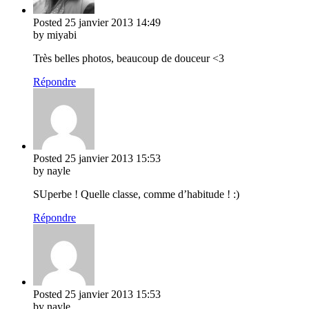
Posted
25 janvier 2013
14:49
by miyabi
Très belles photos, beaucoup de douceur <3
Répondre
Posted
25 janvier 2013
15:53
by nayle
SUperbe ! Quelle classe, comme d’habitude ! :)
Répondre
Posted
25 janvier 2013
15:53
by nayle