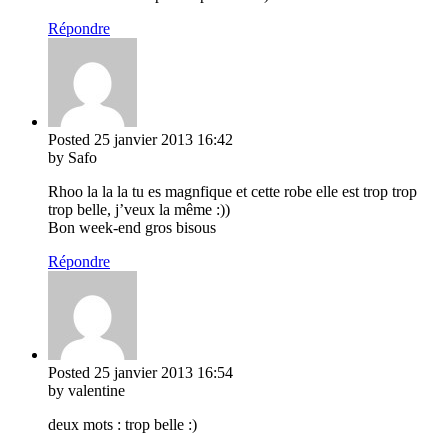
Répondre
Posted
25 janvier 2013
16:42
by Safo
Rhoo la la la tu es magnfique et cette robe elle est trop trop
trop belle, j’veux la même :))
Bon week-end gros bisous
Répondre
Posted
25 janvier 2013
16:54
by valentine
deux mots : trop belle :)