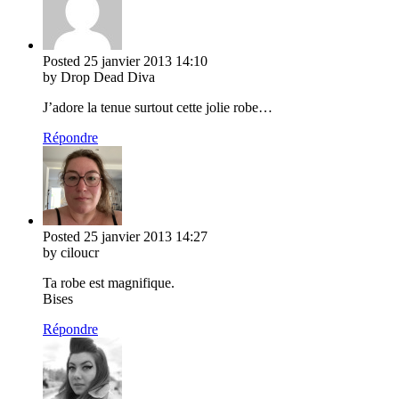
Posted
25 janvier 2013
14:10
by Drop Dead Diva
J’adore la tenue surtout cette jolie robe…
Répondre
Posted
25 janvier 2013
14:27
by ciloucr
Ta robe est magnifique.
Bises
Répondre