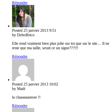
Répondre
Posted
25 janvier 2013
9:51
by DeboBrico
Elle rend vraiment bien plus jolie sur toi que sur le site… Il ne
reste que ma taille, serait ce un signe???!!!
Répondre
Posted
25 janvier 2013
10:02
by Madi
la claaaaaaassse !!
Répondre