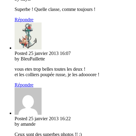
Superbe ! Quelle classe, comme toujours !
Répondre
Posted
25 janvier 2013
16:07
by BleuPaillette
vous etes trop belles toutes les deux !
et les colliers poupée russe, je les adoooore !
Répondre
Posted
25 janvier 2013
16:22
by amande
Ceux sont des superbes photos !! :)