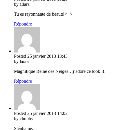
by Clara
Tu es rayonnante de beauté ^_^
Répondre
Posted
25 janvier 2013
13:43
by laora
Magnifique Reine des Neiges…j’adore ce look !!!
Répondre
Posted
25 janvier 2013
14:02
by chubby
Stéphanie,