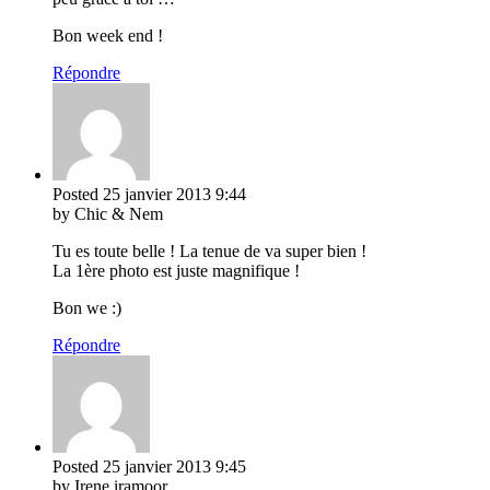
Bon week end !
Répondre
Posted
25 janvier 2013
9:44
by Chic & Nem
Tu es toute belle ! La tenue de va super bien !
La 1ère photo est juste magnifique !
Bon we :)
Répondre
Posted
25 janvier 2013
9:45
by Irene iramoor