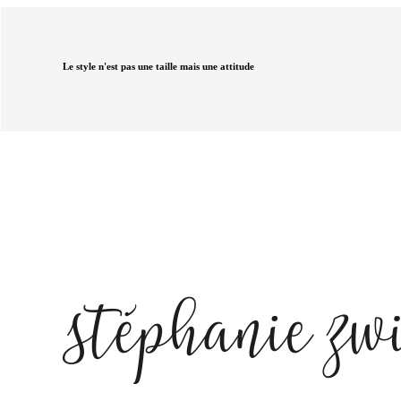
Le style n'est pas une taille mais une attitude