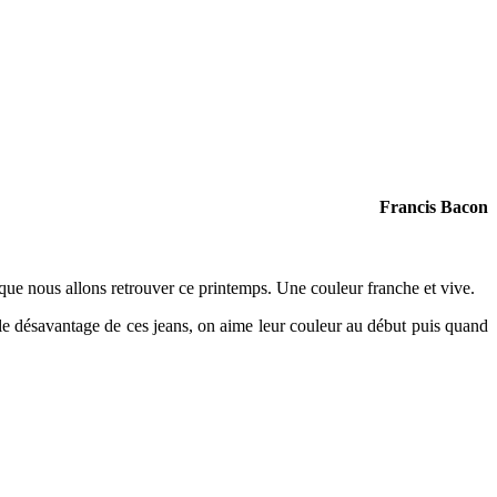
Francis Bacon
que nous allons retrouver ce printemps. Une couleur franche et vive.
eu le désavantage de ces jeans, on aime leur couleur au début puis quand