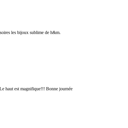
ssoires les bijoux sublime de h&m.
?! Le haut est magnifique!!! Bonne journée