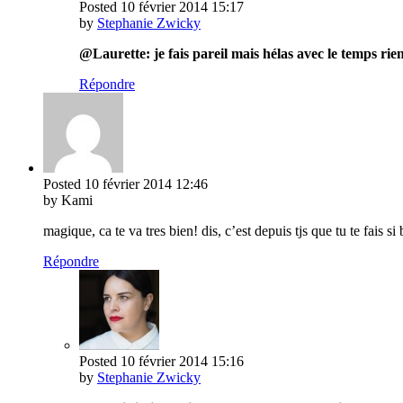
Posted
10 février 2014
15:17
by
Stephanie Zwicky
@Laurette: je fais pareil mais hélas avec le temps rien 
Répondre
Posted
10 février 2014
12:46
by Kami
magique, ca te va tres bien! dis, c’est depuis tjs que tu te fai
Répondre
Posted
10 février 2014
15:16
by
Stephanie Zwicky