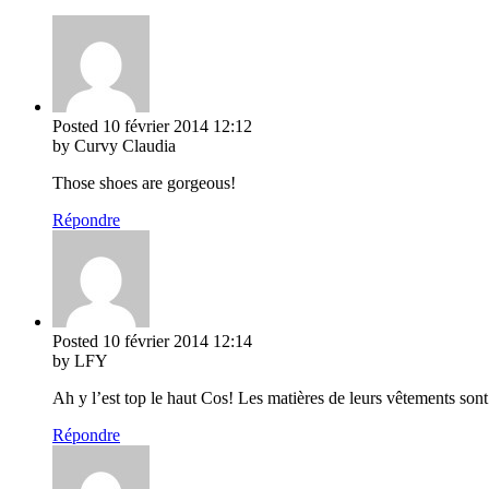
Posted
10 février 2014
12:12
by Curvy Claudia
Those shoes are gorgeous!
Répondre
Posted
10 février 2014
12:14
by LFY
Ah y l’est top le haut Cos! Les matières de leurs vêtements sont
Répondre