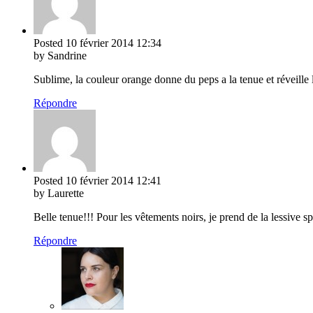
Posted
10 février 2014
12:34
by Sandrine
Sublime, la couleur orange donne du peps a la tenue et réveille
Répondre
Posted
10 février 2014
12:41
by Laurette
Belle tenue!!! Pour les vêtements noirs, je prend de la lessive s
Répondre