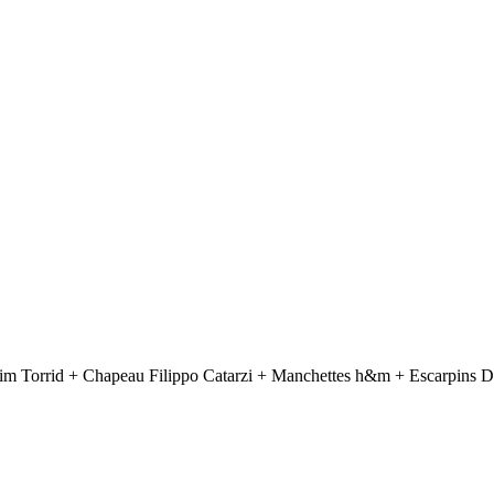
im Torrid + Chapeau Filippo Catarzi + Manchettes h&m + Escarpins D