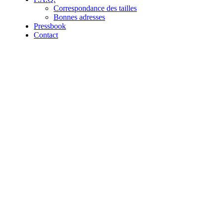
Correspondance des tailles
Bonnes adresses
Pressbook
Contact