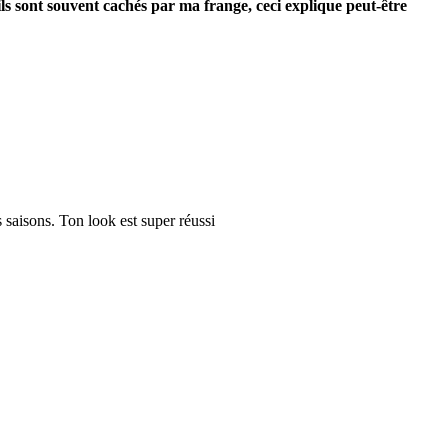
s sont souvent cachés par ma frange, ceci explique peut-être
 saisons. Ton look est super réussi