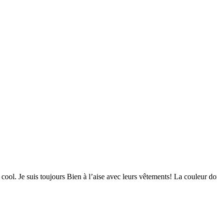
 cool. Je suis toujours Bien à l’aise avec leurs vêtements! La couleur d