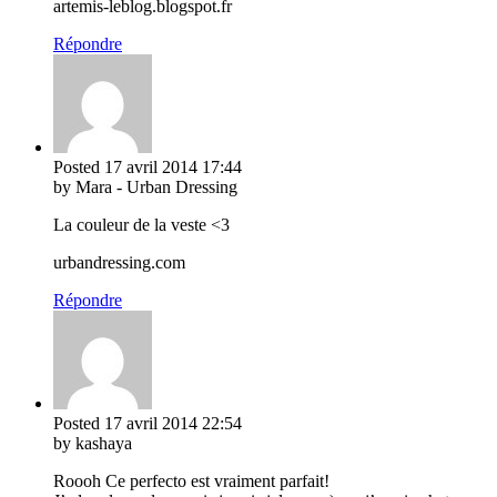
artemis-leblog.blogspot.fr
Répondre
Posted
17 avril 2014
17:44
by Mara - Urban Dressing
La couleur de la veste <3
urbandressing.com
Répondre
Posted
17 avril 2014
22:54
by kashaya
Roooh Ce perfecto est vraiment parfait!