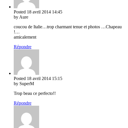
Posted
18 avril 2014
14:45
by Aure
coucou de Italie…trop charmant tenue et photos …Chapeau
!…
amicalement
Répondre
Posted
18 avril 2014
15:15
by SuperM
Trop beau ce perfecto!!
Répondre