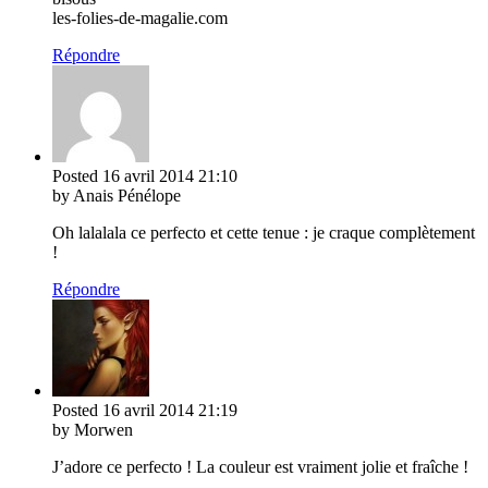
les-folies-de-magalie.com
Répondre
Posted
16 avril 2014
21:10
by Anais Pénélope
Oh lalalala ce perfecto et cette tenue : je craque complètement
!
Répondre
Posted
16 avril 2014
21:19
by Morwen
J’adore ce perfecto ! La couleur est vraiment jolie et fraîche !