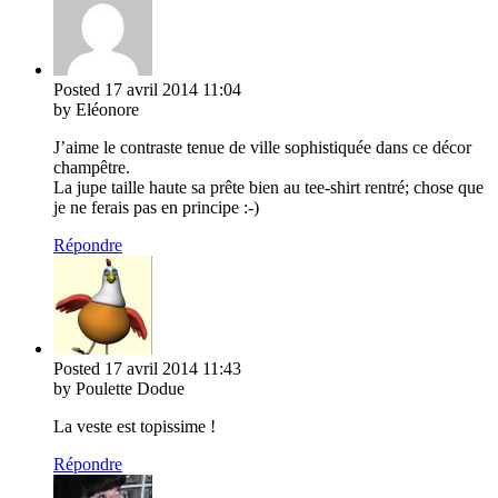
Posted
17 avril 2014
11:04
by Eléonore
J’aime le contraste tenue de ville sophistiquée dans ce décor
champêtre.
La jupe taille haute sa prête bien au tee-shirt rentré; chose que
je ne ferais pas en principe :-)
Répondre
Posted
17 avril 2014
11:43
by Poulette Dodue
La veste est topissime !
Répondre