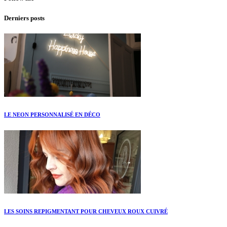
Derniers posts
LE NEON PERSONNALISÉ EN DÉCO
LES SOINS REPIGMENTANT POUR CHEVEUX ROUX CUIVRÉ