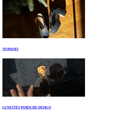
NOMASEI
LUNETTES PORSCHE DESIGN