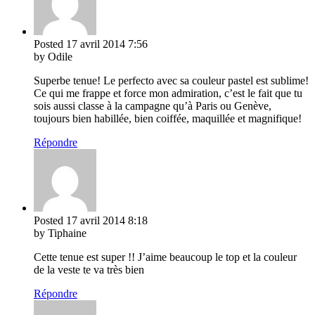
Posted
17 avril 2014
7:56
by Odile
Superbe tenue! Le perfecto avec sa couleur pastel est sublime!
Ce qui me frappe et force mon admiration, c’est le fait que tu
sois aussi classe à la campagne qu’à Paris ou Genève,
toujours bien habillée, bien coiffée, maquillée et magnifique!
Répondre
Posted
17 avril 2014
8:18
by Tiphaine
Cette tenue est super !! J’aime beaucoup le top et la couleur
de la veste te va très bien
Répondre