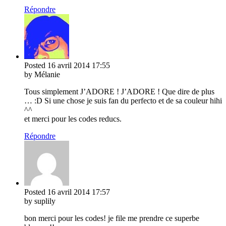
Répondre
Posted
16 avril 2014
17:55
by Mélanie
Tous simplement J’ADORE ! J’ADORE ! Que dire de plus
… :D Si une chose je suis fan du perfecto et de sa couleur hihi
^^
et merci pour les codes reducs.
Répondre
Posted
16 avril 2014
17:57
by suplily
bon merci pour les codes! je file me prendre ce superbe