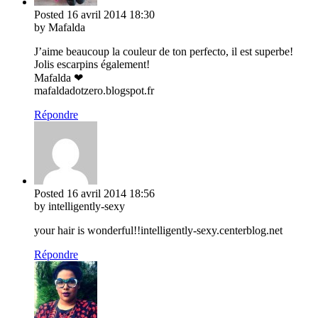
Posted
16 avril 2014
18:30
by Mafalda
J’aime beaucoup la couleur de ton perfecto, il est superbe!
Jolis escarpins également!
Mafalda ❤
mafaldadotzero.blogspot.fr
Répondre
Posted
16 avril 2014
18:56
by intelligently-sexy
your hair is wonderful!!intelligently-sexy.centerblog.net
Répondre