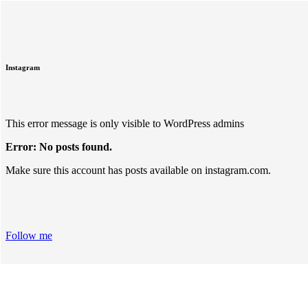
Instagram
This error message is only visible to WordPress admins
Error: No posts found.
Make sure this account has posts available on instagram.com.
Follow me