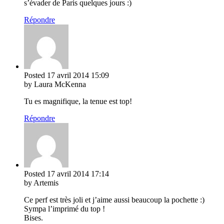
s’évader de Paris quelques jours :)
Répondre
Posted
17 avril 2014
15:09
by Laura McKenna
Tu es magnifique, la tenue est top!
Répondre
Posted
17 avril 2014
17:14
by Artemis
Ce perf est très joli et j’aime aussi beaucoup la pochette :)
Sympa l’imprimé du top !
Bises.