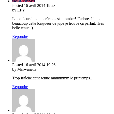
Posted
16 avril 2014
19:23
by LFY
La couleur de ton perfecto est a tomber! J’adore. J’aime
beaucoup cette longueur de jupe je trouve ça parfait. Très
belle tenue ;)
Répondre
Posted
16 avril 2014
19:26
by Marwanette
Trop fraîche cette tenue mmmmmm le printemps..
Répondre