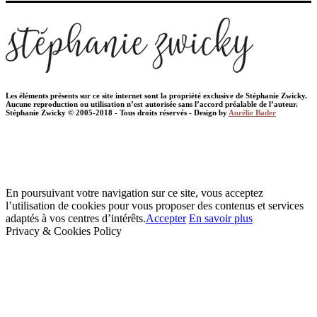
Les éléments présents sur ce site internet sont la propriété exclusive de Stéphanie Zwicky.
Aucune reproduction ou utilisation n’est autorisée sans l’accord préalable de l’auteur.
Stéphanie Zwicky © 2005-2018 - Tous droits réservés - Design by
Aurélie Bader
En poursuivant votre navigation sur ce site, vous acceptez
l’utilisation de cookies pour vous proposer des contenus et services
adaptés à vos centres d’intérêts.
Accepter
En savoir plus
Privacy & Cookies Policy