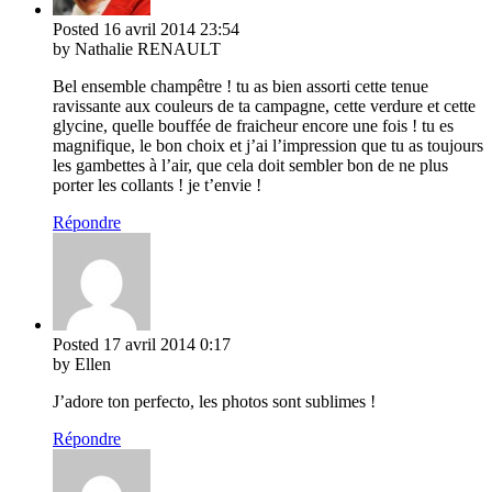
Posted
16 avril 2014
23:54
by Nathalie RENAULT
Bel ensemble champêtre ! tu as bien assorti cette tenue
ravissante aux couleurs de ta campagne, cette verdure et cette
glycine, quelle bouffée de fraicheur encore une fois ! tu es
magnifique, le bon choix et j’ai l’impression que tu as toujours
les gambettes à l’air, que cela doit sembler bon de ne plus
porter les collants ! je t’envie !
Répondre
Posted
17 avril 2014
0:17
by Ellen
J’adore ton perfecto, les photos sont sublimes !
Répondre