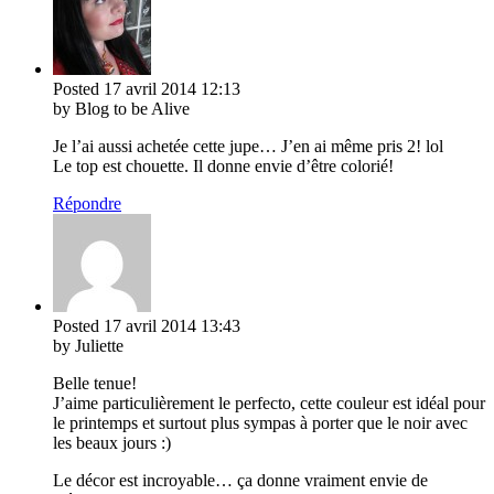
Posted
17 avril 2014
12:13
by Blog to be Alive
Je l’ai aussi achetée cette jupe… J’en ai même pris 2! lol
Le top est chouette. Il donne envie d’être colorié!
Répondre
Posted
17 avril 2014
13:43
by Juliette
Belle tenue!
J’aime particulièrement le perfecto, cette couleur est idéal pour
le printemps et surtout plus sympas à porter que le noir avec
les beaux jours :)
Le décor est incroyable… ça donne vraiment envie de