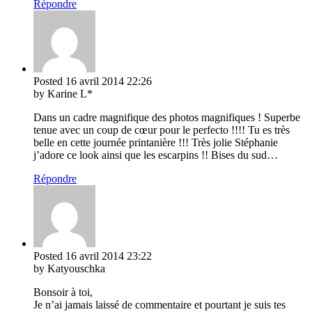
Répondre
Posted
16 avril 2014
22:26
by Karine L*
Dans un cadre magnifique des photos magnifiques ! Superbe
tenue avec un coup de cœur pour le perfecto !!!! Tu es très
belle en cette journée printanière !!! Très jolie Stéphanie
j’adore ce look ainsi que les escarpins !! Bises du sud…
Répondre
Posted
16 avril 2014
23:22
by Katyouschka
Bonsoir à toi,
Je n’ai jamais laissé de commentaire et pourtant je suis tes