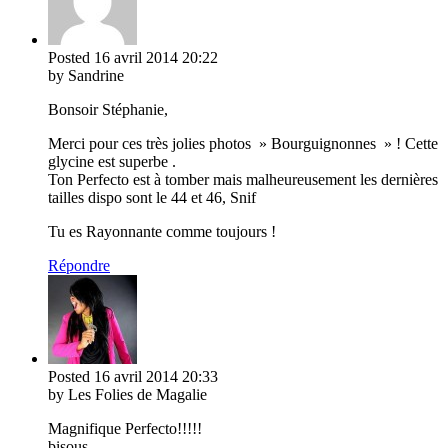
Posted
16 avril 2014
20:22
by Sandrine
Bonsoir Stéphanie,
Merci pour ces très jolies photos » Bourguignonnes » ! Cette
glycine est superbe .
Ton Perfecto est à tomber mais malheureusement les dernières
tailles dispo sont le 44 et 46, Snif
Tu es Rayonnante comme toujours !
Répondre
Posted
16 avril 2014
20:33
by Les Folies de Magalie
Magnifique Perfecto!!!!!
bisous