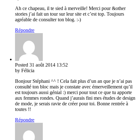
Ah ce chapeau, il te sied à merveille! Merci pour &other
stories j’ai fait un tour sur leur site et c’est top. Toujours
agréable de consulter ton blog. :-)
Répondre
Posted
31 août 2014
13:52
by Félicia
Bonjour Stéphani ^^ ! Cela fait plus d’un an que je n’ai pas
consulté ton bloc mais je constate avec émerveillement qu’il
est toujours aussi génial :) merci pour tout ce que tu apporte
aux femmes rondes. Quand j’aurais fini mes études de design
de mode, je serais ravie de créer pour toi. Bonne rentrée à
toutes !!
Répondre