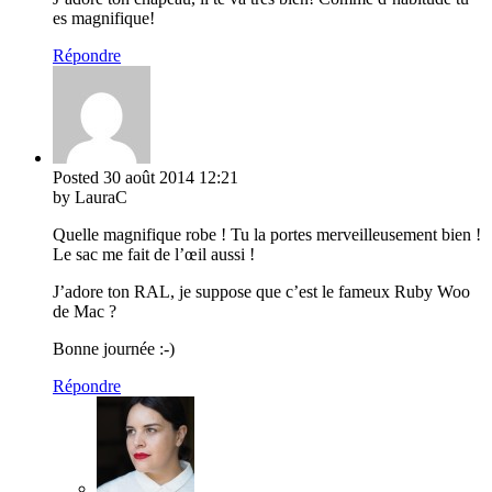
es magnifique!
Répondre
Posted
30 août 2014
12:21
by LauraC
Quelle magnifique robe ! Tu la portes merveilleusement bien !
Le sac me fait de l’œil aussi !
J’adore ton RAL, je suppose que c’est le fameux Ruby Woo
de Mac ?
Bonne journée :-)
Répondre