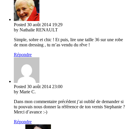
Posted
30 août 2014
19:29
by Nathalie RENAULT
Simple, sobre et chic ! Et puis, lire une taille 36 sur une robe
de mon dressing , tu m’as vendu du rêve !
Répondre
Posted
30 août 2014
23:00
by Marie C.
Dans mon commentaire précédent j’ai oublié de demander si
tu pouvais nous donner la référence de ton vernis Stephanie ?
Merci d’avance :-)
Répondre