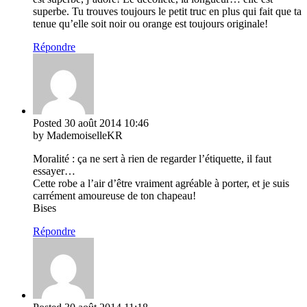
superbe. Tu trouves toujours le petit truc en plus qui fait que ta
tenue qu’elle soit noir ou orange est toujours originale!
Répondre
Posted
30 août 2014
10:46
by MademoiselleKR
Moralité : ça ne sert à rien de regarder l’étiquette, il faut
essayer…
Cette robe a l’air d’être vraiment agréable à porter, et je suis
carrément amoureuse de ton chapeau!
Bises
Répondre