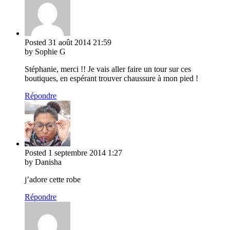
Posted
31 août 2014
21:59
by Sophie G
Stéphanie, merci !! Je vais aller faire un tour sur ces
boutiques, en espérant trouver chaussure à mon pied !
Répondre
Posted
1 septembre 2014
1:27
by Danisha
j’adore cette robe
Répondre