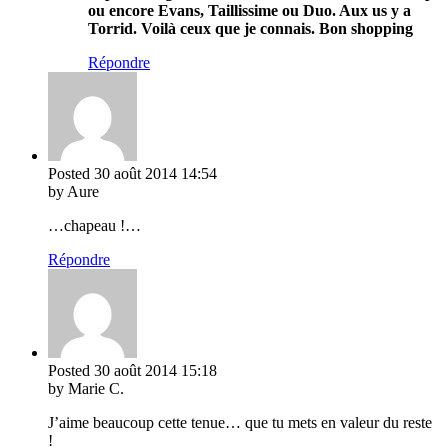
ou encore Evans, Taillissime ou Duo. Aux us y a
Torrid. Voilà ceux que je connais. Bon shopping
Répondre
Posted
30 août 2014
14:54
by Aure
…chapeau !…
Répondre
Posted
30 août 2014
15:18
by Marie C.
J’aime beaucoup cette tenue… que tu mets en valeur du reste
!