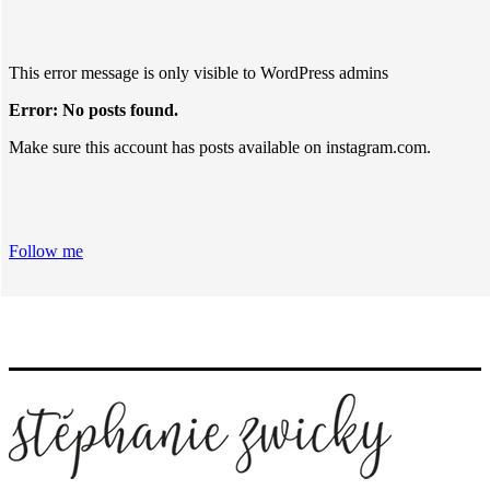
This error message is only visible to WordPress admins
Error: No posts found.
Make sure this account has posts available on instagram.com.
Follow me