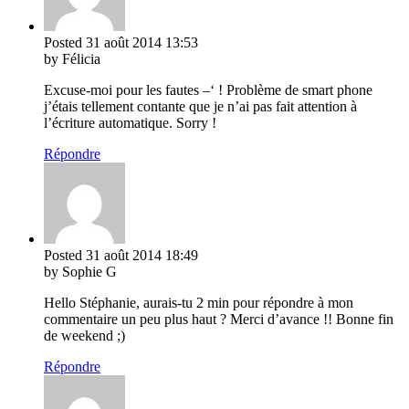
Posted
31 août 2014
13:53
by Félicia
Excuse-moi pour les fautes –‘ ! Problème de smart phone
j’étais tellement contante que je n’ai pas fait attention à
l’écriture automatique. Sorry !
Répondre
Posted
31 août 2014
18:49
by Sophie G
Hello Stéphanie, aurais-tu 2 min pour répondre à mon
commentaire un peu plus haut ? Merci d’avance !! Bonne fin
de weekend ;)
Répondre