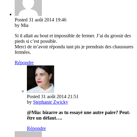
Posted
31 août 2014
19:46
by Mia
Si il allait au bout et impossible de fermer. J’ai du grossir des
pieds si c’est possible.
Merci de m’avoir répondu tant pis je prendrais des chaussures
fermées.
Répondre
Posted
31 août 2014
21:51
by
Stephanie Zwicky
@Mia: bizarre as tu essayé une autre paire? Peut-
être un défaut….
Répondre