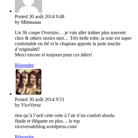
Posted
30 août 2014
9:48
by Mimaaaaa
Un 36 coupe Oversize… je vais aller traîner plus souvent
chez & others stories moi… Très belle robe, la soie est super
confortable en été et le chapeau apporte la juste touche
d’originalité!
Merci encore et toujours pour ces idées!
Répondre
Posted
30 août 2014
9:51
by ViceVersa
rien qu’à l’oeil cette robe à l’air d’un confort absolu
fluide et élégante en plus… le top
viceversaleblog.wordpress.com/
Répondre