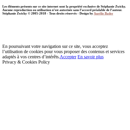
Les éléments présents sur ce site internet sont la propriété exclusive de Stéphanie Zwicky.
Aucune reproduction ou utilisation n’est autorisée sans l’accord préalable de l’auteur.
Stéphanie Zwicky © 2005-2018 - Tous droits réservés - Design by
Aurélie Bader
En poursuivant votre navigation sur ce site, vous acceptez
l’utilisation de cookies pour vous proposer des contenus et services
adaptés à vos centres d’intérêts.
Accepter
En savoir plus
Privacy & Cookies Policy