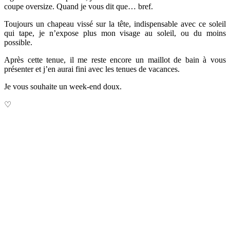
coupe oversize. Quand je vous dit que… bref.
Toujours un chapeau vissé sur la tête, indispensable avec ce soleil
qui tape, je n’expose plus mon visage au soleil, ou du moins
possible.
Après cette tenue, il me reste encore un maillot de bain à vous
présenter et j’en aurai fini avec les tenues de vacances.
Je vous souhaite un week-end doux.
♡