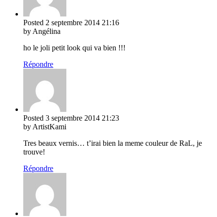
Posted
2 septembre 2014
21:16
by Angélina
ho le joli petit look qui va bien !!!
Répondre
Posted
3 septembre 2014
21:23
by ArtistKami
Tres beaux vernis… t’irai bien la meme couleur de RaL, je
trouve!
Répondre