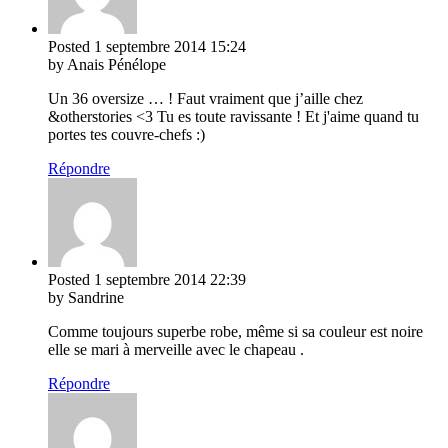
Posted
1 septembre 2014
15:24
by Anais Pénélope
Un 36 oversize … ! Faut vraiment que j’aille chez
&otherstories <3 Tu es toute ravissante ! Et j'aime quand tu
portes tes couvre-chefs :)
Répondre
Posted
1 septembre 2014
22:39
by Sandrine
Comme toujours superbe robe, même si sa couleur est noire
elle se mari à merveille avec le chapeau .
Répondre