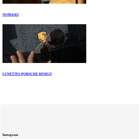
NOMASEI
LUNETTES PORSCHE DESIGN
Instagram