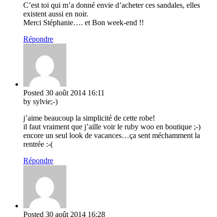
C’est toi qui m’a donné envie d’acheter ces sandales, elles
existent aussi en noir.
Merci Stéphanie…. et Bon week-end !!
Répondre
Posted
30 août 2014
16:11
by sylvie;-)
j’aime beaucoup la simplicité de cette robe!
il faut vraiment que j’aille voir le ruby woo en boutique ;-)
encore un seul look de vacances…ça sent méchamment la
rentrée :-(
Répondre
Posted
30 août 2014
16:28