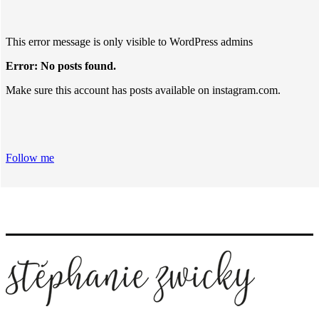
This error message is only visible to WordPress admins
Error: No posts found.
Make sure this account has posts available on instagram.com.
Follow me