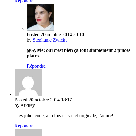
Répondre
Posted
20 octobre 2014
20:10
by
Stephanie Zwicky
@Sylvie: oui c’est bien ça tout simplement 2 pinces
plates.
Répondre
Posted
20 octobre 2014
18:17
by Audrey
Très jolie tenue, à la fois classe et originale, j’adore!
Répondre