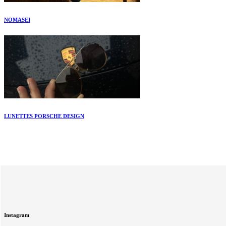
NOMASEI
LUNETTES PORSCHE DESIGN
Instagram