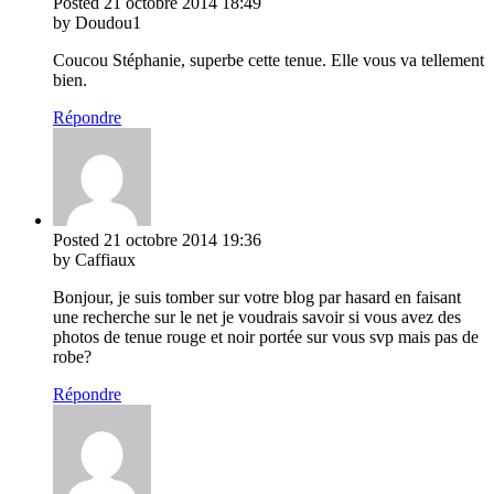
Posted
21 octobre 2014
18:49
by Doudou1
Coucou Stéphanie, superbe cette tenue. Elle vous va tellement
bien.
Répondre
Posted
21 octobre 2014
19:36
by Caffiaux
Bonjour, je suis tomber sur votre blog par hasard en faisant
une recherche sur le net je voudrais savoir si vous avez des
photos de tenue rouge et noir portée sur vous svp mais pas de
robe?
Répondre