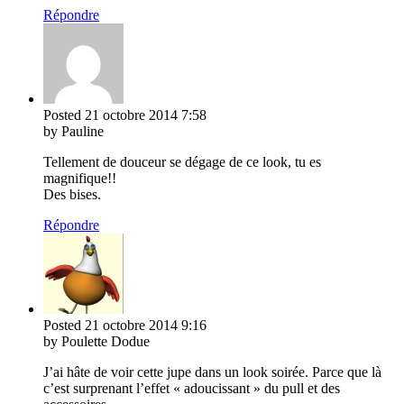
Répondre
Posted
21 octobre 2014
7:58
by Pauline
Tellement de douceur se dégage de ce look, tu es
magnifique!!
Des bises.
Répondre
Posted
21 octobre 2014
9:16
by Poulette Dodue
J’ai hâte de voir cette jupe dans un look soirée. Parce que là
c’est surprenant l’effet « adoucissant » du pull et des