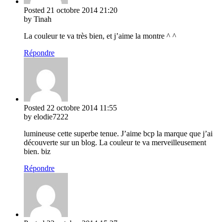
Posted
21 octobre 2014
21:20
by Tinah
La couleur te va très bien, et j’aime la montre ^ ^
Répondre
Posted
22 octobre 2014
11:55
by elodie7222
lumineuse cette superbe tenue. J’aime bcp la marque que j’ai
découverte sur un blog. La couleur te va merveilleusement
bien. biz
Répondre