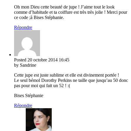
Oh mon Dieu cette beauté de jupe ! J’aime tout le look
comme d’habitude et ta coiffure est très très jolie ! Merci pour
ce code ;à Bises Stéphanie.
Répondre
Posted
20 octobre 2014
16:45
by Sandrine
Cette jupe est juste sublime et elle est divinement portée !
Le seul bémol Dorothy Perkins ne taille que jusqu’au 50 donc
pas pour moi qui fait un 52 ! :(
Bises Stéphanie
Répondre