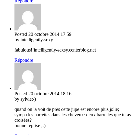
Répondre
Posted
20 octobre 2014
17:59
by intelligently-sexy
fabulous!!intelligently-sexsy.centerblog.net
Répondre
Posted
20 octobre 2014
18:16
by sylvie;-)
quand on la voit de près cette jupe est encore plus jolie;
sympa les barrettes dans les cheveux: deux barrettes que tu as
croisées?
bonne reprise ;-)