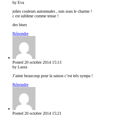
by Eva
jolies couleurs automnales , suis sous le charme !
c est sublime comme tenue !
des bises
Répondre
Posted
20 octobre 2014
15:13
by Laora
J’aime beaucoup pour la saison c’est très sympa !
Répondre
Posted
20 octobre 2014
15:21