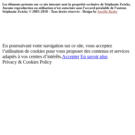
Les éléments présents sur ce site internet sont la propriété exclusive de Stéphanie Zwicky.
Aucune reproduction ou utilisation n’est autorisée sans l’accord préalable de l’auteur.
Stéphanie Zwicky © 2005-2018 - Tous droits réservés - Design by
Aurélie Bader
En poursuivant votre navigation sur ce site, vous acceptez
l’utilisation de cookies pour vous proposer des contenus et services
adaptés à vos centres d’intérêts.
Accepter
En savoir plus
Privacy & Cookies Policy