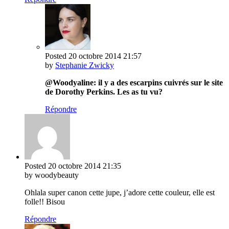
Posted
20 octobre 2014
21:57
by
Stephanie Zwicky
@Woodyaline: il y a des escarpins cuivrés sur le site
de Dorothy Perkins. Les as tu vu?
Répondre
Posted
20 octobre 2014
21:35
by woodybeauty
Ohlala super canon cette jupe, j’adore cette couleur, elle est
folle!! Bisou
Répondre