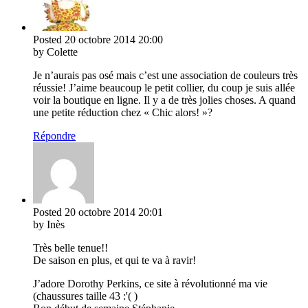
Posted
20 octobre 2014
20:00
by Colette
Je n’aurais pas osé mais c’est une association de couleurs très
réussie! J’aime beaucoup le petit collier, du coup je suis allée
voir la boutique en ligne. Il y a de très jolies choses. A quand
une petite réduction chez « Chic alors! »?
Répondre
Posted
20 octobre 2014
20:01
by Inès
Très belle tenue!!
De saison en plus, et qui te va à ravir!
J’adore Dorothy Perkins, ce site à révolutionné ma vie
(chaussures taille 43 :'( )