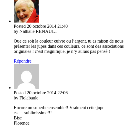
Posted
20 octobre 2014
21:40
by Nathalie RENAULT
Que ce soit la couleur cuivre ou l’argent, tu as raison de nous
présenter les jupes dans ces couleurs, ce sont des associations
originales ! c’est magnifique, je n’y aurais pas pensé !
Répondre
Posted
20 octobre 2014
22:06
by Flolabaule
Encore un superbe ensemble!! Vraiment cette jupe
est….sublimissime!!!
Bise
Florence