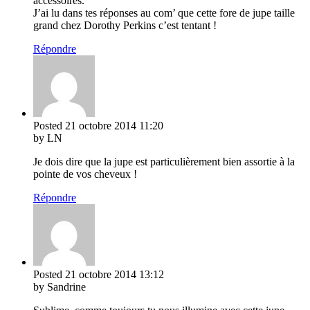
accessoires.
J’ai lu dans tes réponses au com’ que cette fore de jupe taille
grand chez Dorothy Perkins c’est tentant !
Répondre
Posted
21 octobre 2014
11:20
by LN
Je dois dire que la jupe est particulièrement bien assortie à la
pointe de vos cheveux !
Répondre
Posted
21 octobre 2014
13:12
by Sandrine