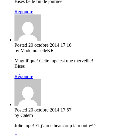
Bises belle fin de journée
Répondre
Posted
20 octobre 2014
17:16
by MademoiselleKR
Magnifique! Cette jupe est une merveille!
Bises
Répondre
Posted
20 octobre 2014
17:57
by Calem
Jolie jupe! Et j’aime beaucoup ta montre^^