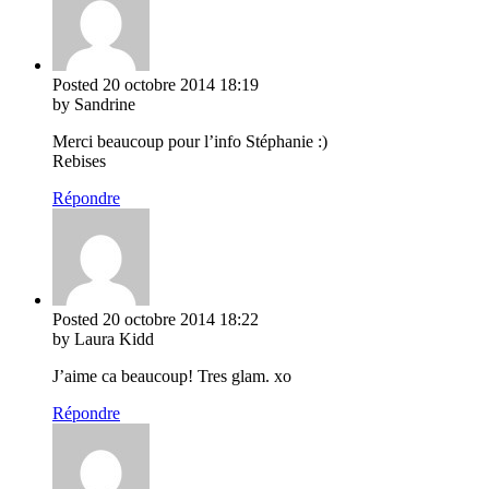
Posted
20 octobre 2014
18:19
by Sandrine
Merci beaucoup pour l’info Stéphanie :)
Rebises
Répondre
Posted
20 octobre 2014
18:22
by Laura Kidd
J’aime ca beaucoup! Tres glam. xo
Répondre