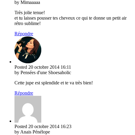
by Mimaaaaa
Très jolie tenue!
et tu laisses pousser tes cheveux ce qui te donne un petit air
rétro sublime!
Répondre
Posted
20 octobre 2014
16:11
by Pensées d'une Shoesaholic
Cette jupe est splendide et te va très bien!
Répondre
Posted
20 octobre 2014
16:23
by Anais Pénélope