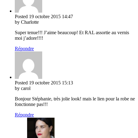
Posted
19 octobre 2015
14:47
by Charlotte
Super tenue!!! J’aime beaucoup! Et RAL assortie au vernis
moi j’adore!!!!
Répondre
Posted
19 octobre 2015
15:13
by carol
Bonjour Stéphanie, très jolie look! mais le lien pour la robe ne
fonctionne pas!!!
Répondre