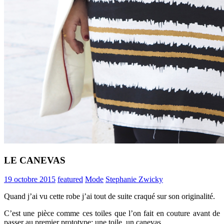
LE CANEVAS
19 octobre 2015
featured
Mode
Stephanie Zwicky
Quand j’ai vu cette robe j’ai tout de suite craqué sur son originalité.
C’est une pièce comme ces toiles que l’on fait en couture avant de
passer au premier prototype: une toile, un canevas.