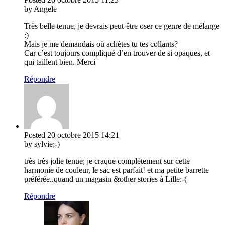
by Angele
Très belle tenue, je devrais peut-être oser ce genre de mélange
:)
Mais je me demandais où achètes tu tes collants?
Car c’est toujours compliqué d’en trouver de si opaques, et
qui taillent bien. Merci
Répondre
Posted
20 octobre 2015
14:21
by sylvie;-)
très très jolie tenue; je craque complètement sur cette
harmonie de couleur, le sac est parfait! et ma petite barrette
préférée..quand un magasin &other stories à Lille:-(
Répondre