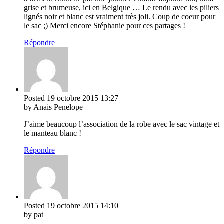
grise et brumeuse, ici en Belgique … Le rendu avec les piliers
lignés noir et blanc est vraiment très joli. Coup de coeur pour
le sac ;) Merci encore Stéphanie pour ces partages !
Répondre
Posted
19 octobre 2015
13:27
by Anais Penelope
J’aime beaucoup l’association de la robe avec le sac vintage et
le manteau blanc !
Répondre
Posted
19 octobre 2015
14:10
by pat