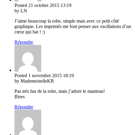
Posted
21 octobre 2015
13:19
by LN
J’aime beaucoup la robe, simple mais avec ce petit côté
graphique. Les imprimés me font penser aux oscillations d’un
cœur qui bat ! :)
Répondre
Posted
1 novembre 2015
18:19
by MademoiselleKR
Pas très fan de la robe, mais j’adore le manteau!
Bises
Répondre