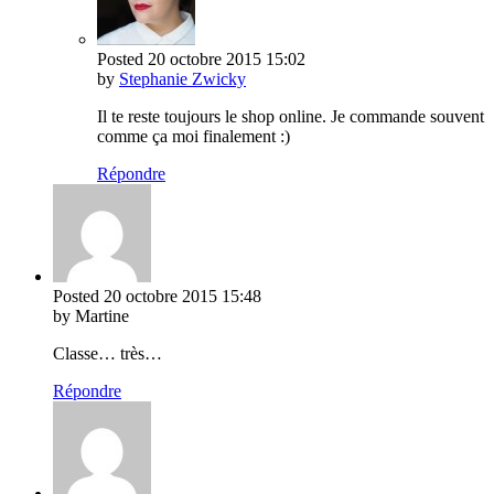
Posted
20 octobre 2015
15:02
by
Stephanie Zwicky
Il te reste toujours le shop online. Je commande souvent
comme ça moi finalement :)
Répondre
Posted
20 octobre 2015
15:48
by Martine
Classe… très…
Répondre