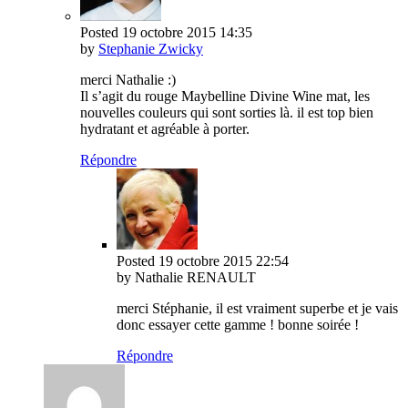
Posted
19 octobre 2015
14:35
by
Stephanie Zwicky
merci Nathalie :)
Il s’agit du rouge Maybelline Divine Wine mat, les
nouvelles couleurs qui sont sorties là. il est top bien
hydratant et agréable à porter.
Répondre
Posted
19 octobre 2015
22:54
by Nathalie RENAULT
merci Stéphanie, il est vraiment superbe et je vais
donc essayer cette gamme ! bonne soirée !
Répondre