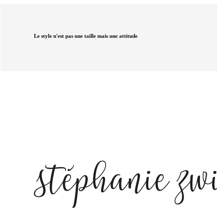
Le style n'est pas une taille mais une attitude