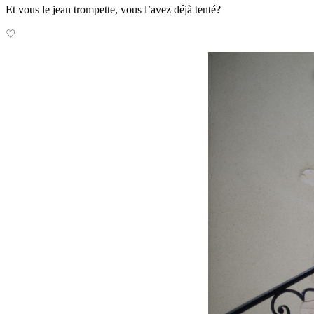
Et vous le jean trompette, vous l’avez déjà tenté?
♡