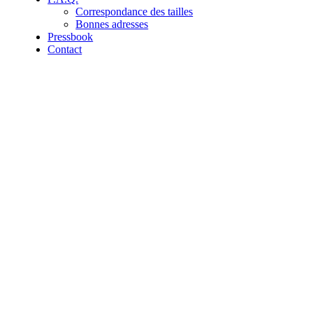
Correspondance des tailles
Bonnes adresses
Pressbook
Contact