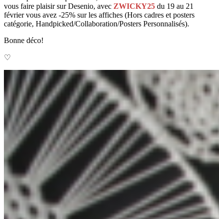
vous faire plaisir sur Desenio, avec
ZWICKY25
du 19 au 21
février vous avez -25% sur les affiches (Hors cadres et posters
catégorie, Handpicked/Collaboration/Posters Personnalisés).
Bonne déco!
♡