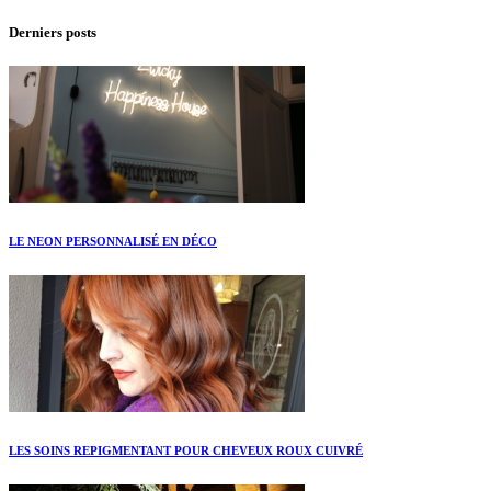
Derniers posts
LE NEON PERSONNALISÉ EN DÉCO
LES SOINS REPIGMENTANT POUR CHEVEUX ROUX CUIVRÉ