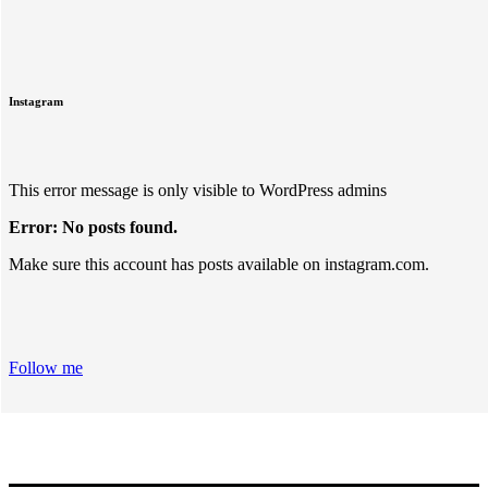
Instagram
This error message is only visible to WordPress admins
Error: No posts found.
Make sure this account has posts available on instagram.com.
Follow me