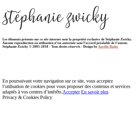
Les éléments présents sur ce site internet sont la propriété exclusive de Stéphanie Zwicky.
Aucune reproduction ou utilisation n’est autorisée sans l’accord préalable de l’auteur.
Stéphanie Zwicky © 2005-2018 - Tous droits réservés - Design by
Aurélie Bader
En poursuivant votre navigation sur ce site, vous acceptez
l’utilisation de cookies pour vous proposer des contenus et services
adaptés à vos centres d’intérêts.
Accepter
En savoir plus
Privacy & Cookies Policy