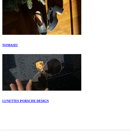
NOMASEI
LUNETTES PORSCHE DESIGN