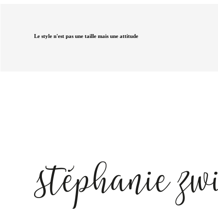
Le style n'est pas une taille mais une attitude