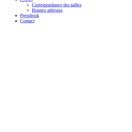
Correspondance des tailles
Bonnes adresses
Pressbook
Contact