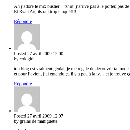
Ah j’adore le mix bustier + tshirt, j’arrive pas à le porter, pas de
Et Ryan Air, ils ont trop craqué!!!!
Répondre
Posted
27 avril 2009
12:00
by coldgirl
ton blog est vraiment génial, je me régale de découvrir ta mode e
et pour l’avion, j’ai entendu ça il y a peu à la tv… et je trouve 
Répondre
Posted
27 avril 2009
12:07
by grains de maniguette