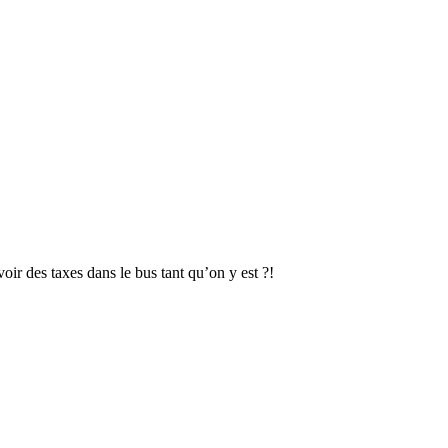
ir des taxes dans le bus tant qu’on y est ?!