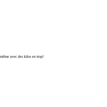
e même avec des kilos en trop!