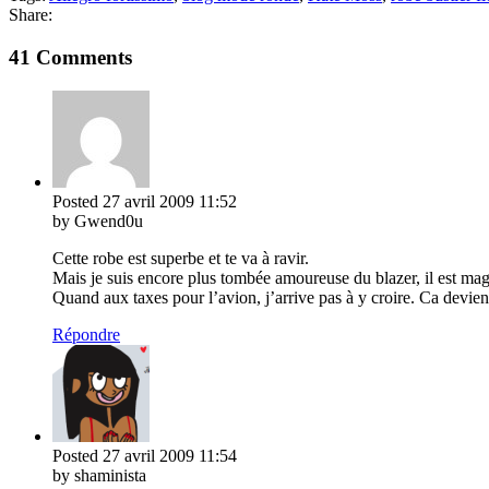
Share:
41 Comments
Posted
27 avril 2009
11:52
by Gwend0u
Cette robe est superbe et te va à ravir.
Mais je suis encore plus tombée amoureuse du blazer, il est mag
Quand aux taxes pour l’avion, j’arrive pas à y croire. Ca devie
Répondre
Posted
27 avril 2009
11:54
by shaminista