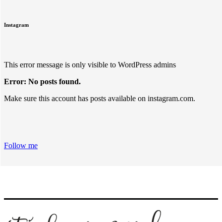
Instagram
This error message is only visible to WordPress admins
Error: No posts found.
Make sure this account has posts available on instagram.com.
Follow me