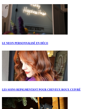
LE NEON PERSONNALISÉ EN DÉCO
LES SOINS REPIGMENTANT POUR CHEVEUX ROUX CUIVRÉ