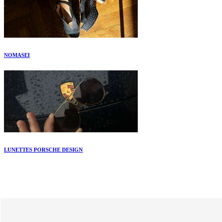
NOMASEI
LUNETTES PORSCHE DESIGN