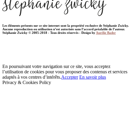
Les éléments présents sur ce site internet sont la propriété exclusive de Stéphanie Zwicky.
Aucune reproduction ou utilisation n’est autorisée sans l’accord préalable de l’auteur.
Stéphanie Zwicky © 2005-2018 - Tous droits réservés - Design by
Aurélie Bader
En poursuivant votre navigation sur ce site, vous acceptez
l’utilisation de cookies pour vous proposer des contenus et services
adaptés à vos centres d’intérêts.
Accepter
En savoir plus
Privacy & Cookies Policy