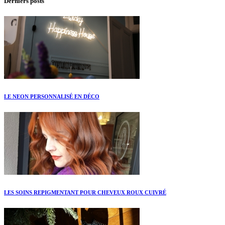
Derniers posts
LE NEON PERSONNALISÉ EN DÉCO
LES SOINS REPIGMENTANT POUR CHEVEUX ROUX CUIVRÉ