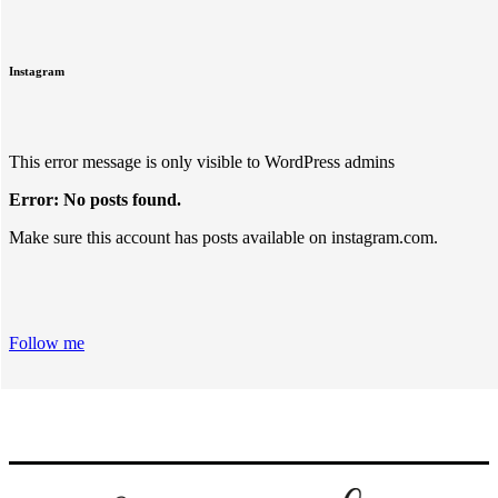
Instagram
This error message is only visible to WordPress admins
Error: No posts found.
Make sure this account has posts available on instagram.com.
Follow me