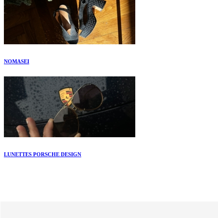
NOMASEI
LUNETTES PORSCHE DESIGN