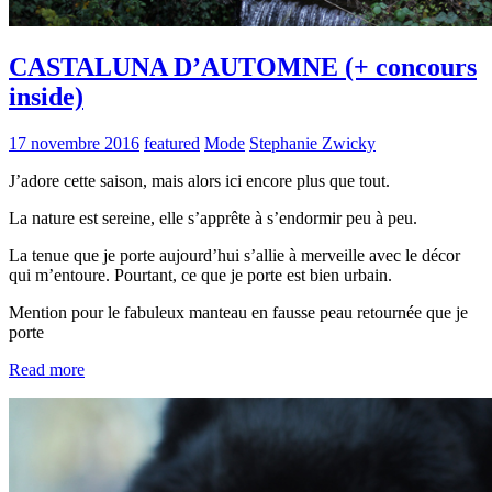
CASTALUNA D’AUTOMNE (+ concours
inside)
17 novembre 2016
featured
Mode
Stephanie Zwicky
J’adore cette saison, mais alors ici encore plus que tout.
La nature est sereine, elle s’apprête à s’endormir peu à peu.
La tenue que je porte aujourd’hui s’allie à merveille avec le décor
qui m’entoure. Pourtant, ce que je porte est bien urbain.
Mention pour le fabuleux manteau en fausse peau retournée que je
porte
Read more