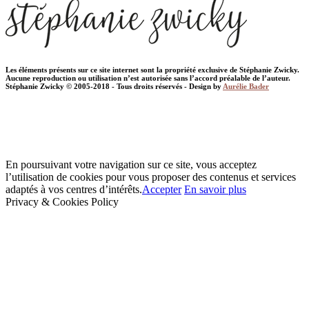
Les éléments présents sur ce site internet sont la propriété exclusive de Stéphanie Zwicky.
Aucune reproduction ou utilisation n’est autorisée sans l’accord préalable de l’auteur.
Stéphanie Zwicky © 2005-2018 - Tous droits réservés - Design by
Aurélie Bader
En poursuivant votre navigation sur ce site, vous acceptez
l’utilisation de cookies pour vous proposer des contenus et services
adaptés à vos centres d’intérêts.
Accepter
En savoir plus
Privacy & Cookies Policy