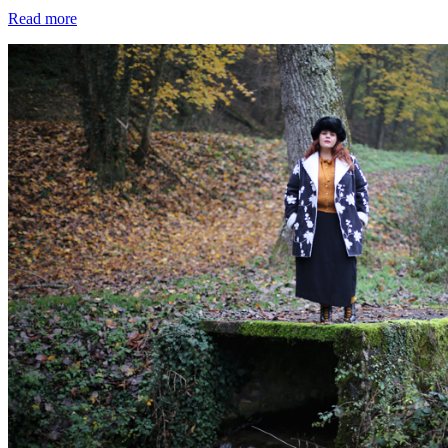
Read more