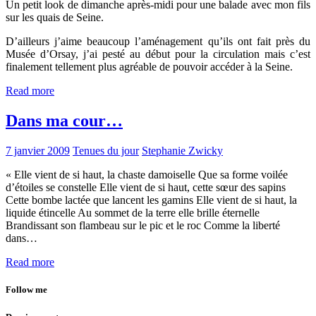
Un petit look de dimanche après-midi pour une balade avec mon fils
sur les quais de Seine.
D’ailleurs j’aime beaucoup l’aménagement qu’ils ont fait près du
Musée d’Orsay, j’ai pesté au début pour la circulation mais c’est
finalement tellement plus agréable de pouvoir accéder à la Seine.
Read more
Dans ma cour…
7 janvier 2009
Tenues du jour
Stephanie Zwicky
« Elle vient de si haut, la chaste damoiselle Que sa forme voilée
d’étoiles se constelle Elle vient de si haut, cette sœur des sapins
Cette bombe lactée que lancent les gamins Elle vient de si haut, la
liquide étincelle Au sommet de la terre elle brille éternelle
Brandissant son flambeau sur le pic et le roc Comme la liberté
dans…
Read more
Follow me