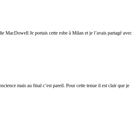
ie MacDowell Je portais cette robe à Milan et je l’avais partagé avec
ience mais au final c’est pareil. Pour cette tenue il est clair que je