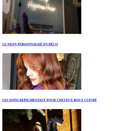
LE NEON PERSONNALISÉ EN DÉCO
LES SOINS REPIGMENTANT POUR CHEVEUX ROUX CUIVRÉ