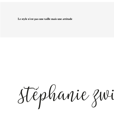
Le style n'est pas une taille mais une attitude