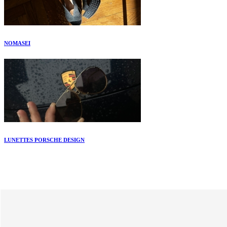
NOMASEI
LUNETTES PORSCHE DESIGN