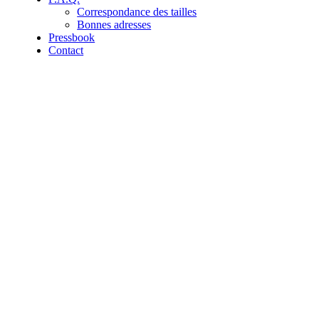
Correspondance des tailles
Bonnes adresses
Pressbook
Contact