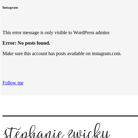
Instagram
This error message is only visible to WordPress admins
Error: No posts found.
Make sure this account has posts available on instagram.com.
Follow me