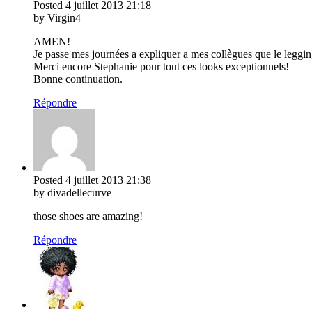
Posted
4 juillet 2013
21:18
by Virgin4
AMEN!
Je passe mes journées a expliquer a mes collègues que le leggin
Merci encore Stephanie pour tout ces looks exceptionnels!
Bonne continuation.
Répondre
Posted
4 juillet 2013
21:38
by divadellecurve
those shoes are amazing!
Répondre