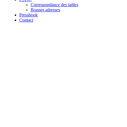
Correspondance des tailles
Bonnes adresses
Pressbook
Contact