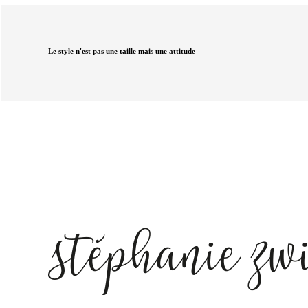
Le style n'est pas une taille mais une attitude