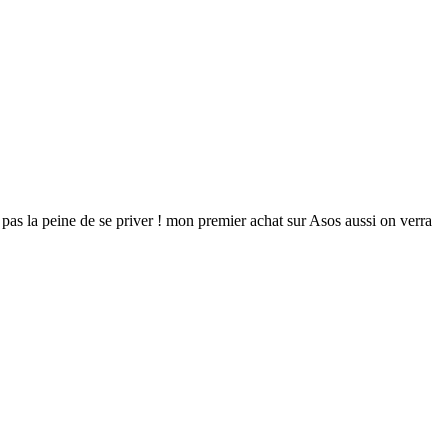
t pas la peine de se priver ! mon premier achat sur Asos aussi on verra