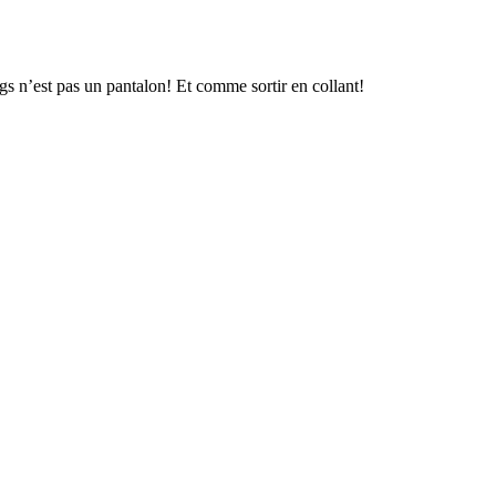
gs n’est pas un pantalon! Et comme sortir en collant!