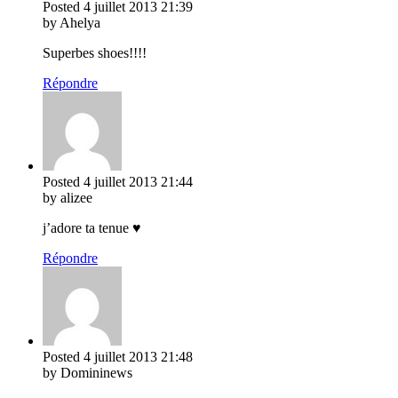
Posted
4 juillet 2013
21:39
by Ahelya
Superbes shoes!!!!
Répondre
Posted
4 juillet 2013
21:44
by alizee
j’adore ta tenue ♥
Répondre
Posted
4 juillet 2013
21:48
by Domininews