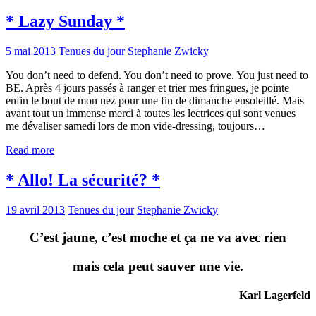
* Lazy Sunday *
5 mai 2013
Tenues du jour
Stephanie Zwicky
You don’t need to defend. You don’t need to prove. You just need to
BE. Après 4 jours passés à ranger et trier mes fringues, je pointe
enfin le bout de mon nez pour une fin de dimanche ensoleillé. Mais
avant tout un immense merci à toutes les lectrices qui sont venues
me dévaliser samedi lors de mon vide-dressing, toujours…
Read more
* Allo! La sécurité? *
19 avril 2013
Tenues du jour
Stephanie Zwicky
C’est jaune, c’est moche et ça ne va avec rien
mais cela peut sauver une vie.
Karl Lagerfeld