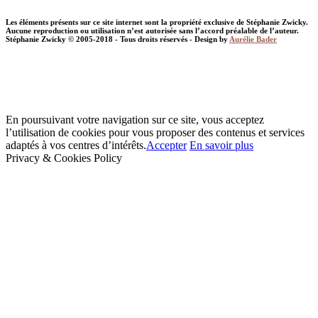
Les éléments présents sur ce site internet sont la propriété exclusive de Stéphanie Zwicky.
Aucune reproduction ou utilisation n’est autorisée sans l’accord préalable de l’auteur.
Stéphanie Zwicky © 2005-2018 - Tous droits réservés - Design by
Aurélie Bader
En poursuivant votre navigation sur ce site, vous acceptez
l’utilisation de cookies pour vous proposer des contenus et services
adaptés à vos centres d’intérêts.
Accepter
En savoir plus
Privacy & Cookies Policy