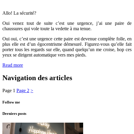
Allo! La sécurité?
Oui venez tout de suite c’est une urgence, j’ai une paire de
chaussures qui vole toute la vedette à ma tenue.
Oui oui, c’est une urgence cette paire est devenue complète folle, en
plus elle est d’un égocentrisme démesuré. Figurez-vous qu’elle fait
porter tous les regards sur elle, quand quelqu’un me croise, hop ces
yeux se dirigent automatique vers mes pieds.
Read more
Navigation des articles
Page
1
Page
2
>
Follow me
Derniers posts