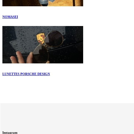
NOMASEI
LUNETTES PORSCHE DESIGN
Instagram