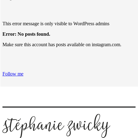
This error message is only visible to WordPress admins
Error: No posts found.
Make sure this account has posts available on instagram.com.
Follow me