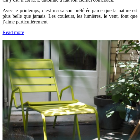
Avec le printemps, c’est ma saison préférée parce que la nature est
plus belle que jamais. Les couleurs, les lumières, le vent, font que
j’aime particulièrement
Read more