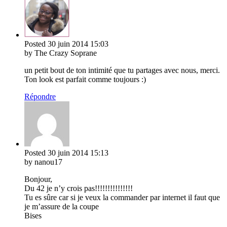
Posted
30 juin 2014
15:03
by The Crazy Soprane
un petit bout de ton intimité que tu partages avec nous, merci.
Ton look est parfait comme toujours :)
Répondre
Posted
30 juin 2014
15:13
by nanou17
Bonjour,
Du 42 je n’y crois pas!!!!!!!!!!!!!!!
Tu es sûre car si je veux la commander par internet il faut que
je m’assure de la coupe
Bises