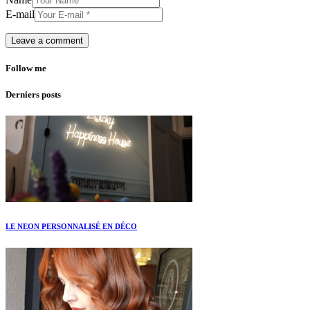
E-mail
Follow me
Derniers posts
LE NEON PERSONNALISÉ EN DÉCO