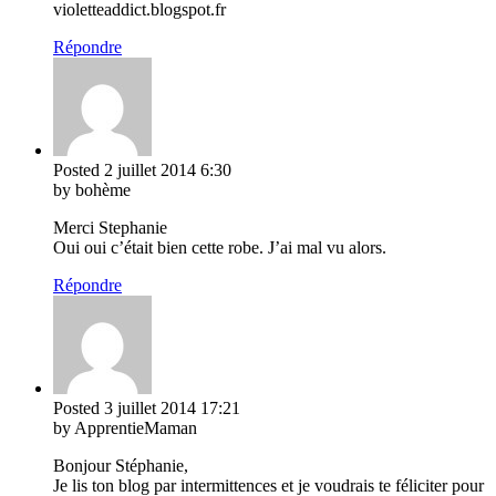
violetteaddict.blogspot.fr
Répondre
Posted
2 juillet 2014
6:30
by bohème
Merci Stephanie
Oui oui c’était bien cette robe. J’ai mal vu alors.
Répondre
Posted
3 juillet 2014
17:21
by ApprentieMaman
Bonjour Stéphanie,
Je lis ton blog par intermittences et je voudrais te féliciter pour