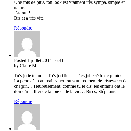
Une fois de plus, ton look est vraiment très sympa, simple et
naturel.
J’adore !
Biz et à très vite.
Répondre
Posted
1 juillet 2014
16:31
by Claire M.
Très jolie tenue… Très joli lieu… Très jolie série de photos…
La perte d’un animal est toujours un moment de tristesse et de
chagrin… Heureusement, comme tu le dis, les enfants ont le
don d’insuffler de la joie et de la vie… Bises, Stéphanie.
Répondre