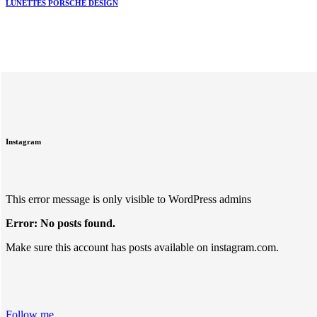
LUNETTES PORSCHE DESIGN
Instagram
This error message is only visible to WordPress admins
Error: No posts found.
Make sure this account has posts available on instagram.com.
Follow me