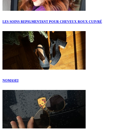
LES SOINS REPIGMENTANT POUR CHEVEUX ROUX CUIVRÉ
NOMASEI