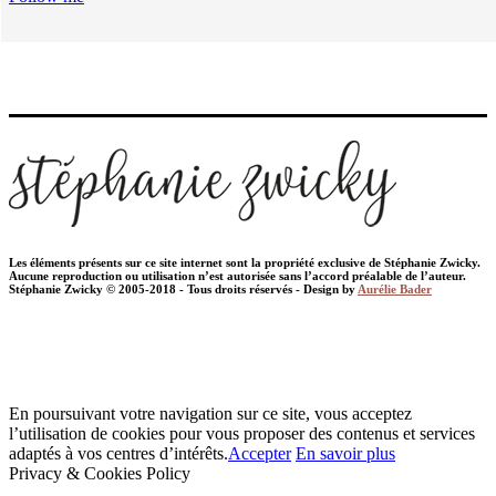
Les éléments présents sur ce site internet sont la propriété exclusive de Stéphanie Zwicky.
Aucune reproduction ou utilisation n’est autorisée sans l’accord préalable de l’auteur.
Stéphanie Zwicky © 2005-2018 - Tous droits réservés - Design by
Aurélie Bader
En poursuivant votre navigation sur ce site, vous acceptez
l’utilisation de cookies pour vous proposer des contenus et services
adaptés à vos centres d’intérêts.
Accepter
En savoir plus
Privacy & Cookies Policy