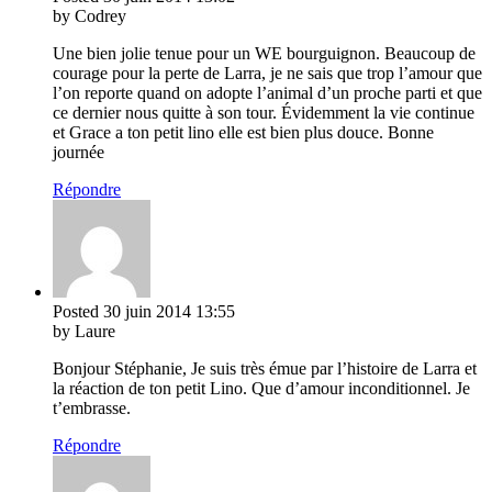
by Codrey
Une bien jolie tenue pour un WE bourguignon. Beaucoup de
courage pour la perte de Larra, je ne sais que trop l’amour que
l’on reporte quand on adopte l’animal d’un proche parti et que
ce dernier nous quitte à son tour. Évidemment la vie continue
et Grace a ton petit lino elle est bien plus douce. Bonne
journée
Répondre
Posted
30 juin 2014
13:55
by Laure
Bonjour Stéphanie, Je suis très émue par l’histoire de Larra et
la réaction de ton petit Lino. Que d’amour inconditionnel. Je
t’embrasse.
Répondre