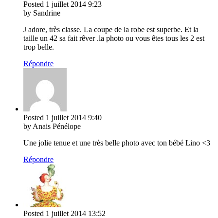
Posted
1 juillet 2014
9:23
by Sandrine
J adore, très classe. La coupe de la robe est superbe. Et la
taille un 42 sa fait rêver .la photo ou vous êtes tous les 2 est
trop belle.
Répondre
Posted
1 juillet 2014
9:40
by Anais Pénélope
Une jolie tenue et une très belle photo avec ton bébé Lino <3
Répondre
Posted
1 juillet 2014
13:52