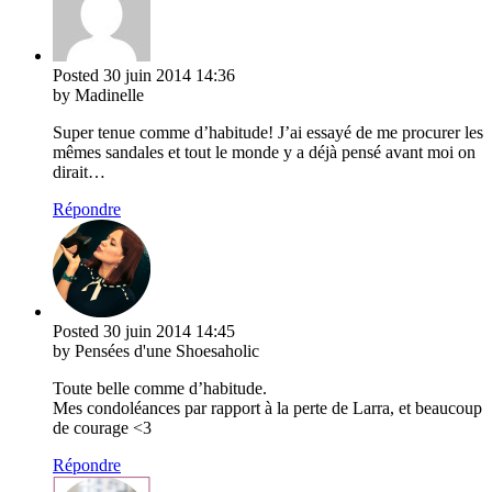
Posted
30 juin 2014
14:36
by Madinelle
Super tenue comme d’habitude! J’ai essayé de me procurer les
mêmes sandales et tout le monde y a déjà pensé avant moi on
dirait…
Répondre
Posted
30 juin 2014
14:45
by Pensées d'une Shoesaholic
Toute belle comme d’habitude.
Mes condoléances par rapport à la perte de Larra, et beaucoup
de courage <3
Répondre