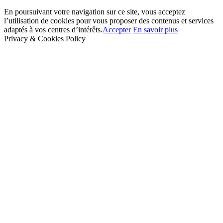
En poursuivant votre navigation sur ce site, vous acceptez
l’utilisation de cookies pour vous proposer des contenus et services
adaptés à vos centres d’intérêts.
Accepter
En savoir plus
Privacy & Cookies Policy