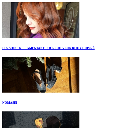
LES SOINS REPIGMENTANT POUR CHEVEUX ROUX CUIVRÉ
NOMASEI