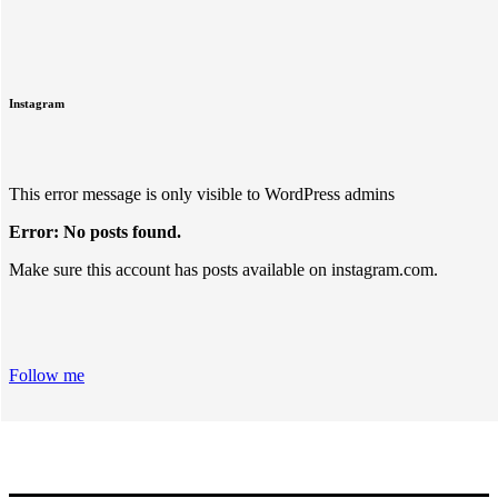
Instagram
This error message is only visible to WordPress admins
Error: No posts found.
Make sure this account has posts available on instagram.com.
Follow me