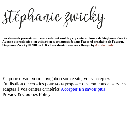
Les éléments présents sur ce site internet sont la propriété exclusive de Stéphanie Zwicky.
Aucune reproduction ou utilisation n’est autorisée sans l’accord préalable de l’auteur.
Stéphanie Zwicky © 2005-2018 - Tous droits réservés - Design by
Aurélie Bader
En poursuivant votre navigation sur ce site, vous acceptez
l’utilisation de cookies pour vous proposer des contenus et services
adaptés à vos centres d’intérêts.
Accepter
En savoir plus
Privacy & Cookies Policy