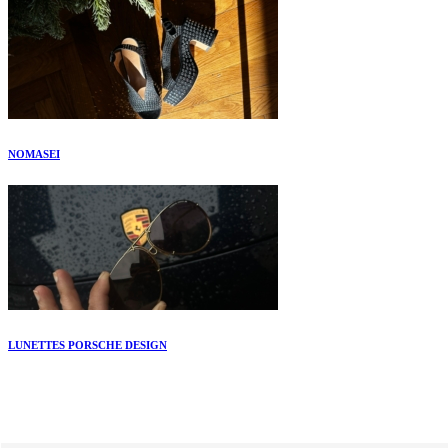
NOMASEI
LUNETTES PORSCHE DESIGN