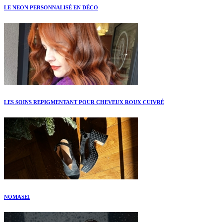
LE NEON PERSONNALISÉ EN DÉCO
LES SOINS REPIGMENTANT POUR CHEVEUX ROUX CUIVRÉ
NOMASEI