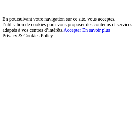
En poursuivant votre navigation sur ce site, vous acceptez
l’utilisation de cookies pour vous proposer des contenus et services
adaptés à vos centres d’intérêts.
Accepter
En savoir plus
Privacy & Cookies Policy