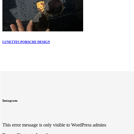
LUNETTES PORSCHE DESIGN
Instagram
This error message is only visible to WordPress admins