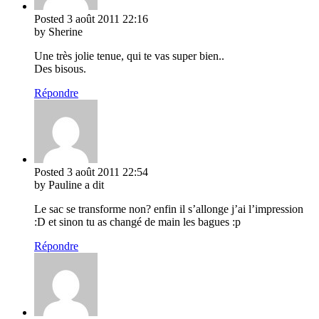
Posted
3 août 2011
22:16
by Sherine
Une très jolie tenue, qui te vas super bien..
Des bisous.
Répondre
Posted
3 août 2011
22:54
by Pauline a dit
Le sac se transforme non? enfin il s’allonge j’ai l’impression
:D et sinon tu as changé de main les bagues :p
Répondre