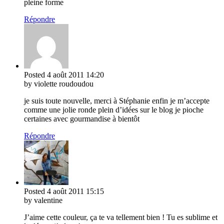
pleine forme
Répondre
Posted
4 août 2011
14:20
by violette roudoudou
je suis toute nouvelle, merci à Stéphanie enfin je m’accepte
comme une jolie ronde plein d’idées sur le blog je pioche
certaines avec gourmandise à bientôt
Répondre
Posted
4 août 2011
15:15
by valentine
J’aime cette couleur, ça te va tellement bien ! Tu es sublime et