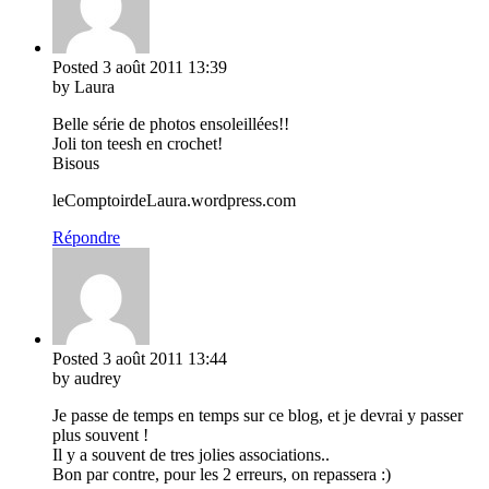
Posted
3 août 2011
13:39
by Laura
Belle série de photos ensoleillées!!
Joli ton teesh en crochet!
Bisous
leComptoirdeLaura.wordpress.com
Répondre
Posted
3 août 2011
13:44
by audrey
Je passe de temps en temps sur ce blog, et je devrai y passer
plus souvent !
Il y a souvent de tres jolies associations..
Bon par contre, pour les 2 erreurs, on repassera :)