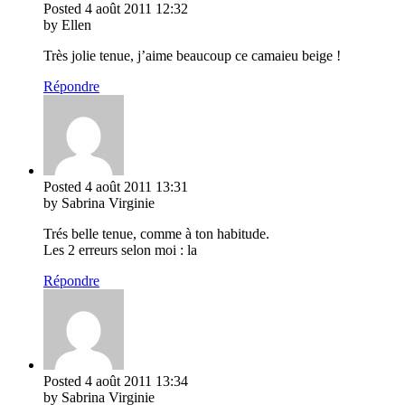
Posted
4 août 2011
12:32
by Ellen
Très jolie tenue, j’aime beaucoup ce camaieu beige !
Répondre
Posted
4 août 2011
13:31
by Sabrina Virginie
Trés belle tenue, comme à ton habitude.
Les 2 erreurs selon moi : la
Répondre
Posted
4 août 2011
13:34
by Sabrina Virginie