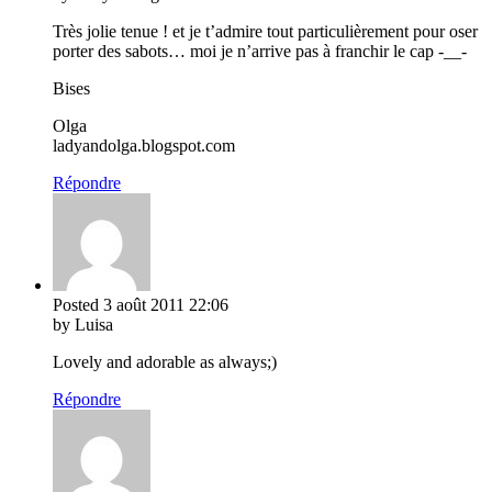
Très jolie tenue ! et je t’admire tout particulièrement pour oser
porter des sabots… moi je n’arrive pas à franchir le cap -__-
Bises
Olga
ladyandolga.blogspot.com
Répondre
Posted
3 août 2011
22:06
by Luisa
Lovely and adorable as always;)
Répondre