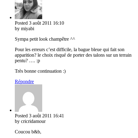
Posted
3 août 2011
16:10
by miyabi
Sympa petit look champêtre ^^
Pour les erreurs c’est difficile, la bague bleue qui fait son
apparition? le choix risqué de porter des talons sur un terrain
pentu? …. :p
Très bonne continuation :)
Répondre
Posted
3 août 2011
16:41
by cricridamour
Coucou b&b,