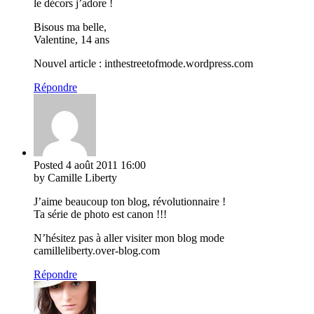
le décors j’adore !
Bisous ma belle,
Valentine, 14 ans
Nouvel article : inthestreetofmode.wordpress.com
Répondre
Posted
4 août 2011
16:00
by Camille Liberty
J’aime beaucoup ton blog, révolutionnaire !
Ta série de photo est canon !!!
N’hésitez pas à aller visiter mon blog mode
camilleliberty.over-blog.com
Répondre