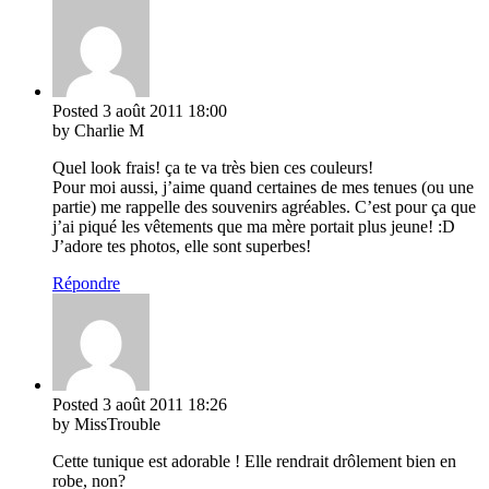
Posted
3 août 2011
18:00
by Charlie M
Quel look frais! ça te va très bien ces couleurs!
Pour moi aussi, j’aime quand certaines de mes tenues (ou une
partie) me rappelle des souvenirs agréables. C’est pour ça que
j’ai piqué les vêtements que ma mère portait plus jeune! :D
J’adore tes photos, elle sont superbes!
Répondre
Posted
3 août 2011
18:26
by MissTrouble
Cette tunique est adorable ! Elle rendrait drôlement bien en
robe, non?