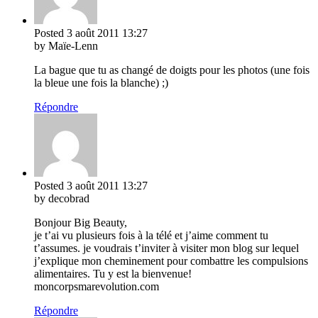
Posted
3 août 2011
13:27
by Maïe-Lenn
La bague que tu as changé de doigts pour les photos (une fois
la bleue une fois la blanche) ;)
Répondre
Posted
3 août 2011
13:27
by decobrad
Bonjour Big Beauty,
je t’ai vu plusieurs fois à la télé et j’aime comment tu
t’assumes. je voudrais t’inviter à visiter mon blog sur lequel
j’explique mon cheminement pour combattre les compulsions
alimentaires. Tu y est la bienvenue!
moncorpsmarevolution.com
Répondre