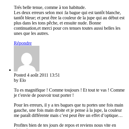
Trés belle tenue, comme à ton habitude.
Les deux erreurs selon moi :la bague qui est tantôt blanche,
tantôt bleue; et peut être la couleur de la jupe qui au début est
plus dans les tons pêche, et ensuite nude. Bonne
continuation,et merci pour ces tenues toutes aussi belles les
unes que les autres.
Répondre
Posted
4 août 2011
13:51
by Elo
Tu es magnifique ! Comme toujours ! Et tout te vas ! Comme
je t’envie de pouvoir tout porter !
Pour les erreurs, il y a tes bagues que tu portes une fois main
gauche, une fois main droite et je pense à la jupe, la couleur
me paraît différente mais c’est peut être un effet d’optique…
Profites bien de tes jours de repos et reviens nous vite en