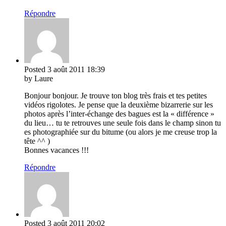
Répondre
Posted
3 août 2011
18:39
by Laure
Bonjour bonjour. Je trouve ton blog très frais et tes petites
vidéos rigolotes. Je pense que la deuxième bizarrerie sur les
photos après l’inter-échange des bagues est la « différence »
du lieu… tu te retrouves une seule fois dans le champ sinon tu
es photographiée sur du bitume (ou alors je me creuse trop la
tête ^^ )
Bonnes vacances !!!
Répondre
Posted
3 août 2011
20:02