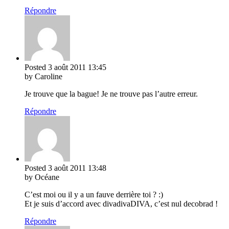
Répondre
Posted
3 août 2011
13:45
by Caroline
Je trouve que la bague! Je ne trouve pas l’autre erreur.
Répondre
Posted
3 août 2011
13:48
by Océane
C’est moi ou il y a un fauve derrière toi ? :)
Et je suis d’accord avec divadivaDIVA, c’est nul decobrad !
Répondre