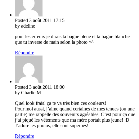
Posted
3 août 2011
17:15
by adeline
pour les erreurs je dirais ta bague bleue et ta bague blanche
que tu inverse de main selon la photo ^^
Répondre
Posted
3 août 2011
18:00
by Charlie M
Quel look frais! ça te va très bien ces couleurs!
Pour moi aussi, j’aime quand certaines de mes tenues (ou une
partie) me rappelle des souvenirs agréables. C’est pour ça que
j’ai piqué les vêtements que ma mère portait plus jeune! :D
J’adore tes photos, elle sont superbes!
Répondre