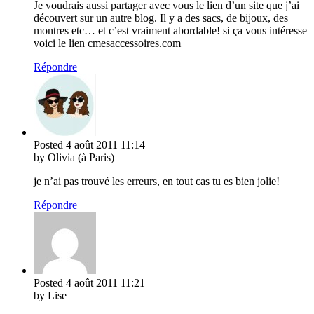
Je voudrais aussi partager avec vous le lien d’un site que j’ai
découvert sur un autre blog. Il y a des sacs, de bijoux, des
montres etc… et c’est vraiment abordable! si ça vous intéresse
voici le lien cmesaccessoires.com
Répondre
Posted
4 août 2011
11:14
by Olivia (à Paris)
je n’ai pas trouvé les erreurs, en tout cas tu es bien jolie!
Répondre
Posted
4 août 2011
11:21
by Lise