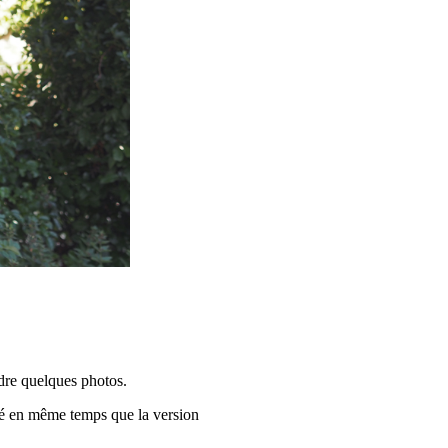
dre quelques photos.
té en même temps que la version