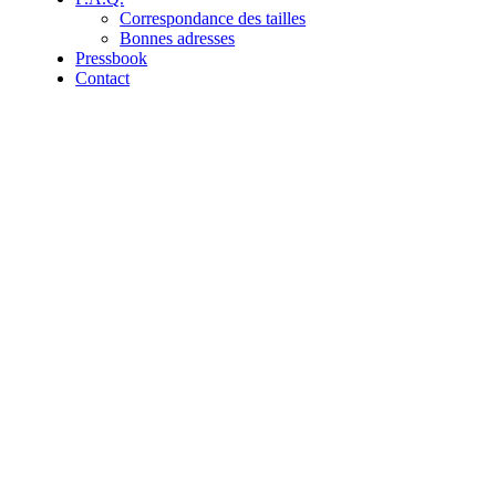
Correspondance des tailles
Bonnes adresses
Pressbook
Contact