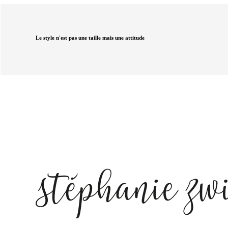
Le style n'est pas une taille mais une attitude