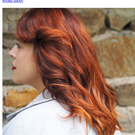
Read more