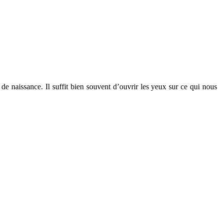
 naissance. Il suffit bien souvent d’ouvrir les yeux sur ce qui nous