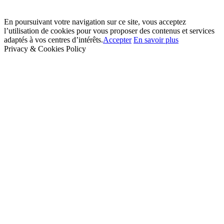
En poursuivant votre navigation sur ce site, vous acceptez
l’utilisation de cookies pour vous proposer des contenus et services
adaptés à vos centres d’intérêts.
Accepter
En savoir plus
Privacy & Cookies Policy