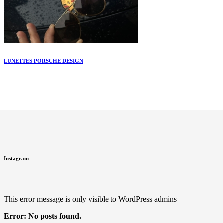
LUNETTES PORSCHE DESIGN
Instagram
This error message is only visible to WordPress admins
Error: No posts found.