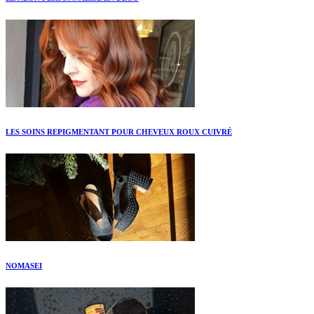
LES SOINS REPIGMENTANT POUR CHEVEUX ROUX CUIVRÉ
NOMASEI