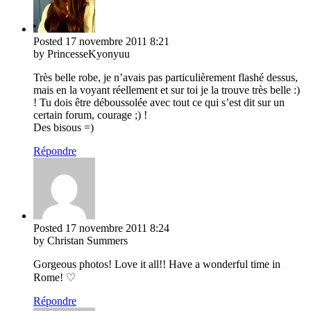
Posted
17 novembre 2011
8:21
by PrincesseKyonyuu
Très belle robe, je n’avais pas particulièrement flashé dessus,
mais en la voyant réellement et sur toi je la trouve très belle :)
! Tu dois être déboussolée avec tout ce qui s’est dit sur un
certain forum, courage ;) !
Des bisous =)
Répondre
Posted
17 novembre 2011
8:24
by Christan Summers
Gorgeous photos! Love it all!! Have a wonderful time in
Rome! ♡
Répondre