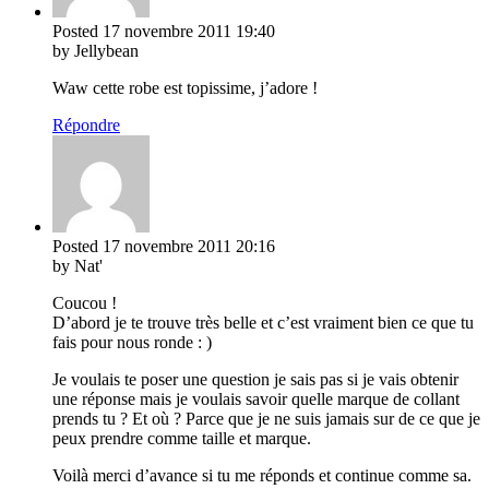
Posted
17 novembre 2011
19:40
by Jellybean
Waw cette robe est topissime, j’adore !
Répondre
Posted
17 novembre 2011
20:16
by Nat'
Coucou !
D’abord je te trouve très belle et c’est vraiment bien ce que tu
fais pour nous ronde : )
Je voulais te poser une question je sais pas si je vais obtenir
une réponse mais je voulais savoir quelle marque de collant
prends tu ? Et où ? Parce que je ne suis jamais sur de ce que je
peux prendre comme taille et marque.
Voilà merci d’avance si tu me réponds et continue comme sa.