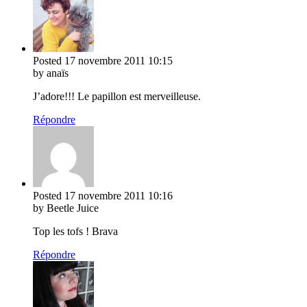
Posted
17 novembre 2011
10:15
by anaïs
J’adore!!! Le papillon est merveilleuse.
Répondre
Posted
17 novembre 2011
10:16
by Beetle Juice
Top les tofs ! Brava
Répondre