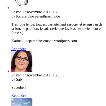
Posted
17 novembre 2011
11:23
by Karine-Une parenthèse mode
Très jolie tenue, tout est parfaitement associé, et je suis fan de
la broche papillon, je suis ravie que les broches reviennent en
force :-)
Karine- uneparenthesemode.wordpress.com
Répondre
Posted
17 novembre 2011
11:25
by Sab
Superbe !
Répondre