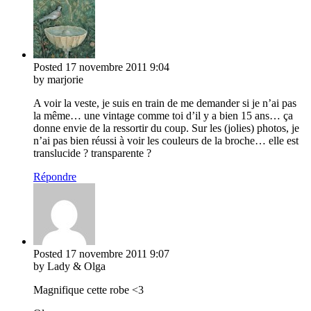
Posted
17 novembre 2011
9:04
by marjorie
A voir la veste, je suis en train de me demander si je n’ai pas
la même… une vintage comme toi d’il y a bien 15 ans… ça
donne envie de la ressortir du coup. Sur les (jolies) photos, je
n’ai pas bien réussi à voir les couleurs de la broche… elle est
translucide ? transparente ?
Répondre
Posted
17 novembre 2011
9:07
by Lady & Olga
Magnifique cette robe <3