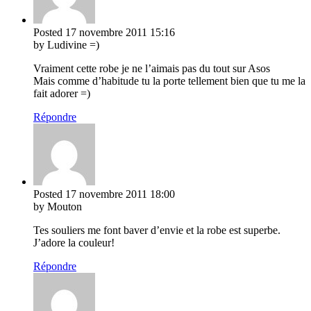
Posted
17 novembre 2011
15:16
by Ludivine =)
Vraiment cette robe je ne l’aimais pas du tout sur Asos
Mais comme d’habitude tu la porte tellement bien que tu me la
fait adorer =)
Répondre
Posted
17 novembre 2011
18:00
by Mouton
Tes souliers me font baver d’envie et la robe est superbe.
J’adore la couleur!
Répondre