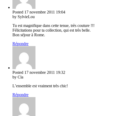
Posted
17 novembre 2011
19:04
by SylvieLou
Tu est magnifique dans cette tenue, très couture !!!
Félicitations pour ta collection, qui est très belle.
Bon séjour à Rome.
Répondre
Posted
17 novembre 2011
19:32
by Cla
L’ensemble est vraiment très chic!
Répondre