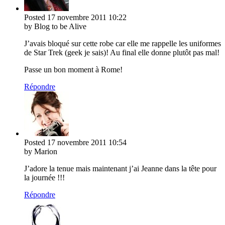
Posted
17 novembre 2011
10:22
by Blog to be Alive
J’avais bloqué sur cette robe car elle me rappelle les uniformes
de Star Trek (geek je sais)! Au final elle donne plutôt pas mal!
Passe un bon moment à Rome!
Répondre
Posted
17 novembre 2011
10:54
by Marion
J’adore la tenue mais maintenant j’ai Jeanne dans la tête pour
la journée !!!
Répondre