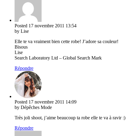
Posted
17 novembre 2011
13:54
by Lise
Elle te va vraiment bien cette robe! J’adore sa couleur!
Bisous
Lise
Search Laboratory Ltd – Global Search Mark
Répondre
Posted
17 novembre 2011
14:09
by Dépêches Mode
Très joli shoot, j’aime beaucoup ta robe elle te va à ravir :)
Répondre