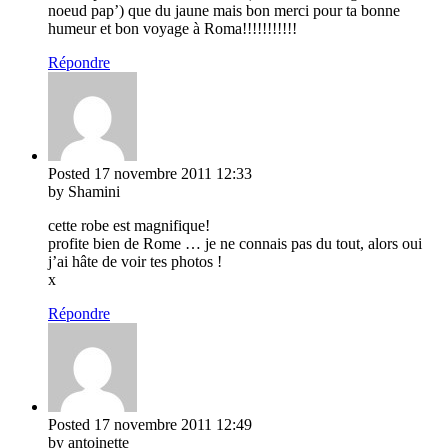
noeud pap’) que du jaune mais bon merci pour ta bonne
humeur et bon voyage à Roma!!!!!!!!!!!
Répondre
Posted
17 novembre 2011
12:33
by Shamini
cette robe est magnifique!
profite bien de Rome … je ne connais pas du tout, alors oui
j’ai hâte de voir tes photos !
x
Répondre
Posted
17 novembre 2011
12:49
by antoinette