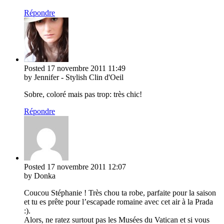
Répondre
Posted
17 novembre 2011
11:49
by Jennifer - Stylish Clin d'Oeil
Sobre, coloré mais pas trop: très chic!
Répondre
Posted
17 novembre 2011
12:07
by Donka
Coucou Stéphanie ! Très chou ta robe, parfaite pour la saison
et tu es prête pour l’escapade romaine avec cet air à la Prada
:).
Alors, ne ratez surtout pas les Musées du Vatican et si vous